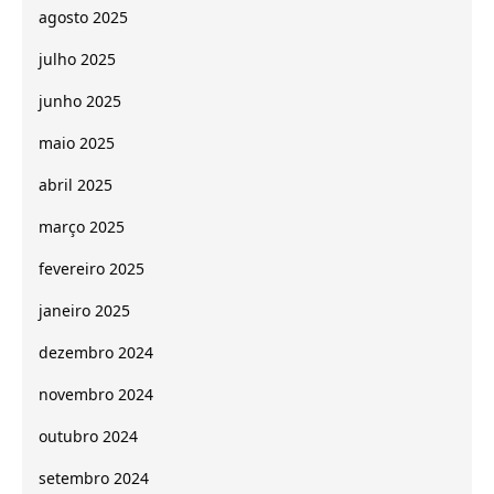
agosto 2025
julho 2025
junho 2025
maio 2025
abril 2025
março 2025
fevereiro 2025
janeiro 2025
dezembro 2024
novembro 2024
outubro 2024
setembro 2024