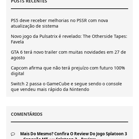
POSTS RECENTES
PS5 deve receber melhorias no PSSR com nova
atualização de sistema
Novo jogo da Pulsatrix é revelado: The Otherside Tapes:
Favela
GTA 6 terá novo trailer com muitas novidades em 27 de
agosto
Capcom afirma que não terá prejuízo com futuro 100%
digital
Switch 2 passa o GameCube e segue sendo o console
que vendeu mais rápido da Nintendo
COMENTÁRIOS
Mais Do Mesmo? Confira O Review Do Jogo Splatoon 3