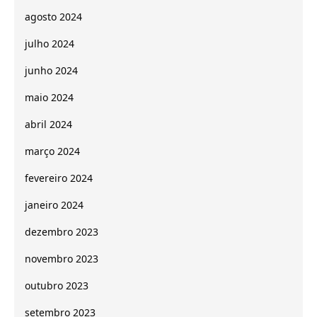
agosto 2024
julho 2024
junho 2024
maio 2024
abril 2024
março 2024
fevereiro 2024
janeiro 2024
dezembro 2023
novembro 2023
outubro 2023
setembro 2023