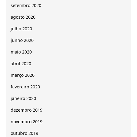
setembro 2020
agosto 2020
julho 2020
junho 2020
maio 2020
abril 2020
março 2020
fevereiro 2020
janeiro 2020
dezembro 2019
novembro 2019
outubro 2019