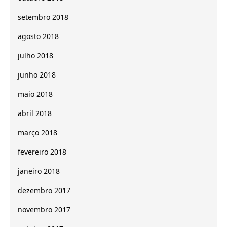
setembro 2018
agosto 2018
julho 2018
junho 2018
maio 2018
abril 2018
março 2018
fevereiro 2018
janeiro 2018
dezembro 2017
novembro 2017