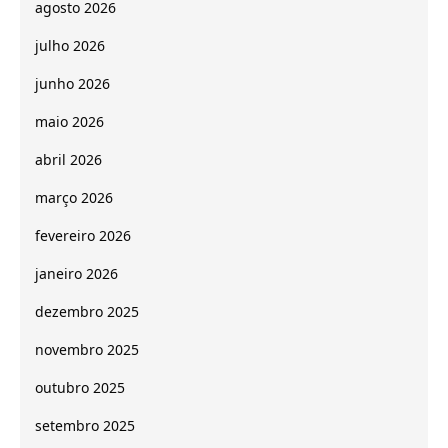
agosto 2026
julho 2026
junho 2026
maio 2026
abril 2026
março 2026
fevereiro 2026
janeiro 2026
dezembro 2025
novembro 2025
outubro 2025
setembro 2025