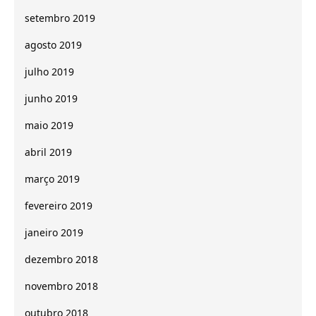
setembro 2019
agosto 2019
julho 2019
junho 2019
maio 2019
abril 2019
março 2019
fevereiro 2019
janeiro 2019
dezembro 2018
novembro 2018
outubro 2018