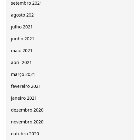
setembro 2021
agosto 2021
julho 2021
junho 2021
maio 2021
abril 2021
março 2021
fevereiro 2021
janeiro 2021
dezembro 2020
novembro 2020
outubro 2020