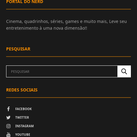
PORTAL DO NERD
Cinema, quadrinhos, séries, games e muito mais, Leve seu
entretenimento à uma nova dimensão!!
PESQUISAR
REDES SOCIAIS
FACEBOOK
TWITTER
INSTAGRAM
YOUTUBE