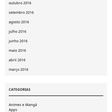
outubro 2016
setembro 2016
agosto 2016
julho 2016
junho 2016
maio 2016
abril 2016
março 2016
CATEGORIAS
Animes e Mangá
Apps