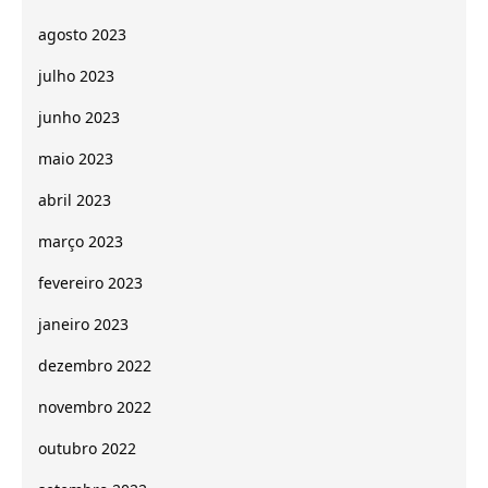
agosto 2023
julho 2023
junho 2023
maio 2023
abril 2023
março 2023
fevereiro 2023
janeiro 2023
dezembro 2022
novembro 2022
outubro 2022