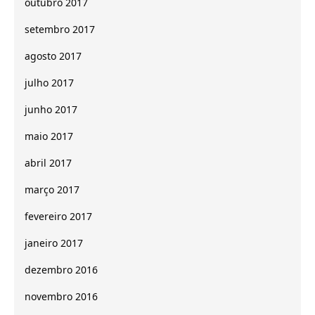
outubro 2017
setembro 2017
agosto 2017
julho 2017
junho 2017
maio 2017
abril 2017
março 2017
fevereiro 2017
janeiro 2017
dezembro 2016
novembro 2016