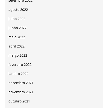
setembro 2022
agosto 2022
julho 2022
junho 2022
maio 2022
abril 2022
março 2022
fevereiro 2022
janeiro 2022
dezembro 2021
novembro 2021
outubro 2021