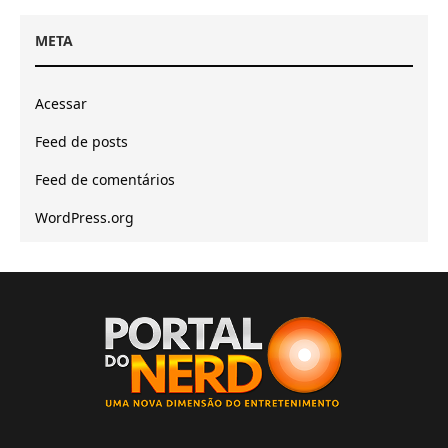
META
Acessar
Feed de posts
Feed de comentários
WordPress.org