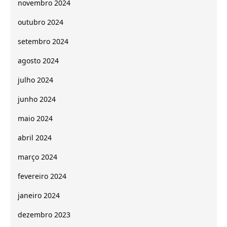
novembro 2024
outubro 2024
setembro 2024
agosto 2024
julho 2024
junho 2024
maio 2024
abril 2024
março 2024
fevereiro 2024
janeiro 2024
dezembro 2023