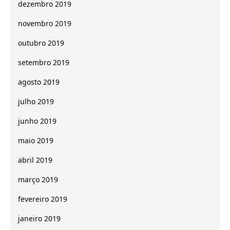
dezembro 2019
novembro 2019
outubro 2019
setembro 2019
agosto 2019
julho 2019
junho 2019
maio 2019
abril 2019
março 2019
fevereiro 2019
janeiro 2019