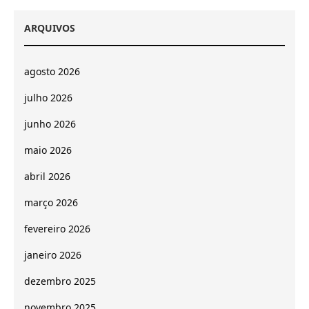
ARQUIVOS
agosto 2026
julho 2026
junho 2026
maio 2026
abril 2026
março 2026
fevereiro 2026
janeiro 2026
dezembro 2025
novembro 2025