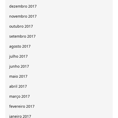
dezembro 2017
novembro 2017
outubro 2017
setembro 2017
agosto 2017
julho 2017
junho 2017
maio 2017
abril 2017
março 2017
fevereiro 2017
janeiro 2017