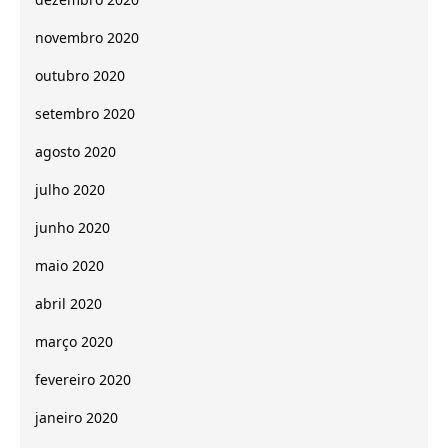
novembro 2020
outubro 2020
setembro 2020
agosto 2020
julho 2020
junho 2020
maio 2020
abril 2020
março 2020
fevereiro 2020
janeiro 2020