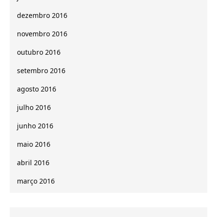
dezembro 2016
novembro 2016
outubro 2016
setembro 2016
agosto 2016
julho 2016
junho 2016
maio 2016
abril 2016
março 2016