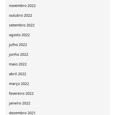
novembro 2022
outubro 2022
setembro 2022
agosto 2022
julho 2022
junho 2022
maio 2022
abril 2022
março 2022
fevereiro 2022
janeiro 2022
dezembro 2021