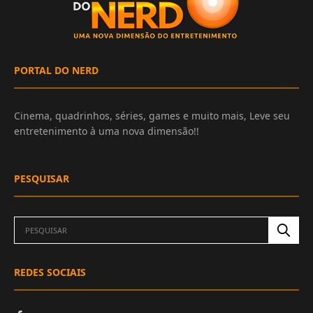
PORTAL DO NERD
Cinema, quadrinhos, séries, games e muito mais, Leve seu
entretenimento à uma nova dimensão!!
PESQUISAR
REDES SOCIAIS