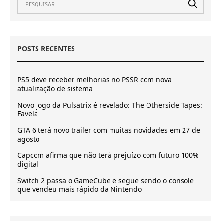
POSTS RECENTES
PS5 deve receber melhorias no PSSR com nova
atualização de sistema
Novo jogo da Pulsatrix é revelado: The Otherside Tapes:
Favela
GTA 6 terá novo trailer com muitas novidades em 27 de
agosto
Capcom afirma que não terá prejuízo com futuro 100%
digital
Switch 2 passa o GameCube e segue sendo o console
que vendeu mais rápido da Nintendo