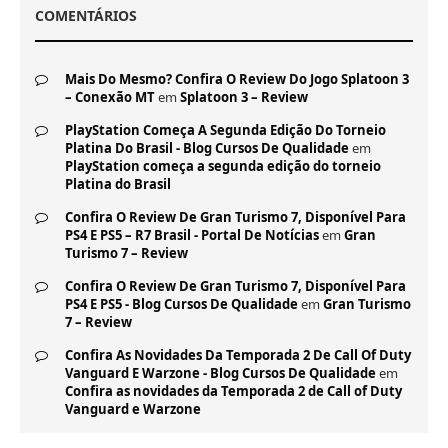
COMENTÁRIOS
Mais Do Mesmo? Confira O Review Do Jogo Splatoon 3
– Conexão MT
em
Splatoon 3 – Review
PlayStation Começa A Segunda Edição Do Torneio
Platina Do Brasil - Blog Cursos De Qualidade
em
PlayStation começa a segunda edição do torneio
Platina do Brasil
Confira O Review De Gran Turismo 7, Disponível Para
PS4 E PS5 – R7 Brasil - Portal De Notícias
em
Gran
Turismo 7 – Review
Confira O Review De Gran Turismo 7, Disponível Para
PS4 E PS5 - Blog Cursos De Qualidade
em
Gran Turismo
7 – Review
Confira As Novidades Da Temporada 2 De Call Of Duty
Vanguard E Warzone - Blog Cursos De Qualidade
em
Confira as novidades da Temporada 2 de Call of Duty
Vanguard e Warzone