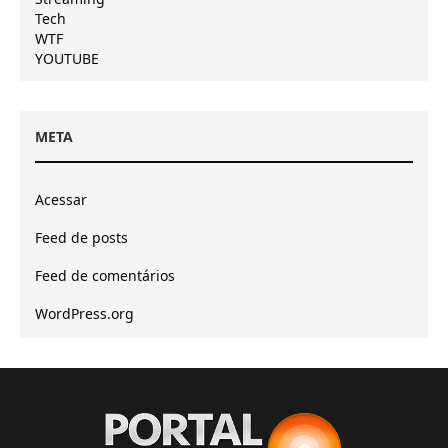
Tech
WTF
YOUTUBE
META
Acessar
Feed de posts
Feed de comentários
WordPress.org