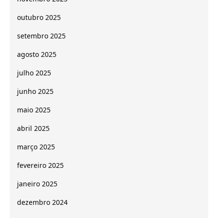
outubro 2025
setembro 2025
agosto 2025
julho 2025
junho 2025
maio 2025
abril 2025
março 2025
fevereiro 2025
janeiro 2025
dezembro 2024