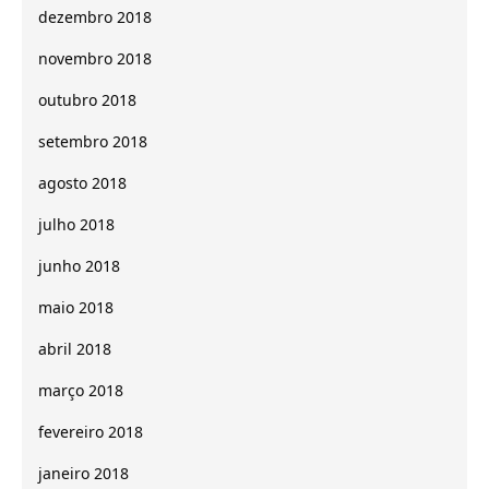
dezembro 2018
novembro 2018
outubro 2018
setembro 2018
agosto 2018
julho 2018
junho 2018
maio 2018
abril 2018
março 2018
fevereiro 2018
janeiro 2018