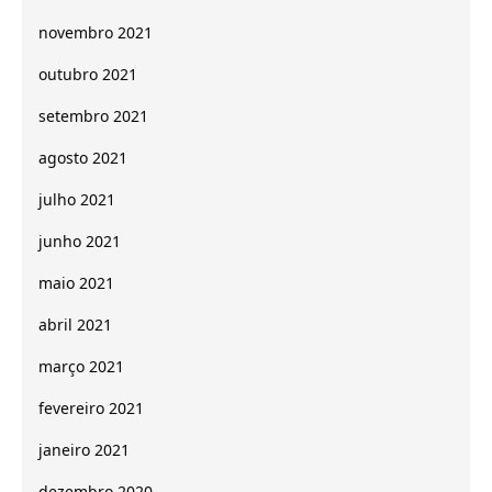
novembro 2021
outubro 2021
setembro 2021
agosto 2021
julho 2021
junho 2021
maio 2021
abril 2021
março 2021
fevereiro 2021
janeiro 2021
dezembro 2020