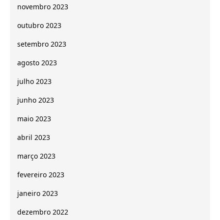
novembro 2023
outubro 2023
setembro 2023
agosto 2023
julho 2023
junho 2023
maio 2023
abril 2023
março 2023
fevereiro 2023
janeiro 2023
dezembro 2022