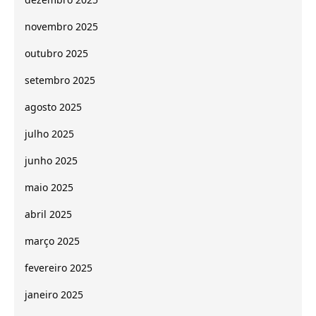
novembro 2025
outubro 2025
setembro 2025
agosto 2025
julho 2025
junho 2025
maio 2025
abril 2025
março 2025
fevereiro 2025
janeiro 2025