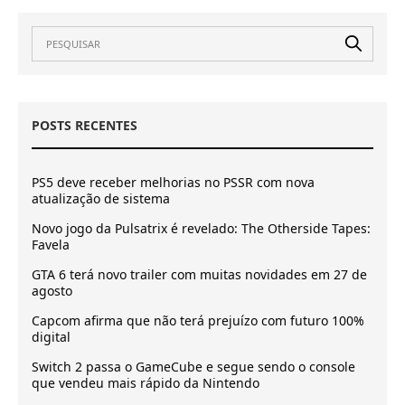
POSTS RECENTES
PS5 deve receber melhorias no PSSR com nova
atualização de sistema
Novo jogo da Pulsatrix é revelado: The Otherside Tapes:
Favela
GTA 6 terá novo trailer com muitas novidades em 27 de
agosto
Capcom afirma que não terá prejuízo com futuro 100%
digital
Switch 2 passa o GameCube e segue sendo o console
que vendeu mais rápido da Nintendo