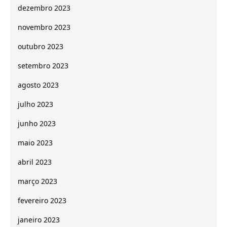
dezembro 2023
novembro 2023
outubro 2023
setembro 2023
agosto 2023
julho 2023
junho 2023
maio 2023
abril 2023
março 2023
fevereiro 2023
janeiro 2023