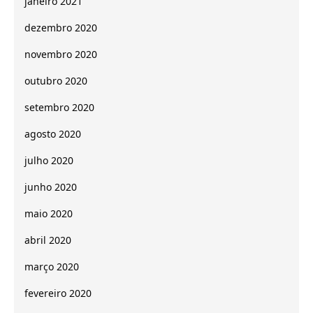
janeiro 2021
dezembro 2020
novembro 2020
outubro 2020
setembro 2020
agosto 2020
julho 2020
junho 2020
maio 2020
abril 2020
março 2020
fevereiro 2020