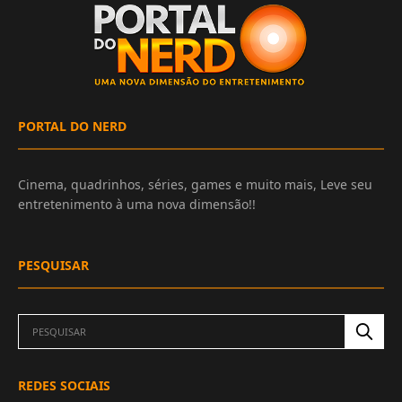
PORTAL DO NERD
Cinema, quadrinhos, séries, games e muito mais, Leve seu
entretenimento à uma nova dimensão!!
PESQUISAR
REDES SOCIAIS