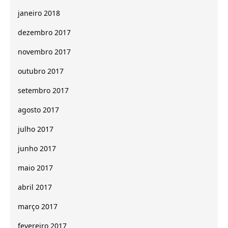
janeiro 2018
dezembro 2017
novembro 2017
outubro 2017
setembro 2017
agosto 2017
julho 2017
junho 2017
maio 2017
abril 2017
março 2017
fevereiro 2017