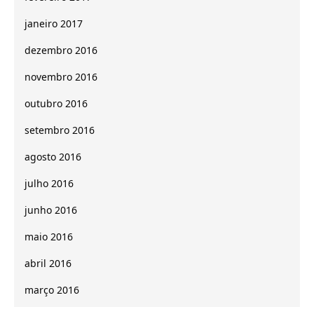
janeiro 2017
dezembro 2016
novembro 2016
outubro 2016
setembro 2016
agosto 2016
julho 2016
junho 2016
maio 2016
abril 2016
março 2016