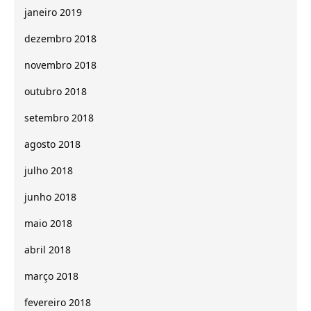
janeiro 2019
dezembro 2018
novembro 2018
outubro 2018
setembro 2018
agosto 2018
julho 2018
junho 2018
maio 2018
abril 2018
março 2018
fevereiro 2018