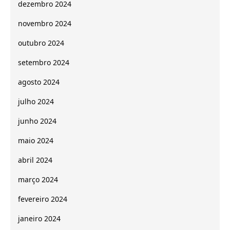
dezembro 2024
novembro 2024
outubro 2024
setembro 2024
agosto 2024
julho 2024
junho 2024
maio 2024
abril 2024
março 2024
fevereiro 2024
janeiro 2024