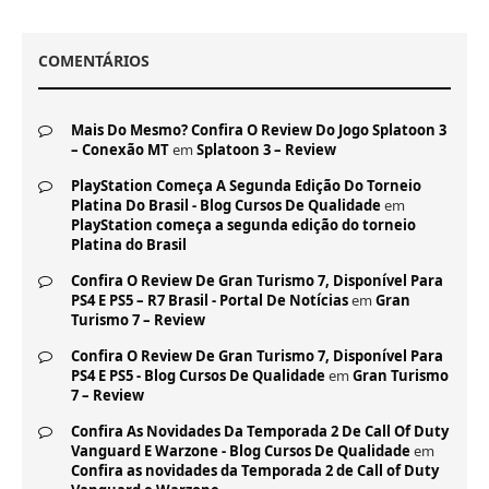
COMENTÁRIOS
Mais Do Mesmo? Confira O Review Do Jogo Splatoon 3
– Conexão MT
em
Splatoon 3 – Review
PlayStation Começa A Segunda Edição Do Torneio
Platina Do Brasil - Blog Cursos De Qualidade
em
PlayStation começa a segunda edição do torneio
Platina do Brasil
Confira O Review De Gran Turismo 7, Disponível Para
PS4 E PS5 – R7 Brasil - Portal De Notícias
em
Gran
Turismo 7 – Review
Confira O Review De Gran Turismo 7, Disponível Para
PS4 E PS5 - Blog Cursos De Qualidade
em
Gran Turismo
7 – Review
Confira As Novidades Da Temporada 2 De Call Of Duty
Vanguard E Warzone - Blog Cursos De Qualidade
em
Confira as novidades da Temporada 2 de Call of Duty