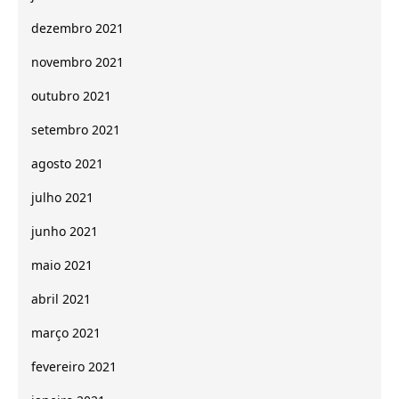
dezembro 2021
novembro 2021
outubro 2021
setembro 2021
agosto 2021
julho 2021
junho 2021
maio 2021
abril 2021
março 2021
fevereiro 2021