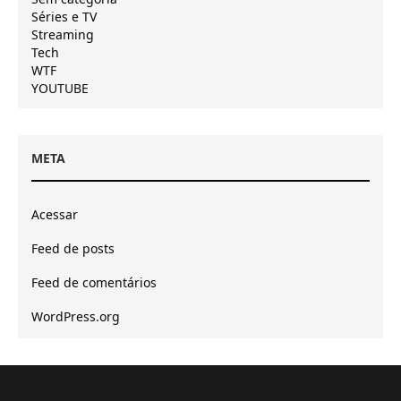
Séries e TV
Streaming
Tech
WTF
YOUTUBE
META
Acessar
Feed de posts
Feed de comentários
WordPress.org