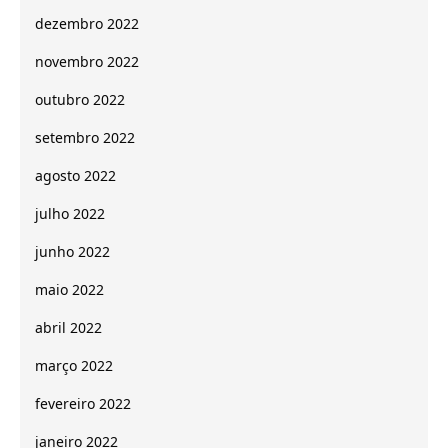
dezembro 2022
novembro 2022
outubro 2022
setembro 2022
agosto 2022
julho 2022
junho 2022
maio 2022
abril 2022
março 2022
fevereiro 2022
janeiro 2022