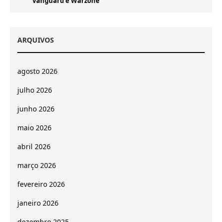
Vanguard e Warzone
ARQUIVOS
agosto 2026
julho 2026
junho 2026
maio 2026
abril 2026
março 2026
fevereiro 2026
janeiro 2026
dezembro 2025