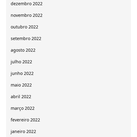
dezembro 2022
novembro 2022
outubro 2022
setembro 2022
agosto 2022
julho 2022
junho 2022
maio 2022
abril 2022
março 2022
fevereiro 2022
janeiro 2022