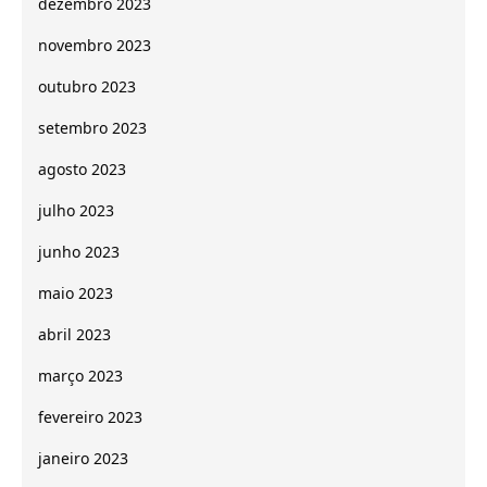
dezembro 2023
novembro 2023
outubro 2023
setembro 2023
agosto 2023
julho 2023
junho 2023
maio 2023
abril 2023
março 2023
fevereiro 2023
janeiro 2023