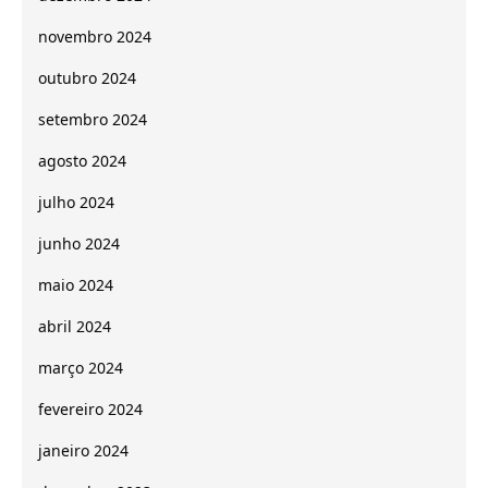
novembro 2024
outubro 2024
setembro 2024
agosto 2024
julho 2024
junho 2024
maio 2024
abril 2024
março 2024
fevereiro 2024
janeiro 2024