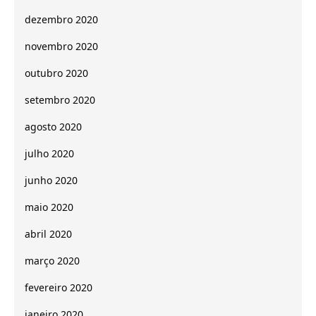
dezembro 2020
novembro 2020
outubro 2020
setembro 2020
agosto 2020
julho 2020
junho 2020
maio 2020
abril 2020
março 2020
fevereiro 2020
janeiro 2020