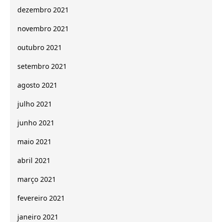
dezembro 2021
novembro 2021
outubro 2021
setembro 2021
agosto 2021
julho 2021
junho 2021
maio 2021
abril 2021
março 2021
fevereiro 2021
janeiro 2021