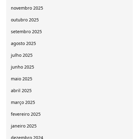
novembro 2025
outubro 2025
setembro 2025
agosto 2025
julho 2025
junho 2025
maio 2025
abril 2025
março 2025
fevereiro 2025
janeiro 2025
dezembro 2024