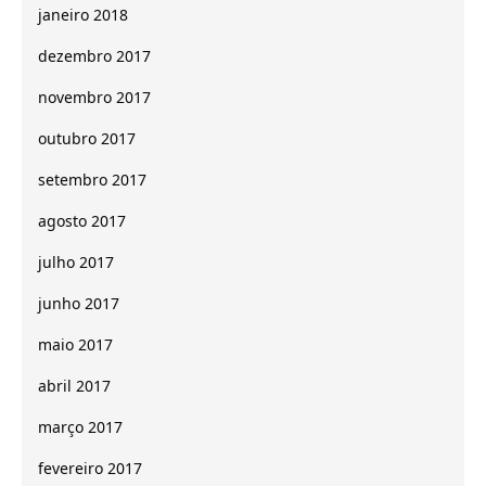
janeiro 2018
dezembro 2017
novembro 2017
outubro 2017
setembro 2017
agosto 2017
julho 2017
junho 2017
maio 2017
abril 2017
março 2017
fevereiro 2017