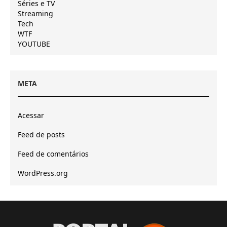
Séries e TV
Streaming
Tech
WTF
YOUTUBE
META
Acessar
Feed de posts
Feed de comentários
WordPress.org