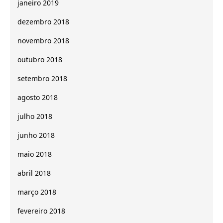
janeiro 2019
dezembro 2018
novembro 2018
outubro 2018
setembro 2018
agosto 2018
julho 2018
junho 2018
maio 2018
abril 2018
março 2018
fevereiro 2018