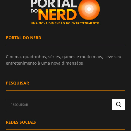
PORTAL DO NERD
Cinema, quadrinhos, séries, games e muito mais, Leve seu
entretenimento à uma nova dimensão!!
PESQUISAR
REDES SOCIAIS