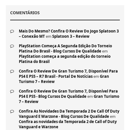
COMENTÁRIOS
Mais Do Mesmo? Confira O Review Do Jogo Splatoon 3
– Conexão MT
em
Splatoon 3 – Review
PlayStation Começa A Segunda Edição Do Torneio
Platina Do Brasil - Blog Cursos De Qualidade
em
PlayStation começa a segunda edição do torneio
Platina do Brasil
Confira O Review De Gran Turismo 7, Disponível Para
PS4 E PS5 – R7 Brasil - Portal De Notícias
em
Gran
Turismo 7 – Review
Confira O Review De Gran Turismo 7, Disponível Para
PS4 E PS5 - Blog Cursos De Qualidade
em
Gran Turismo
7 – Review
Confira As Novidades Da Temporada 2 De Call Of Duty
Vanguard E Warzone - Blog Cursos De Qualidade
em
Confira as novidades da Temporada 2 de Call of Duty
Vanguard e Warzone