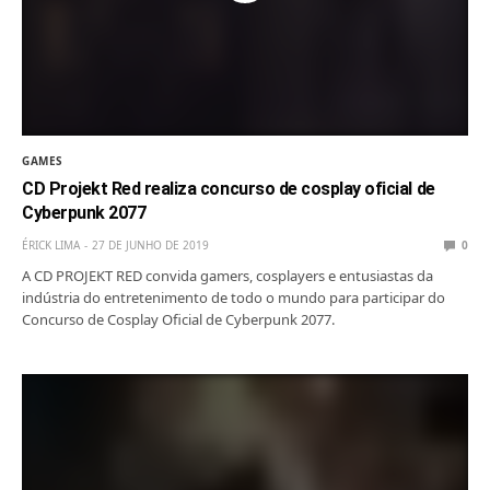
GAMES
CD Projekt Red realiza concurso de cosplay oficial de
Cyberpunk 2077
ÉRICK LIMA
27 DE JUNHO DE 2019
0
A CD PROJEKT RED convida gamers, cosplayers e entusiastas da
indústria do entretenimento de todo o mundo para participar do
Concurso de Cosplay Oficial de Cyberpunk 2077.