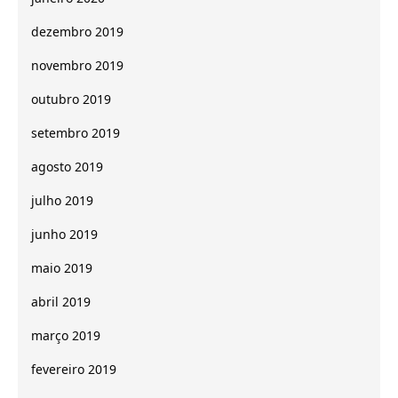
dezembro 2019
novembro 2019
outubro 2019
setembro 2019
agosto 2019
julho 2019
junho 2019
maio 2019
abril 2019
março 2019
fevereiro 2019