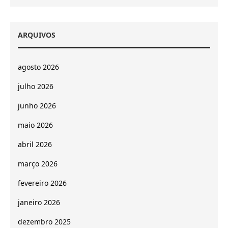
ARQUIVOS
agosto 2026
julho 2026
junho 2026
maio 2026
abril 2026
março 2026
fevereiro 2026
janeiro 2026
dezembro 2025