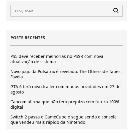
POSTS RECENTES
PS5 deve receber melhorias no PSSR com nova
atualização de sistema
Novo jogo da Pulsatrix é revelado: The Otherside Tapes:
Favela
GTA 6 terá novo trailer com muitas novidades em 27 de
agosto
Capcom afirma que não terá prejuízo com futuro 100%
digital
Switch 2 passa o GameCube e segue sendo o console
que vendeu mais rápido da Nintendo