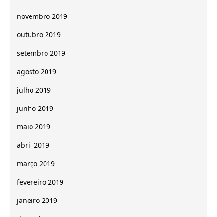
novembro 2019
outubro 2019
setembro 2019
agosto 2019
julho 2019
junho 2019
maio 2019
abril 2019
março 2019
fevereiro 2019
janeiro 2019