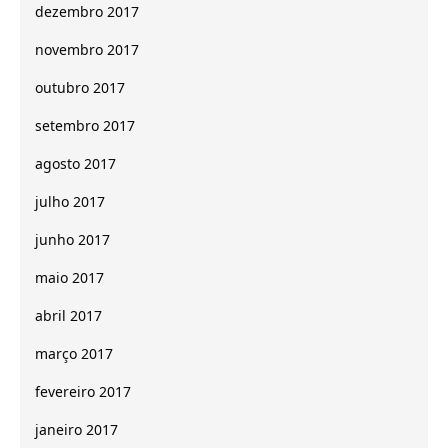
dezembro 2017
novembro 2017
outubro 2017
setembro 2017
agosto 2017
julho 2017
junho 2017
maio 2017
abril 2017
março 2017
fevereiro 2017
janeiro 2017