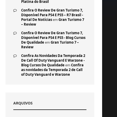
Platina do Brasil
Confira O Review De Gran Turismo 7,
Disponível Para PS4 E PS5 – R7 Brasil -
Portal De Notícias
em
Gran Turismo 7
– Review
Confira O Review De Gran Turismo 7,
Disponível Para PS4 E PS5 - Blog Cursos
De Qualidade
em
Gran Turismo 7 –
Review
Confira As Novidades Da Temporada 2
De Call Of Duty Vanguard E Warzone -
Blog Cursos De Qualidade
em
Confira
as novidades da Temporada 2 de Call
of Duty Vanguard e Warzone
ARQUIVOS