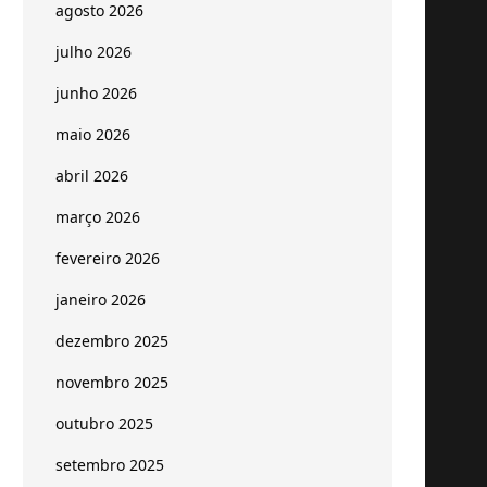
agosto 2026
julho 2026
junho 2026
maio 2026
abril 2026
março 2026
fevereiro 2026
janeiro 2026
dezembro 2025
novembro 2025
outubro 2025
setembro 2025