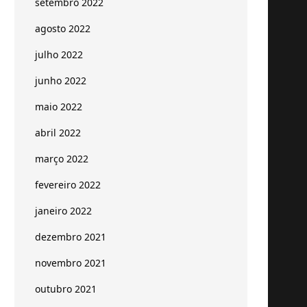
setembro 2022
agosto 2022
julho 2022
junho 2022
maio 2022
abril 2022
março 2022
fevereiro 2022
janeiro 2022
dezembro 2021
novembro 2021
outubro 2021