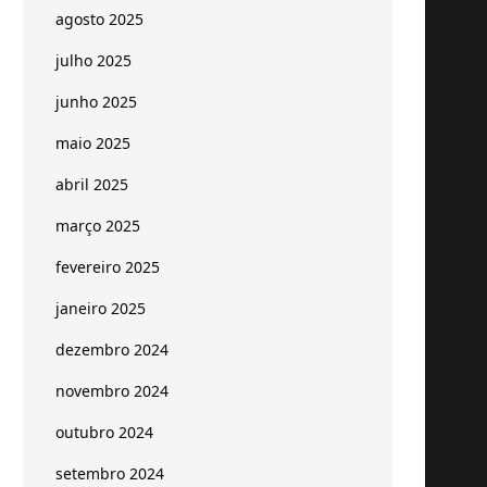
agosto 2025
julho 2025
junho 2025
maio 2025
abril 2025
março 2025
fevereiro 2025
janeiro 2025
dezembro 2024
novembro 2024
outubro 2024
setembro 2024