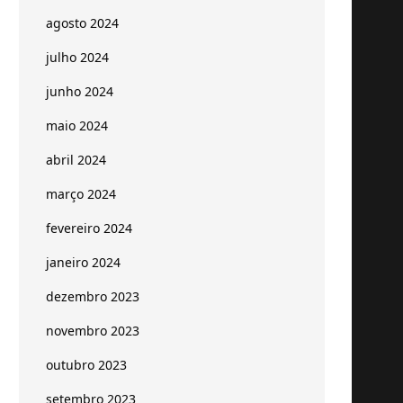
agosto 2024
julho 2024
junho 2024
maio 2024
abril 2024
março 2024
fevereiro 2024
janeiro 2024
dezembro 2023
novembro 2023
outubro 2023
setembro 2023