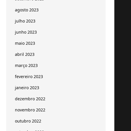
agosto 2023
julho 2023
junho 2023
maio 2023
abril 2023
março 2023
fevereiro 2023
janeiro 2023
dezembro 2022
novembro 2022
outubro 2022