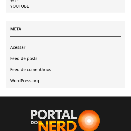
WTF
YOUTUBE
META
Acessar
Feed de posts
Feed de comentários
WordPress.org