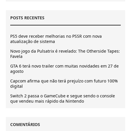
POSTS RECENTES
PS5 deve receber melhorias no PSSR com nova
atualização de sistema
Novo jogo da Pulsatrix é revelado: The Otherside Tapes:
Favela
GTA 6 terá novo trailer com muitas novidades em 27 de
agosto
Capcom afirma que não terá prejuízo com futuro 100%
digital
Switch 2 passa o GameCube e segue sendo o console
que vendeu mais rápido da Nintendo
COMENTÁRIOS