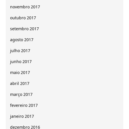
novembro 2017
outubro 2017
setembro 2017
agosto 2017
julho 2017
junho 2017
maio 2017
abril 2017
março 2017
fevereiro 2017
janeiro 2017
dezembro 2016