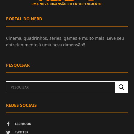
PORTAL DO NERD
Cinema, quadrinhos, séries, games e muito mais, Leve seu
entretenimento à uma nova dimensão!!
PESQUISAR
REDES SOCIAIS
FACEBOOK
TWITTER