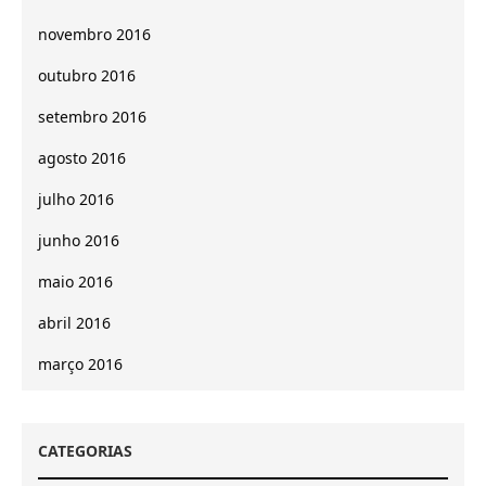
novembro 2016
outubro 2016
setembro 2016
agosto 2016
julho 2016
junho 2016
maio 2016
abril 2016
março 2016
CATEGORIAS