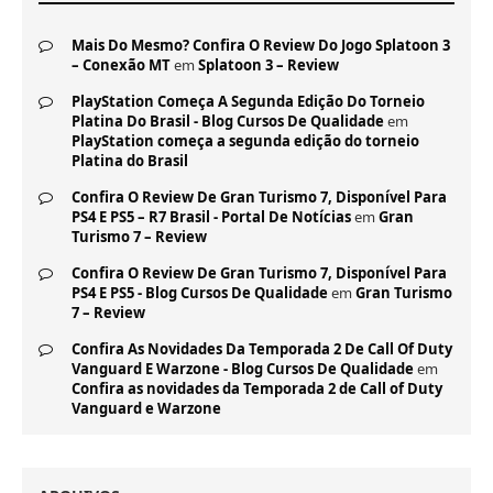
Mais Do Mesmo? Confira O Review Do Jogo Splatoon 3
– Conexão MT
em
Splatoon 3 – Review
PlayStation Começa A Segunda Edição Do Torneio
Platina Do Brasil - Blog Cursos De Qualidade
em
PlayStation começa a segunda edição do torneio
Platina do Brasil
Confira O Review De Gran Turismo 7, Disponível Para
PS4 E PS5 – R7 Brasil - Portal De Notícias
em
Gran
Turismo 7 – Review
Confira O Review De Gran Turismo 7, Disponível Para
PS4 E PS5 - Blog Cursos De Qualidade
em
Gran Turismo
7 – Review
Confira As Novidades Da Temporada 2 De Call Of Duty
Vanguard E Warzone - Blog Cursos De Qualidade
em
Confira as novidades da Temporada 2 de Call of Duty
Vanguard e Warzone