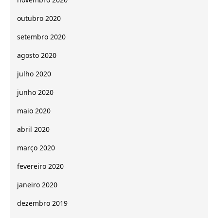
outubro 2020
setembro 2020
agosto 2020
julho 2020
junho 2020
maio 2020
abril 2020
março 2020
fevereiro 2020
janeiro 2020
dezembro 2019