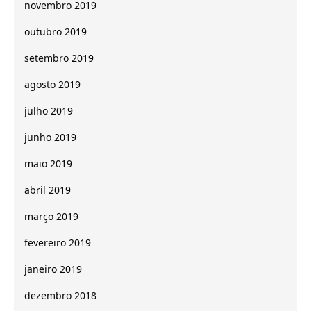
novembro 2019
outubro 2019
setembro 2019
agosto 2019
julho 2019
junho 2019
maio 2019
abril 2019
março 2019
fevereiro 2019
janeiro 2019
dezembro 2018