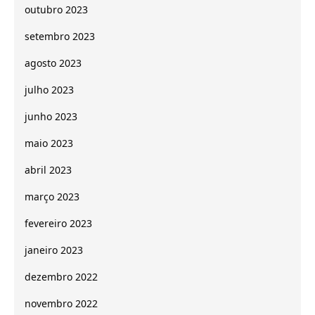
outubro 2023
setembro 2023
agosto 2023
julho 2023
junho 2023
maio 2023
abril 2023
março 2023
fevereiro 2023
janeiro 2023
dezembro 2022
novembro 2022