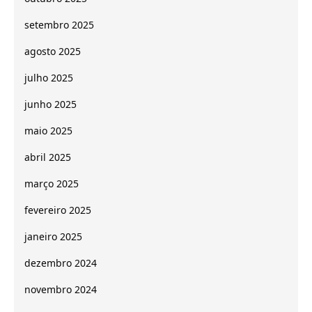
setembro 2025
agosto 2025
julho 2025
junho 2025
maio 2025
abril 2025
março 2025
fevereiro 2025
janeiro 2025
dezembro 2024
novembro 2024