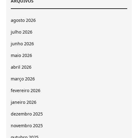
ARQUIVOS
agosto 2026
julho 2026
junho 2026
maio 2026
abril 2026
março 2026
fevereiro 2026
janeiro 2026
dezembro 2025
novembro 2025
outubro 2025