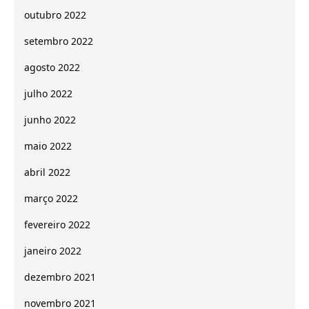
outubro 2022
setembro 2022
agosto 2022
julho 2022
junho 2022
maio 2022
abril 2022
março 2022
fevereiro 2022
janeiro 2022
dezembro 2021
novembro 2021