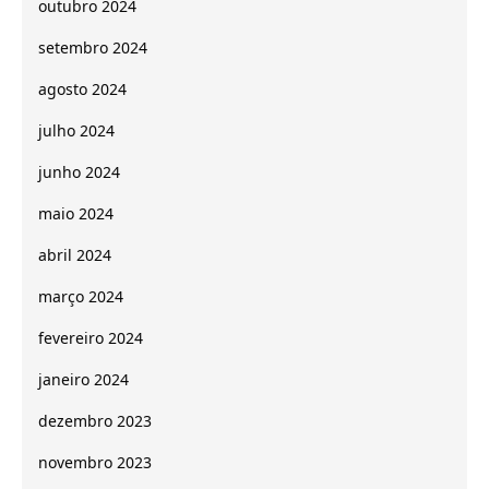
outubro 2024
setembro 2024
agosto 2024
julho 2024
junho 2024
maio 2024
abril 2024
março 2024
fevereiro 2024
janeiro 2024
dezembro 2023
novembro 2023