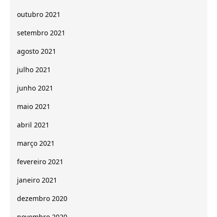
outubro 2021
setembro 2021
agosto 2021
julho 2021
junho 2021
maio 2021
abril 2021
março 2021
fevereiro 2021
janeiro 2021
dezembro 2020
novembro 2020