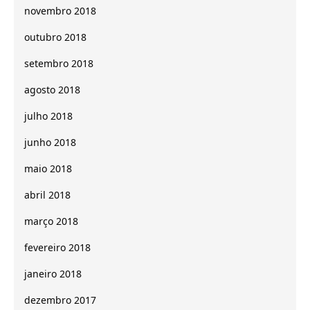
novembro 2018
outubro 2018
setembro 2018
agosto 2018
julho 2018
junho 2018
maio 2018
abril 2018
março 2018
fevereiro 2018
janeiro 2018
dezembro 2017