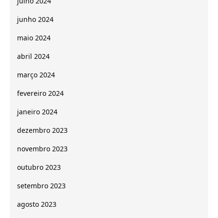
julho 2024
junho 2024
maio 2024
abril 2024
março 2024
fevereiro 2024
janeiro 2024
dezembro 2023
novembro 2023
outubro 2023
setembro 2023
agosto 2023