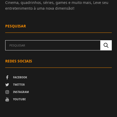
Cinema, quadrinhos, séries, games e muito mais, Leve seu
entretenimento à uma nova dimensão!!
PESQUISAR
REDES SOCIAIS
FACEBOOK
TWITTER
INSTAGRAM
YOUTUBE