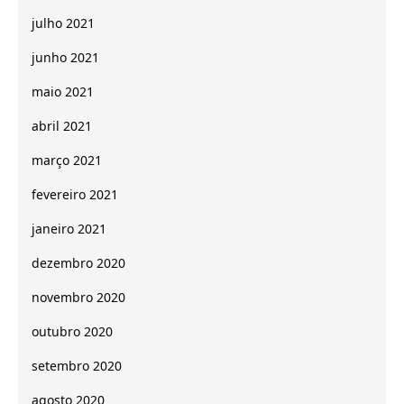
julho 2021
junho 2021
maio 2021
abril 2021
março 2021
fevereiro 2021
janeiro 2021
dezembro 2020
novembro 2020
outubro 2020
setembro 2020
agosto 2020