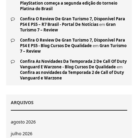
PlayStation começa a segunda edição do torneio
Platina do Brasil
Confira O Review De Gran Turismo 7, Disponível Para
PS4 E PS5 – R7 Brasil - Portal De Notícias
em
Gran
Turismo 7 – Review
Confira O Review De Gran Turismo 7, Disponível Para
PS4 E PS5 - Blog Cursos De Qualidade
em
Gran Turismo
7 – Review
Confira As Novidades Da Temporada 2 De Call Of Duty
Vanguard E Warzone - Blog Cursos De Qualidade
em
Confira as novidades da Temporada 2 de Call of Duty
Vanguard e Warzone
ARQUIVOS
agosto 2026
julho 2026