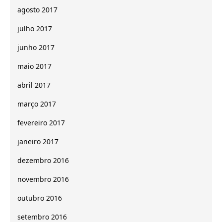
agosto 2017
julho 2017
junho 2017
maio 2017
abril 2017
março 2017
fevereiro 2017
janeiro 2017
dezembro 2016
novembro 2016
outubro 2016
setembro 2016