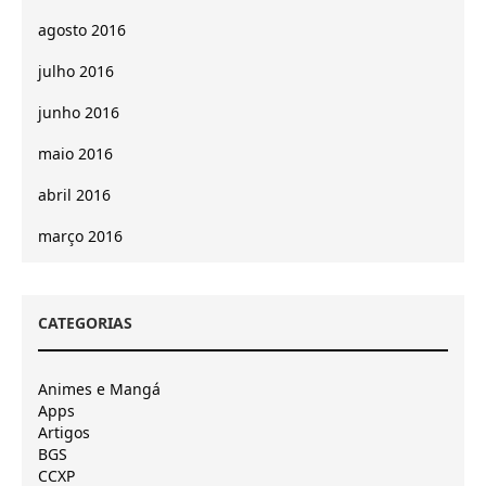
agosto 2016
julho 2016
junho 2016
maio 2016
abril 2016
março 2016
CATEGORIAS
Animes e Mangá
Apps
Artigos
BGS
CCXP