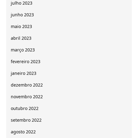
julho 2023
junho 2023
maio 2023
abril 2023
março 2023
fevereiro 2023
janeiro 2023
dezembro 2022
novembro 2022
outubro 2022
setembro 2022
agosto 2022