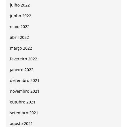
julho 2022
junho 2022
maio 2022
abril 2022
março 2022
fevereiro 2022
janeiro 2022
dezembro 2021
novembro 2021
outubro 2021
setembro 2021
agosto 2021