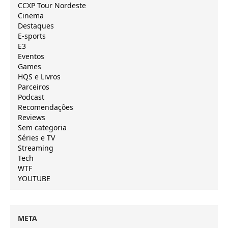
CCXP Tour Nordeste
Cinema
Destaques
E-sports
E3
Eventos
Games
HQS e Livros
Parceiros
Podcast
Recomendações
Reviews
Sem categoria
Séries e TV
Streaming
Tech
WTF
YOUTUBE
META