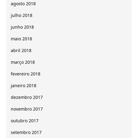
agosto 2018
julho 2018
junho 2018
maio 2018
abril 2018
março 2018
fevereiro 2018
janeiro 2018
dezembro 2017
novembro 2017
outubro 2017
setembro 2017