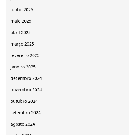
junho 2025
maio 2025
abril 2025
março 2025
fevereiro 2025
janeiro 2025
dezembro 2024
novembro 2024
outubro 2024
setembro 2024
agosto 2024