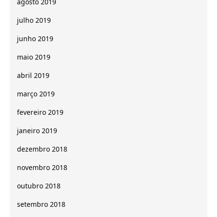
agosto 2019
julho 2019
junho 2019
maio 2019
abril 2019
março 2019
fevereiro 2019
janeiro 2019
dezembro 2018
novembro 2018
outubro 2018
setembro 2018