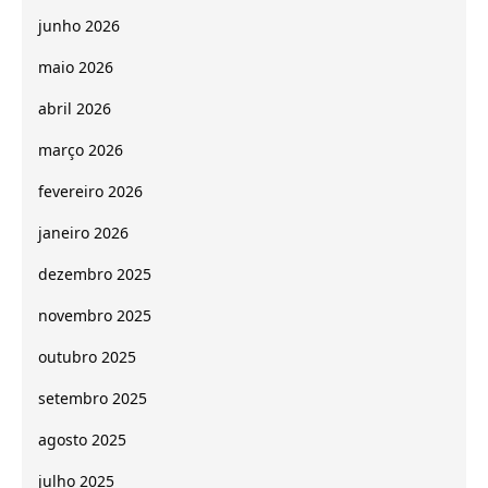
junho 2026
maio 2026
abril 2026
março 2026
fevereiro 2026
janeiro 2026
dezembro 2025
novembro 2025
outubro 2025
setembro 2025
agosto 2025
julho 2025