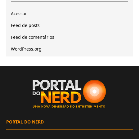
Acessar
Feed de posts
Feed de comentários
WordPress.org
PORTAL DO NERD