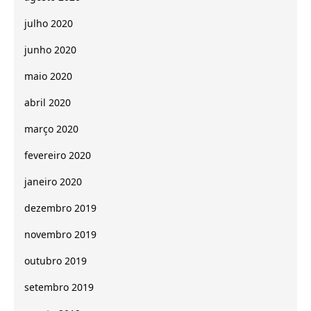
julho 2020
junho 2020
maio 2020
abril 2020
março 2020
fevereiro 2020
janeiro 2020
dezembro 2019
novembro 2019
outubro 2019
setembro 2019