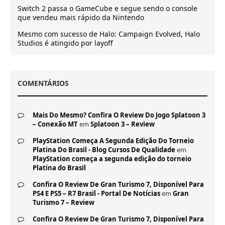
Switch 2 passa o GameCube e segue sendo o console
que vendeu mais rápido da Nintendo
Mesmo com sucesso de Halo: Campaign Evolved, Halo
Studios é atingido por layoff
COMENTÁRIOS
Mais Do Mesmo? Confira O Review Do Jogo Splatoon 3
– Conexão MT
em
Splatoon 3 – Review
PlayStation Começa A Segunda Edição Do Torneio
Platina Do Brasil - Blog Cursos De Qualidade
em
PlayStation começa a segunda edição do torneio
Platina do Brasil
Confira O Review De Gran Turismo 7, Disponível Para
PS4 E PS5 – R7 Brasil - Portal De Notícias
em
Gran
Turismo 7 – Review
Confira O Review De Gran Turismo 7, Disponível Para