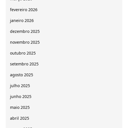
fevereiro 2026
janeiro 2026
dezembro 2025
novembro 2025
outubro 2025
setembro 2025
agosto 2025
julho 2025
junho 2025
maio 2025
abril 2025