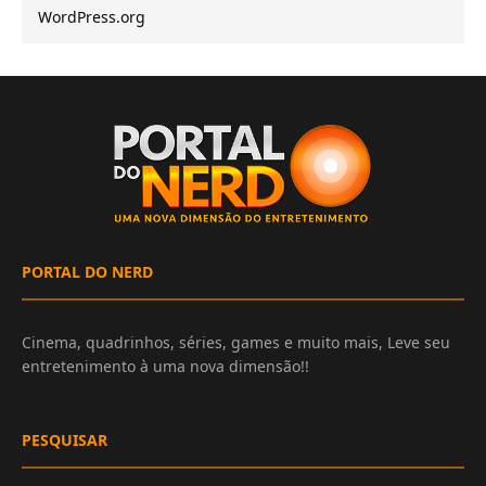
WordPress.org
PORTAL DO NERD
Cinema, quadrinhos, séries, games e muito mais, Leve seu
entretenimento à uma nova dimensão!!
PESQUISAR