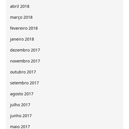
abril 2018
março 2018
fevereiro 2018
janeiro 2018
dezembro 2017
novembro 2017
outubro 2017
setembro 2017
agosto 2017
julho 2017
junho 2017
maio 2017