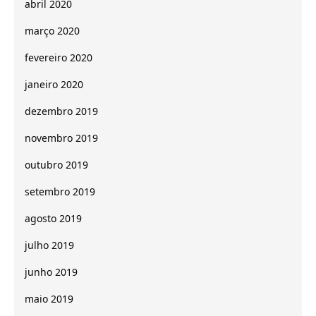
abril 2020
março 2020
fevereiro 2020
janeiro 2020
dezembro 2019
novembro 2019
outubro 2019
setembro 2019
agosto 2019
julho 2019
junho 2019
maio 2019