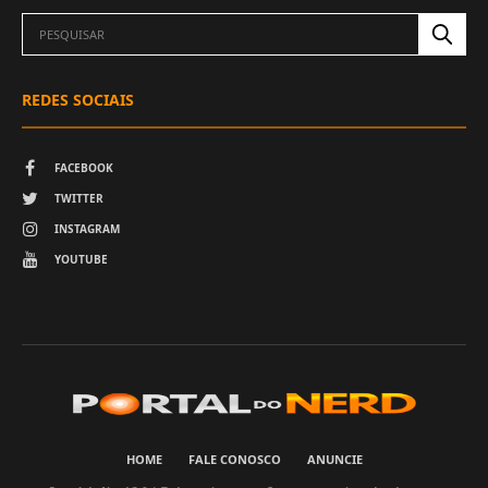
REDES SOCIAIS
FACEBOOK
TWITTER
INSTAGRAM
YOUTUBE
HOME
FALE CONOSCO
ANUNCIE