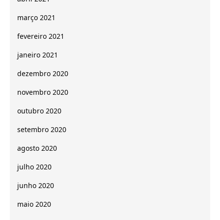
março 2021
fevereiro 2021
janeiro 2021
dezembro 2020
novembro 2020
outubro 2020
setembro 2020
agosto 2020
julho 2020
junho 2020
maio 2020