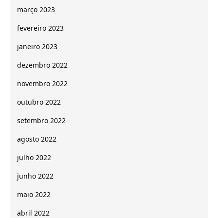
março 2023
fevereiro 2023
janeiro 2023
dezembro 2022
novembro 2022
outubro 2022
setembro 2022
agosto 2022
julho 2022
junho 2022
maio 2022
abril 2022