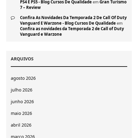
PS4 E PS5 - Blog Cursos De Qualidade
em
Gran Turismo
7 – Review
Confira As Novidades Da Temporada 2 De Call Of Duty
Vanguard E Warzone - Blog Cursos De Qualidade
em
Confira as novidades da Temporada 2 de Call of Duty
Vanguard e Warzone
ARQUIVOS
agosto 2026
julho 2026
junho 2026
maio 2026
abril 2026
março 2026