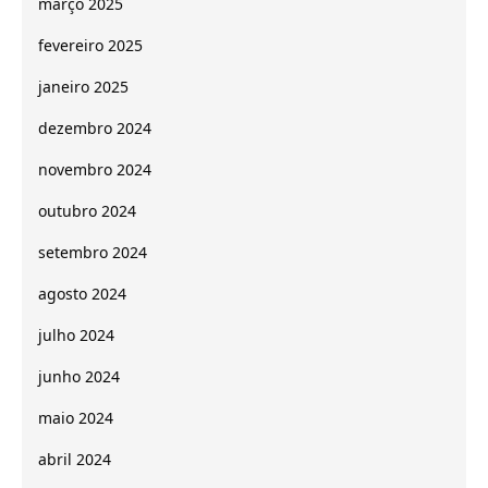
março 2025
fevereiro 2025
janeiro 2025
dezembro 2024
novembro 2024
outubro 2024
setembro 2024
agosto 2024
julho 2024
junho 2024
maio 2024
abril 2024