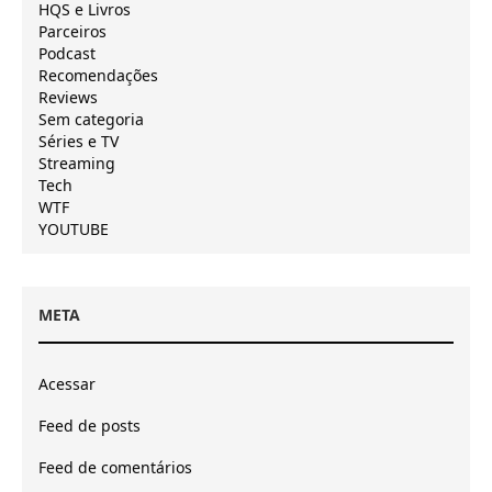
HQS e Livros
Parceiros
Podcast
Recomendações
Reviews
Sem categoria
Séries e TV
Streaming
Tech
WTF
YOUTUBE
META
Acessar
Feed de posts
Feed de comentários