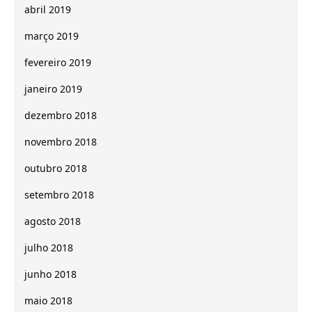
abril 2019
março 2019
fevereiro 2019
janeiro 2019
dezembro 2018
novembro 2018
outubro 2018
setembro 2018
agosto 2018
julho 2018
junho 2018
maio 2018