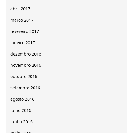
abril 2017
março 2017
fevereiro 2017
janeiro 2017
dezembro 2016
novembro 2016
outubro 2016
setembro 2016
agosto 2016
julho 2016
junho 2016
maio 2016