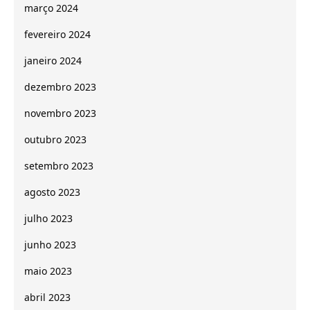
março 2024
fevereiro 2024
janeiro 2024
dezembro 2023
novembro 2023
outubro 2023
setembro 2023
agosto 2023
julho 2023
junho 2023
maio 2023
abril 2023