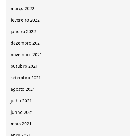
março 2022
fevereiro 2022
janeiro 2022
dezembro 2021
novembro 2021
outubro 2021
setembro 2021
agosto 2021
julho 2021
junho 2021
maio 2021
abril 2021