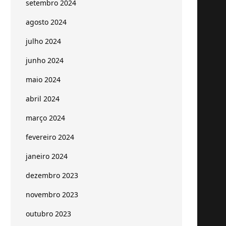
setembro 2024
agosto 2024
julho 2024
junho 2024
maio 2024
abril 2024
março 2024
fevereiro 2024
janeiro 2024
dezembro 2023
novembro 2023
outubro 2023