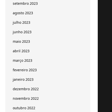
setembro 2023
agosto 2023
julho 2023
junho 2023
maio 2023
abril 2023
março 2023
fevereiro 2023
janeiro 2023
dezembro 2022
novembro 2022
outubro 2022