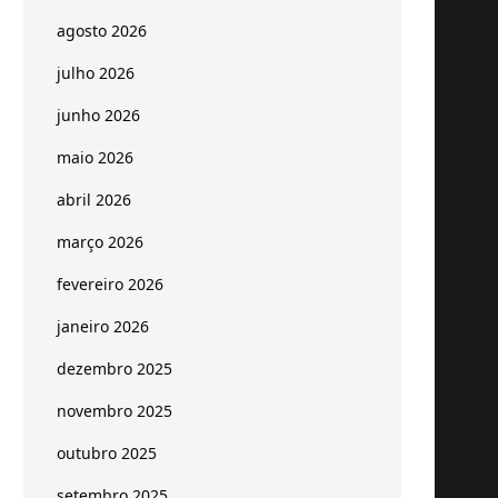
agosto 2026
julho 2026
junho 2026
maio 2026
abril 2026
março 2026
fevereiro 2026
janeiro 2026
dezembro 2025
novembro 2025
outubro 2025
setembro 2025