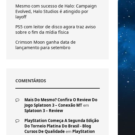
Mesmo com sucesso de Halo: Campaign
Evolved, Halo Studios é atingido por
layoff
PS5 com leitor de disco agora traz aviso
sobre o fim da mídia física
Crimson Moon ganha data de
lançamento para setembro
COMENTÁRIOS
Mais Do Mesmo? Confira O Review Do
Jogo Splatoon 3 – Conexão MT
em
Splatoon 3 – Review
PlayStation Começa A Segunda Edição
Do Torneio Platina Do Brasil - Blog
Cursos De Qualidade
em
PlayStation