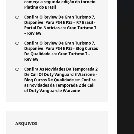
começa a segunda edição do torneio
Platina do Brasil
Confira O Review De Gran Turismo 7,
Disponível Para PS4 E PS5 – R7 Brasil -
Portal De Notícias
em
Gran Turismo 7
– Review
Confira O Review De Gran Turismo 7,
Disponível Para PS4 E PS5 - Blog Cursos
De Qualidade
em
Gran Turismo 7 –
Review
Confira As Novidades Da Temporada 2
De Call Of Duty Vanguard E Warzone -
Blog Cursos De Qualidade
em
Confira
as novidades da Temporada 2 de Call
of Duty Vanguard e Warzone
ARQUIVOS