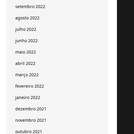
setembro 2022
agosto 2022
julho 2022
junho 2022
maio 2022
abril 2022
março 2022
fevereiro 2022
janeiro 2022
dezembro 2021
novembro 2021
outubro 2021