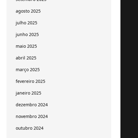
agosto 2025
julho 2025
junho 2025
maio 2025
abril 2025
março 2025
fevereiro 2025
janeiro 2025
dezembro 2024
novembro 2024
outubro 2024