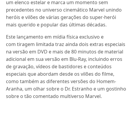
um elenco estelar e marca um momento sem
precedentes no universo cinemático Marvel unindo
heróis e vilões de várias gerações do super-herói
mais querido e popular das últimas décadas.
Este lançamento em mídia física exclusivo e
com tiragem limitada traz ainda dois extras especiais
na versão em DVD e mais de 80 minutos de material
adicional em sua versão em Blu-Ray, incluindo erros
de gravação, vídeos de bastidores e conteúdos
especiais que abordam desde os vilões do filme,
como também as diferentes versões do Homem-
Aranha, um olhar sobre o Dr. Estranho e um gostinho
sobre o tão comentado multiverso Marvel.