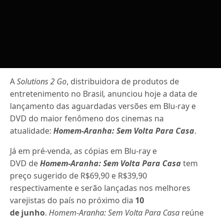
A
Solutions 2 Go
, distribuidora de produtos de
entretenimento no Brasil
,
anunciou hoje a data de
lançamento das aguardadas versões em Blu-ray e
DVD do maior fenômeno dos cinemas na
atualidade:
Homem-Aranha: Sem Volta Para Casa
.
Já em pré-venda, as cópias em Blu-ray e
DVD de
Homem-Aranha: Sem Volta Para Casa
tem
preço sugerido de R$69,90 e R$39,90
respectivamente e serão lançadas nos melhores
varejistas do país no próximo dia
10
de junho
.
Homem-Aranha: Sem Volta Para Casa
reúne