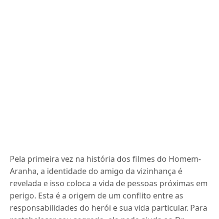
Pela primeira vez na história dos filmes do Homem-
Aranha, a identidade do amigo da vizinhança é
revelada e isso coloca a vida de pessoas próximas em
perigo. Esta é a origem de um conflito entre as
responsabilidades do herói e sua vida particular. Para