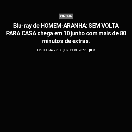
CINEMA
Blu-ray de HOMEM-ARANHA: SEM VOLTA
PARA CASA chega em 10 junho com mais de 80
minutos de extras.
ÉRICK LIMA
2 DE JUNHO DE 2022
0