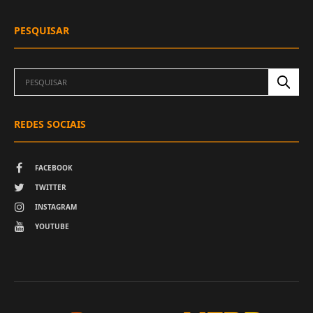
PESQUISAR
REDES SOCIAIS
FACEBOOK
TWITTER
INSTAGRAM
YOUTUBE