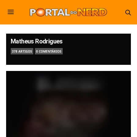
Matheus Rodrigues
378 ARTIGOS
0 COMENTÁRIOS