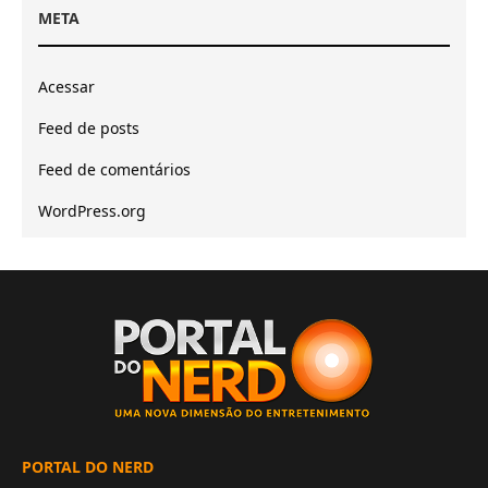
META
Acessar
Feed de posts
Feed de comentários
WordPress.org
PORTAL DO NERD