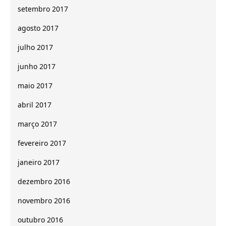
setembro 2017
agosto 2017
julho 2017
junho 2017
maio 2017
abril 2017
março 2017
fevereiro 2017
janeiro 2017
dezembro 2016
novembro 2016
outubro 2016