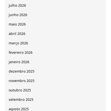
julho 2026
junho 2026
maio 2026
abril 2026
março 2026
fevereiro 2026
janeiro 2026
dezembro 2025
novembro 2025
outubro 2025
setembro 2025
agosto 2025