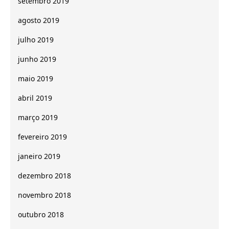
setembro 2019
agosto 2019
julho 2019
junho 2019
maio 2019
abril 2019
março 2019
fevereiro 2019
janeiro 2019
dezembro 2018
novembro 2018
outubro 2018