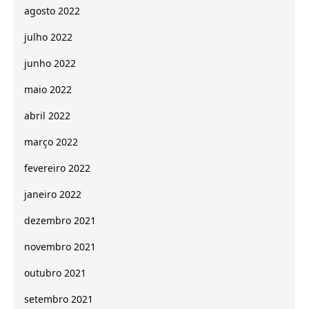
agosto 2022
julho 2022
junho 2022
maio 2022
abril 2022
março 2022
fevereiro 2022
janeiro 2022
dezembro 2021
novembro 2021
outubro 2021
setembro 2021