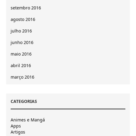
setembro 2016
agosto 2016
julho 2016
junho 2016
maio 2016
abril 2016
março 2016
CATEGORIAS
Animes e Mangá
Apps
Artigos