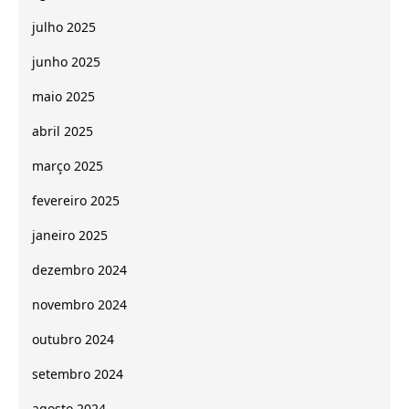
julho 2025
junho 2025
maio 2025
abril 2025
março 2025
fevereiro 2025
janeiro 2025
dezembro 2024
novembro 2024
outubro 2024
setembro 2024
agosto 2024