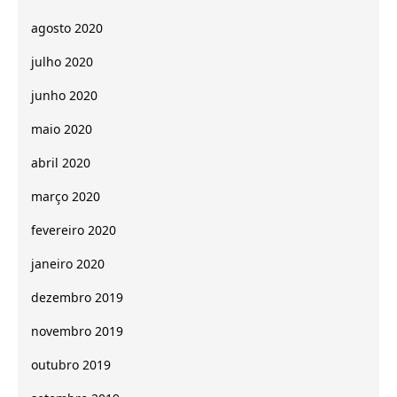
agosto 2020
julho 2020
junho 2020
maio 2020
abril 2020
março 2020
fevereiro 2020
janeiro 2020
dezembro 2019
novembro 2019
outubro 2019