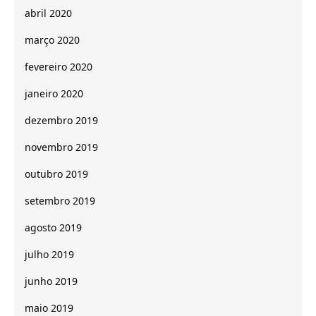
abril 2020
março 2020
fevereiro 2020
janeiro 2020
dezembro 2019
novembro 2019
outubro 2019
setembro 2019
agosto 2019
julho 2019
junho 2019
maio 2019