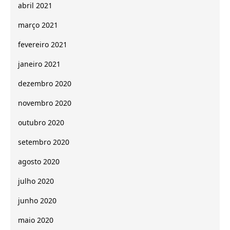
abril 2021
março 2021
fevereiro 2021
janeiro 2021
dezembro 2020
novembro 2020
outubro 2020
setembro 2020
agosto 2020
julho 2020
junho 2020
maio 2020