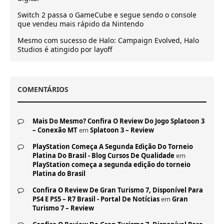
Switch 2 passa o GameCube e segue sendo o console
que vendeu mais rápido da Nintendo
Mesmo com sucesso de Halo: Campaign Evolved, Halo
Studios é atingido por layoff
COMENTÁRIOS
Mais Do Mesmo? Confira O Review Do Jogo Splatoon 3
– Conexão MT
em
Splatoon 3 – Review
PlayStation Começa A Segunda Edição Do Torneio
Platina Do Brasil - Blog Cursos De Qualidade
em
PlayStation começa a segunda edição do torneio
Platina do Brasil
Confira O Review De Gran Turismo 7, Disponível Para
PS4 E PS5 – R7 Brasil - Portal De Notícias
em
Gran
Turismo 7 – Review