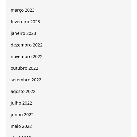
março 2023
fevereiro 2023
janeiro 2023
dezembro 2022
novembro 2022
outubro 2022
setembro 2022
agosto 2022
julho 2022
junho 2022
maio 2022