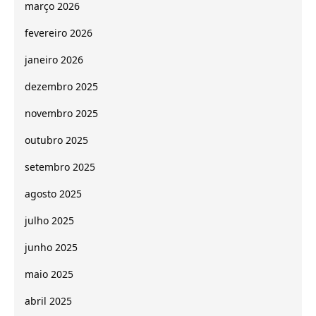
março 2026
fevereiro 2026
janeiro 2026
dezembro 2025
novembro 2025
outubro 2025
setembro 2025
agosto 2025
julho 2025
junho 2025
maio 2025
abril 2025