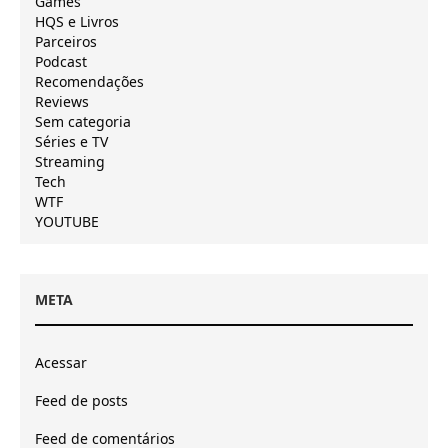
Games
HQS e Livros
Parceiros
Podcast
Recomendações
Reviews
Sem categoria
Séries e TV
Streaming
Tech
WTF
YOUTUBE
META
Acessar
Feed de posts
Feed de comentários