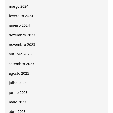
março 2024
fevereiro 2024
janeiro 2024
dezembro 2023
novembro 2023
outubro 2023
setembro 2023
agosto 2023
julho 2023
junho 2023
maio 2023
abril 2023