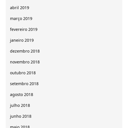
abril 2019
março 2019
fevereiro 2019
janeiro 2019
dezembro 2018
novembro 2018
outubro 2018
setembro 2018
agosto 2018
julho 2018
junho 2018
maio 2018