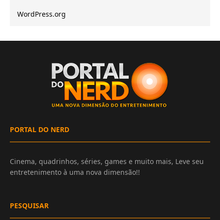
WordPress.org
PORTAL DO NERD
Cinema, quadrinhos, séries, games e muito mais, Leve seu
entretenimento à uma nova dimensão!!
PESQUISAR