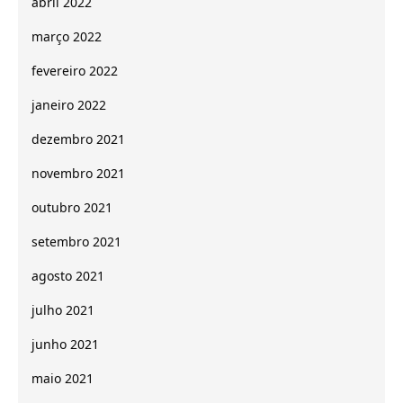
abril 2022
março 2022
fevereiro 2022
janeiro 2022
dezembro 2021
novembro 2021
outubro 2021
setembro 2021
agosto 2021
julho 2021
junho 2021
maio 2021