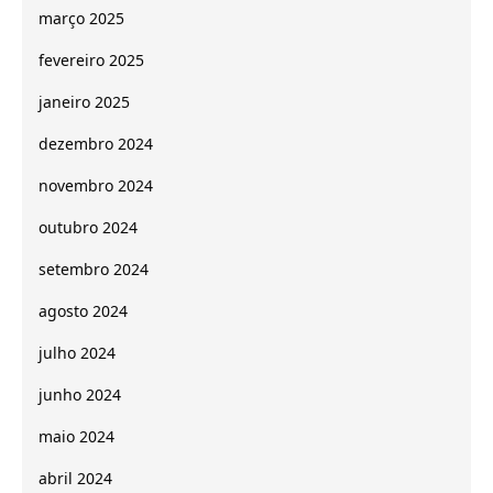
março 2025
fevereiro 2025
janeiro 2025
dezembro 2024
novembro 2024
outubro 2024
setembro 2024
agosto 2024
julho 2024
junho 2024
maio 2024
abril 2024