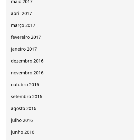
maio 2017
abril 2017
março 2017
fevereiro 2017
janeiro 2017
dezembro 2016
novembro 2016
outubro 2016
setembro 2016
agosto 2016
julho 2016
junho 2016