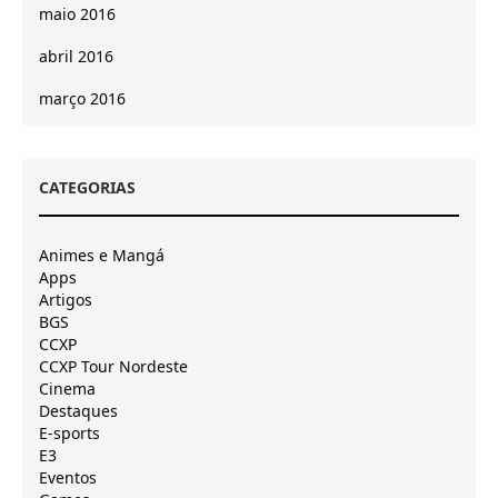
maio 2016
abril 2016
março 2016
CATEGORIAS
Animes e Mangá
Apps
Artigos
BGS
CCXP
CCXP Tour Nordeste
Cinema
Destaques
E-sports
E3
Eventos