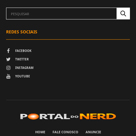
REDES SOCIAIS
FACEBOOK
TWITTER
INSTAGRAM
YOUTUBE
HOME
FALE CONOSCO
ANUNCIE