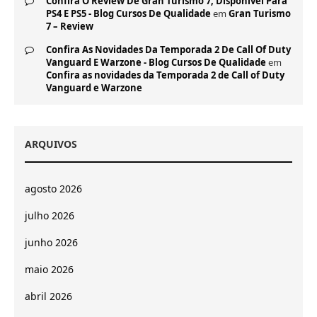
Confira O Review De Gran Turismo 7, Disponível Para
PS4 E PS5 - Blog Cursos De Qualidade
em
Gran Turismo
7 – Review
Confira As Novidades Da Temporada 2 De Call Of Duty
Vanguard E Warzone - Blog Cursos De Qualidade
em
Confira as novidades da Temporada 2 de Call of Duty
Vanguard e Warzone
ARQUIVOS
agosto 2026
julho 2026
junho 2026
maio 2026
abril 2026