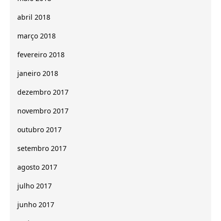
abril 2018
março 2018
fevereiro 2018
janeiro 2018
dezembro 2017
novembro 2017
outubro 2017
setembro 2017
agosto 2017
julho 2017
junho 2017