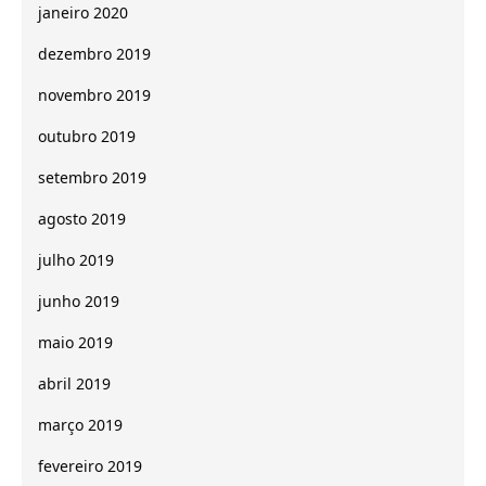
janeiro 2020
dezembro 2019
novembro 2019
outubro 2019
setembro 2019
agosto 2019
julho 2019
junho 2019
maio 2019
abril 2019
março 2019
fevereiro 2019