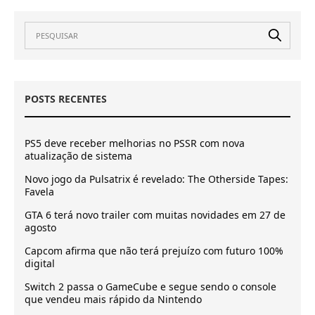
POSTS RECENTES
PS5 deve receber melhorias no PSSR com nova
atualização de sistema
Novo jogo da Pulsatrix é revelado: The Otherside Tapes:
Favela
GTA 6 terá novo trailer com muitas novidades em 27 de
agosto
Capcom afirma que não terá prejuízo com futuro 100%
digital
Switch 2 passa o GameCube e segue sendo o console
que vendeu mais rápido da Nintendo