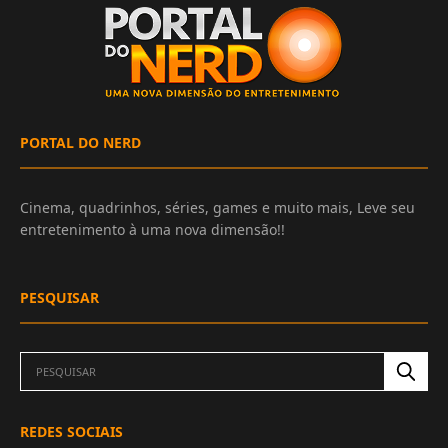
PORTAL DO NERD
Cinema, quadrinhos, séries, games e muito mais, Leve seu
entretenimento à uma nova dimensão!!
PESQUISAR
REDES SOCIAIS