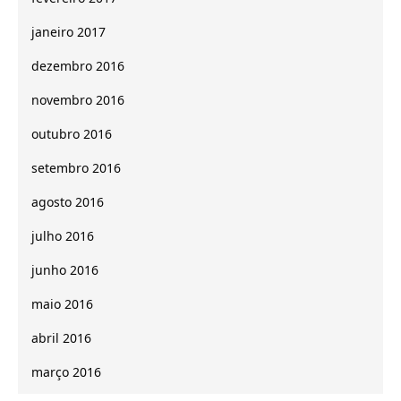
janeiro 2017
dezembro 2016
novembro 2016
outubro 2016
setembro 2016
agosto 2016
julho 2016
junho 2016
maio 2016
abril 2016
março 2016