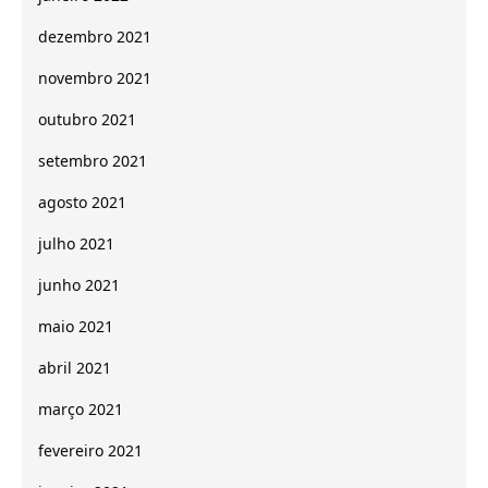
dezembro 2021
novembro 2021
outubro 2021
setembro 2021
agosto 2021
julho 2021
junho 2021
maio 2021
abril 2021
março 2021
fevereiro 2021