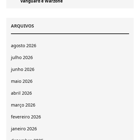
Vanguard e Warzone
ARQUIVOS
agosto 2026
julho 2026
junho 2026
maio 2026
abril 2026
março 2026
fevereiro 2026
janeiro 2026