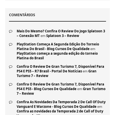
COMENTÁRIOS
Mais Do Mesmo? Confira O Review Do Jogo Splatoon 3
– Conexão MT
em
Splatoon 3 – Review
PlayStation Começa A Segunda Edição Do Torneio
Platina Do Brasil - Blog Cursos De Qualidade
em
PlayStation começa a segunda edição do torneio
Platina do Brasil
Confira O Review De Gran Turismo 7, Disponível Para
PS4 E PS5 – R7 Brasil - Portal De Notícias
em
Gran
Turismo 7 – Review
Confira O Review De Gran Turismo 7, Disponível Para
PS4 E PS5 - Blog Cursos De Qualidade
em
Gran Turismo
7 – Review
Confira As Novidades Da Temporada 2 De Call Of Duty
Vanguard E Warzone - Blog Cursos De Qualidade
em
Confira as novidades da Temporada 2 de Call of Duty