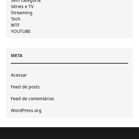
Sem categoria
Séries e TV
Streaming
Tech
WTF
YOUTUBE
META
Acessar
Feed de posts
Feed de comentários
WordPress.org