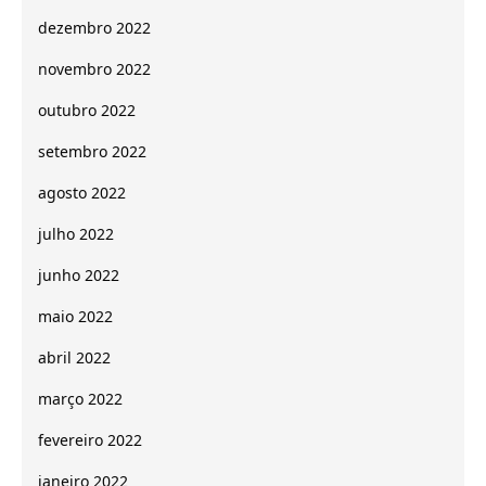
dezembro 2022
novembro 2022
outubro 2022
setembro 2022
agosto 2022
julho 2022
junho 2022
maio 2022
abril 2022
março 2022
fevereiro 2022
janeiro 2022