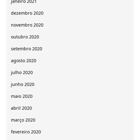
janeiro 2021
dezembro 2020
novembro 2020
outubro 2020
setembro 2020
agosto 2020
julho 2020
junho 2020
maio 2020
abril 2020
março 2020
fevereiro 2020