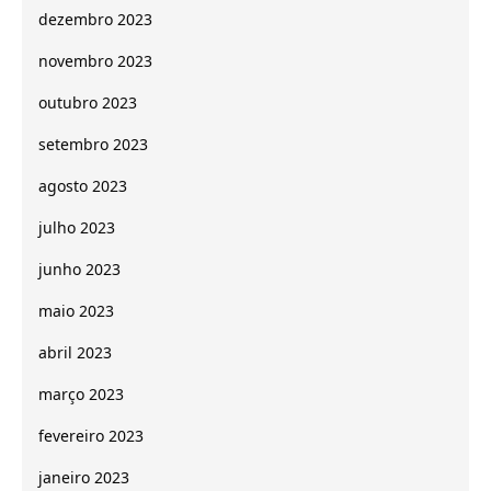
dezembro 2023
novembro 2023
outubro 2023
setembro 2023
agosto 2023
julho 2023
junho 2023
maio 2023
abril 2023
março 2023
fevereiro 2023
janeiro 2023