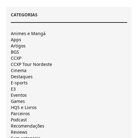
CATEGORIAS
Animes e Mangá
Apps
Artigos
BGS
CCXP
CCXP Tour Nordeste
Cinema
Destaques
E-sports
E3
Eventos
Games
HQS e Livros
Parceiros
Podcast
Recomendações
Reviews