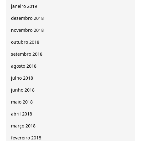
janeiro 2019
dezembro 2018
novembro 2018
outubro 2018
setembro 2018
agosto 2018
julho 2018
junho 2018
maio 2018
abril 2018
março 2018
fevereiro 2018