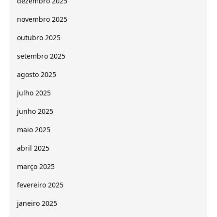
dezembro 2025
novembro 2025
outubro 2025
setembro 2025
agosto 2025
julho 2025
junho 2025
maio 2025
abril 2025
março 2025
fevereiro 2025
janeiro 2025