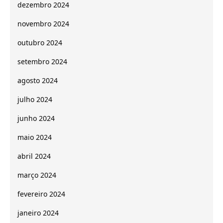
dezembro 2024
novembro 2024
outubro 2024
setembro 2024
agosto 2024
julho 2024
junho 2024
maio 2024
abril 2024
março 2024
fevereiro 2024
janeiro 2024