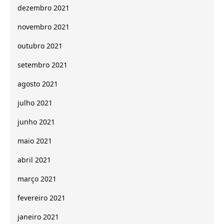
dezembro 2021
novembro 2021
outubro 2021
setembro 2021
agosto 2021
julho 2021
junho 2021
maio 2021
abril 2021
março 2021
fevereiro 2021
janeiro 2021