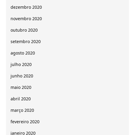
dezembro 2020
novembro 2020
outubro 2020
setembro 2020
agosto 2020
julho 2020
junho 2020
maio 2020
abril 2020
março 2020
fevereiro 2020
janeiro 2020