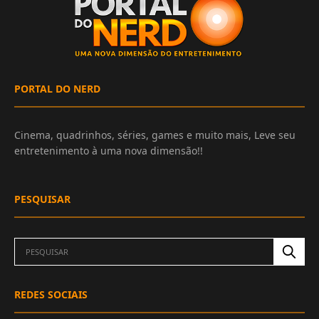
PORTAL DO NERD
Cinema, quadrinhos, séries, games e muito mais, Leve seu
entretenimento à uma nova dimensão!!
PESQUISAR
REDES SOCIAIS