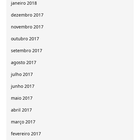
janeiro 2018
dezembro 2017
novembro 2017
outubro 2017
setembro 2017
agosto 2017
julho 2017
junho 2017
maio 2017
abril 2017
março 2017
fevereiro 2017