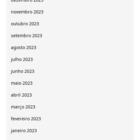
novembro 2023
outubro 2023
setembro 2023
agosto 2023
julho 2023
junho 2023
maio 2023
abril 2023
março 2023
fevereiro 2023
janeiro 2023