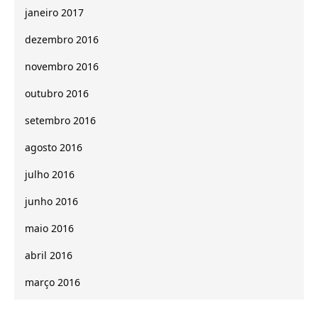
janeiro 2017
dezembro 2016
novembro 2016
outubro 2016
setembro 2016
agosto 2016
julho 2016
junho 2016
maio 2016
abril 2016
março 2016