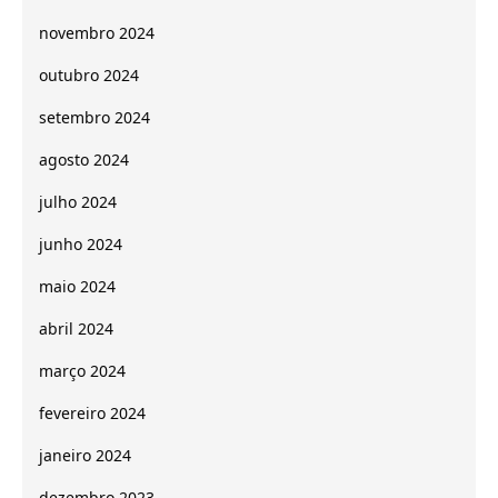
novembro 2024
outubro 2024
setembro 2024
agosto 2024
julho 2024
junho 2024
maio 2024
abril 2024
março 2024
fevereiro 2024
janeiro 2024
dezembro 2023