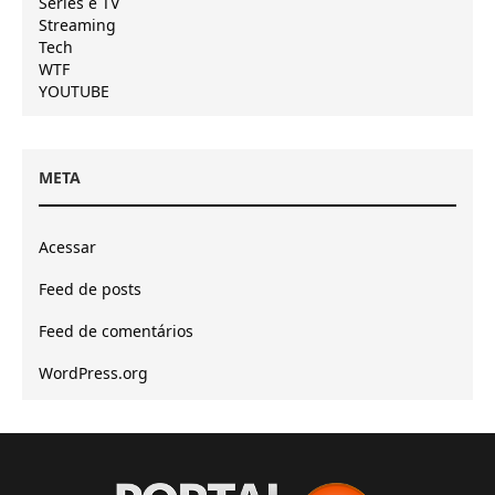
Séries e TV
Streaming
Tech
WTF
YOUTUBE
META
Acessar
Feed de posts
Feed de comentários
WordPress.org