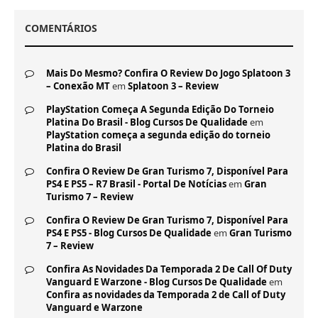
COMENTÁRIOS
Mais Do Mesmo? Confira O Review Do Jogo Splatoon 3
– Conexão MT
em
Splatoon 3 – Review
PlayStation Começa A Segunda Edição Do Torneio
Platina Do Brasil - Blog Cursos De Qualidade
em
PlayStation começa a segunda edição do torneio
Platina do Brasil
Confira O Review De Gran Turismo 7, Disponível Para
PS4 E PS5 – R7 Brasil - Portal De Notícias
em
Gran
Turismo 7 – Review
Confira O Review De Gran Turismo 7, Disponível Para
PS4 E PS5 - Blog Cursos De Qualidade
em
Gran Turismo
7 – Review
Confira As Novidades Da Temporada 2 De Call Of Duty
Vanguard E Warzone - Blog Cursos De Qualidade
em
Confira as novidades da Temporada 2 de Call of Duty
Vanguard e Warzone