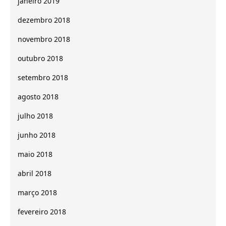
janeiro 2019
dezembro 2018
novembro 2018
outubro 2018
setembro 2018
agosto 2018
julho 2018
junho 2018
maio 2018
abril 2018
março 2018
fevereiro 2018