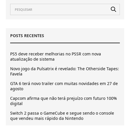
POSTS RECENTES
PS5 deve receber melhorias no PSSR com nova
atualização de sistema
Novo jogo da Pulsatrix é revelado: The Otherside Tapes:
Favela
GTA 6 terá novo trailer com muitas novidades em 27 de
agosto
Capcom afirma que não terá prejuízo com futuro 100%
digital
Switch 2 passa o GameCube e segue sendo o console
que vendeu mais rápido da Nintendo