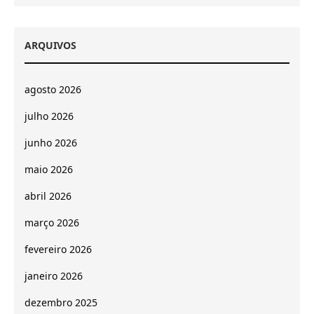
ARQUIVOS
agosto 2026
julho 2026
junho 2026
maio 2026
abril 2026
março 2026
fevereiro 2026
janeiro 2026
dezembro 2025