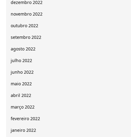
dezembro 2022
novembro 2022
outubro 2022
setembro 2022
agosto 2022
julho 2022
junho 2022
maio 2022
abril 2022
março 2022
fevereiro 2022
janeiro 2022