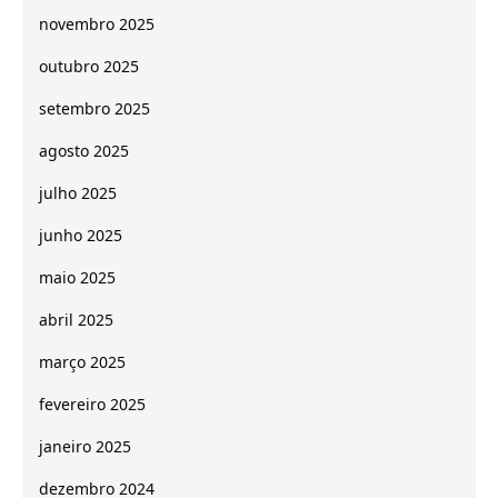
novembro 2025
outubro 2025
setembro 2025
agosto 2025
julho 2025
junho 2025
maio 2025
abril 2025
março 2025
fevereiro 2025
janeiro 2025
dezembro 2024