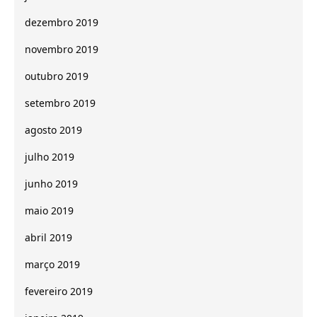
dezembro 2019
novembro 2019
outubro 2019
setembro 2019
agosto 2019
julho 2019
junho 2019
maio 2019
abril 2019
março 2019
fevereiro 2019