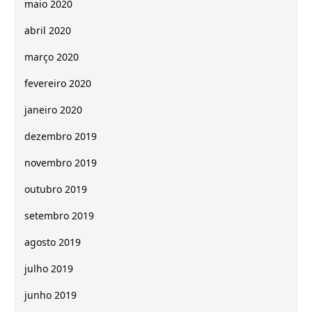
maio 2020
abril 2020
março 2020
fevereiro 2020
janeiro 2020
dezembro 2019
novembro 2019
outubro 2019
setembro 2019
agosto 2019
julho 2019
junho 2019