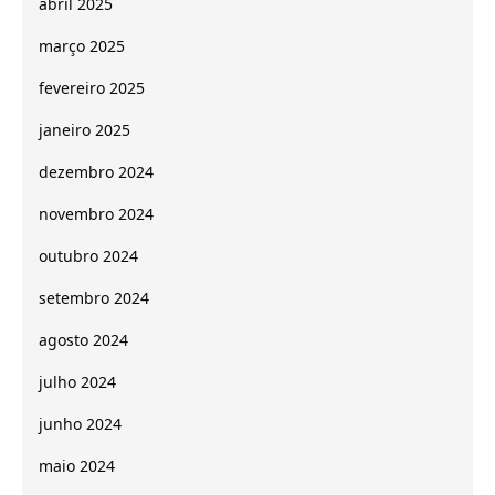
abril 2025
março 2025
fevereiro 2025
janeiro 2025
dezembro 2024
novembro 2024
outubro 2024
setembro 2024
agosto 2024
julho 2024
junho 2024
maio 2024