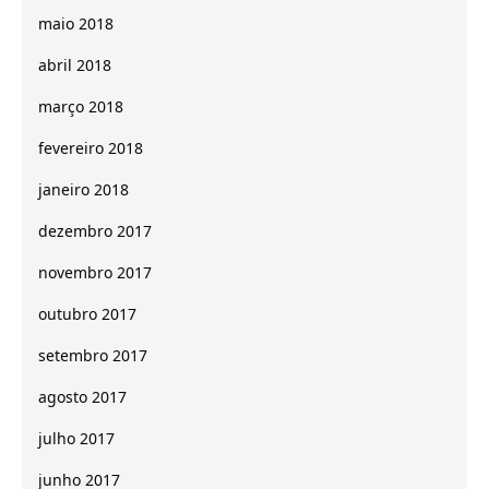
maio 2018
abril 2018
março 2018
fevereiro 2018
janeiro 2018
dezembro 2017
novembro 2017
outubro 2017
setembro 2017
agosto 2017
julho 2017
junho 2017