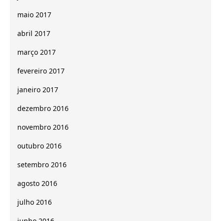
maio 2017
abril 2017
março 2017
fevereiro 2017
janeiro 2017
dezembro 2016
novembro 2016
outubro 2016
setembro 2016
agosto 2016
julho 2016
junho 2016