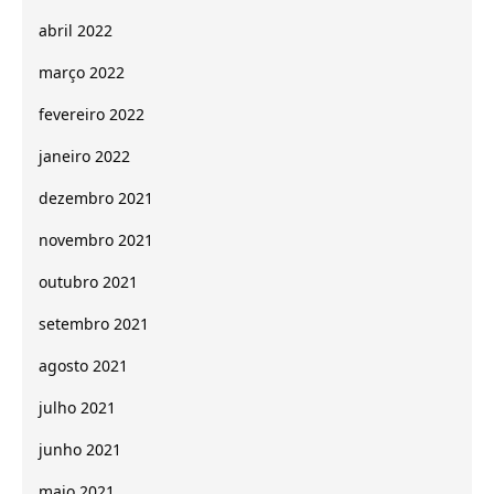
abril 2022
março 2022
fevereiro 2022
janeiro 2022
dezembro 2021
novembro 2021
outubro 2021
setembro 2021
agosto 2021
julho 2021
junho 2021
maio 2021