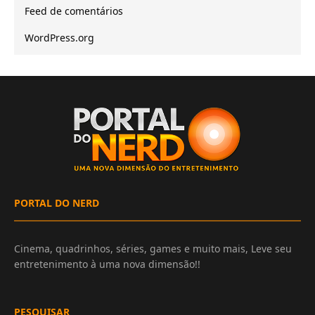
Feed de comentários
WordPress.org
PORTAL DO NERD
Cinema, quadrinhos, séries, games e muito mais, Leve seu
entretenimento à uma nova dimensão!!
PESQUISAR