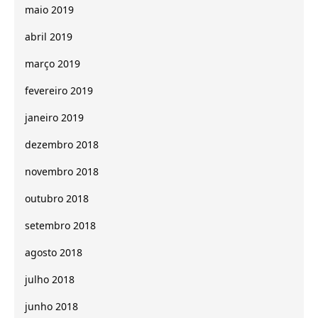
maio 2019
abril 2019
março 2019
fevereiro 2019
janeiro 2019
dezembro 2018
novembro 2018
outubro 2018
setembro 2018
agosto 2018
julho 2018
junho 2018