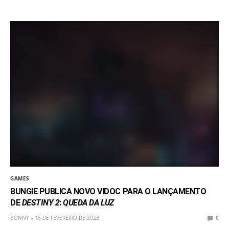
GAMES
BUNGIE PUBLICA NOVO VIDOC PARA O LANÇAMENTO
DE
DESTINY 2
:
QUEDA DA LUZ
BONNY
16 DE FEVEREIRO DE 2023
0