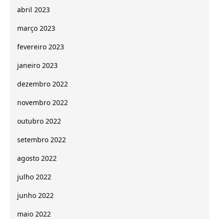
abril 2023
março 2023
fevereiro 2023
janeiro 2023
dezembro 2022
novembro 2022
outubro 2022
setembro 2022
agosto 2022
julho 2022
junho 2022
maio 2022