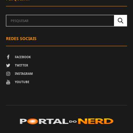
REDES SOCIAIS
FACEBOOK
TWITTER
INSTAGRAM
YOUTUBE