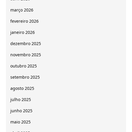
março 2026
fevereiro 2026
janeiro 2026
dezembro 2025
novembro 2025
outubro 2025
setembro 2025
agosto 2025
julho 2025
junho 2025
maio 2025