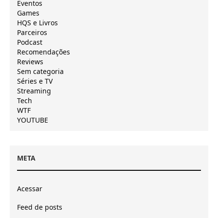
Eventos
Games
HQS e Livros
Parceiros
Podcast
Recomendações
Reviews
Sem categoria
Séries e TV
Streaming
Tech
WTF
YOUTUBE
META
Acessar
Feed de posts