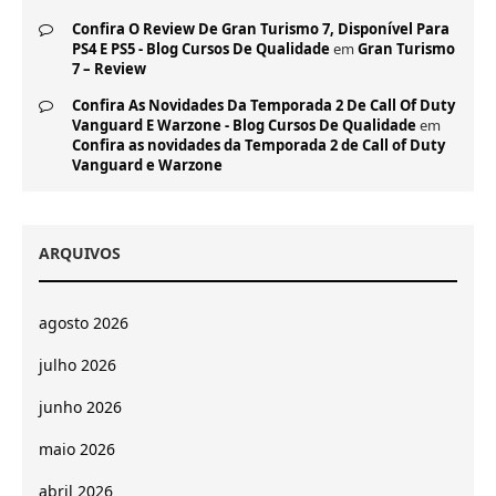
Confira O Review De Gran Turismo 7, Disponível Para
PS4 E PS5 - Blog Cursos De Qualidade
em
Gran Turismo
7 – Review
Confira As Novidades Da Temporada 2 De Call Of Duty
Vanguard E Warzone - Blog Cursos De Qualidade
em
Confira as novidades da Temporada 2 de Call of Duty
Vanguard e Warzone
ARQUIVOS
agosto 2026
julho 2026
junho 2026
maio 2026
abril 2026