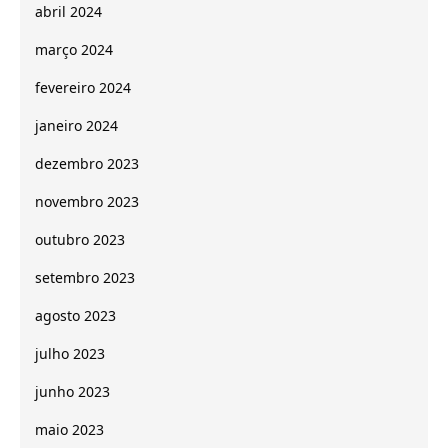
abril 2024
março 2024
fevereiro 2024
janeiro 2024
dezembro 2023
novembro 2023
outubro 2023
setembro 2023
agosto 2023
julho 2023
junho 2023
maio 2023