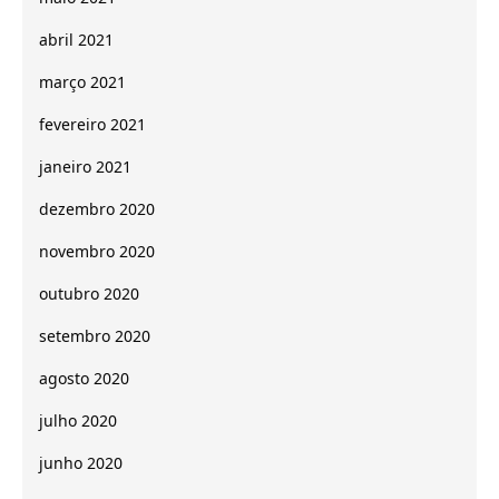
abril 2021
março 2021
fevereiro 2021
janeiro 2021
dezembro 2020
novembro 2020
outubro 2020
setembro 2020
agosto 2020
julho 2020
junho 2020