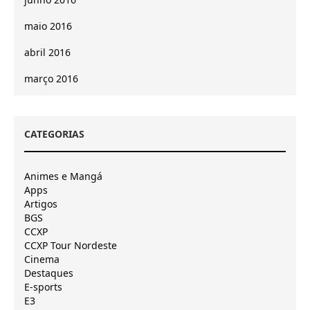
maio 2016
abril 2016
março 2016
CATEGORIAS
Animes e Mangá
Apps
Artigos
BGS
CCXP
CCXP Tour Nordeste
Cinema
Destaques
E-sports
E3