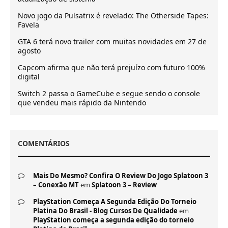
Novo jogo da Pulsatrix é revelado: The Otherside Tapes:
Favela
GTA 6 terá novo trailer com muitas novidades em 27 de
agosto
Capcom afirma que não terá prejuízo com futuro 100%
digital
Switch 2 passa o GameCube e segue sendo o console
que vendeu mais rápido da Nintendo
COMENTÁRIOS
Mais Do Mesmo? Confira O Review Do Jogo Splatoon 3
– Conexão MT
em
Splatoon 3 – Review
PlayStation Começa A Segunda Edição Do Torneio
Platina Do Brasil - Blog Cursos De Qualidade
em
PlayStation começa a segunda edição do torneio