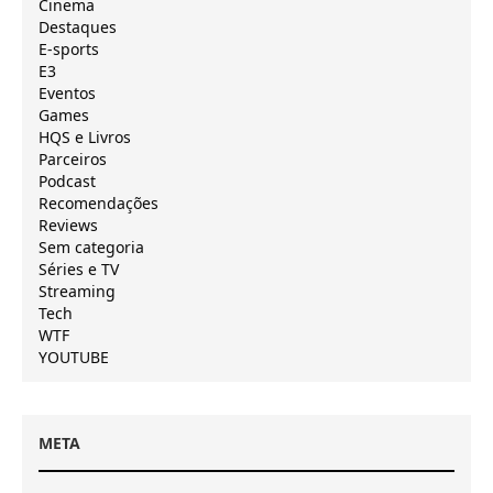
Cinema
Destaques
E-sports
E3
Eventos
Games
HQS e Livros
Parceiros
Podcast
Recomendações
Reviews
Sem categoria
Séries e TV
Streaming
Tech
WTF
YOUTUBE
META