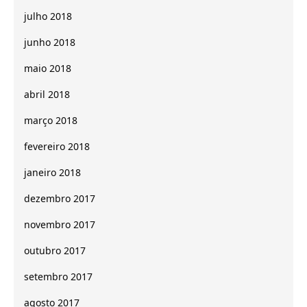
julho 2018
junho 2018
maio 2018
abril 2018
março 2018
fevereiro 2018
janeiro 2018
dezembro 2017
novembro 2017
outubro 2017
setembro 2017
agosto 2017