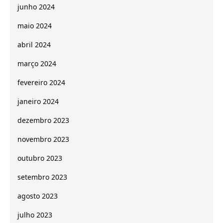
junho 2024
maio 2024
abril 2024
março 2024
fevereiro 2024
janeiro 2024
dezembro 2023
novembro 2023
outubro 2023
setembro 2023
agosto 2023
julho 2023