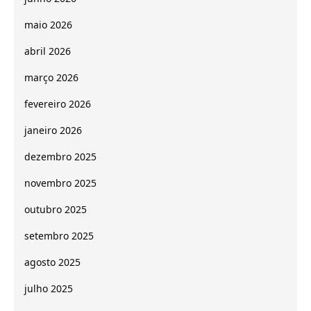
maio 2026
abril 2026
março 2026
fevereiro 2026
janeiro 2026
dezembro 2025
novembro 2025
outubro 2025
setembro 2025
agosto 2025
julho 2025