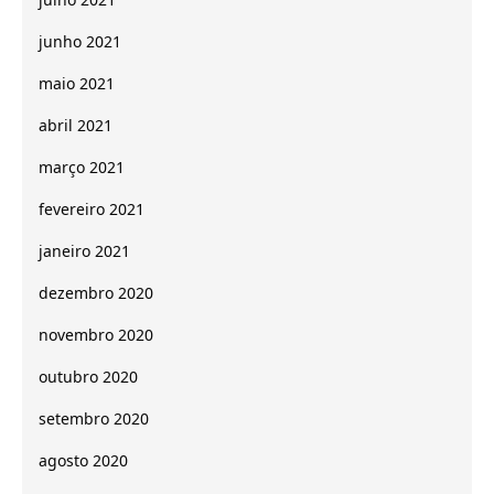
junho 2021
maio 2021
abril 2021
março 2021
fevereiro 2021
janeiro 2021
dezembro 2020
novembro 2020
outubro 2020
setembro 2020
agosto 2020