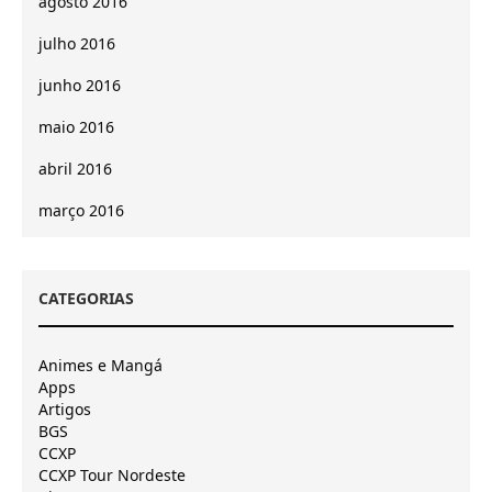
agosto 2016
julho 2016
junho 2016
maio 2016
abril 2016
março 2016
CATEGORIAS
Animes e Mangá
Apps
Artigos
BGS
CCXP
CCXP Tour Nordeste