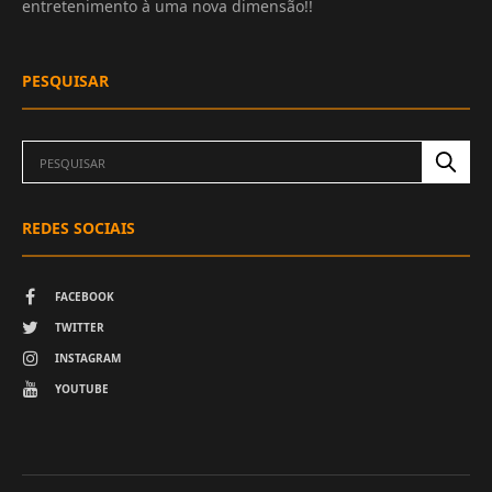
entretenimento à uma nova dimensão!!
PESQUISAR
REDES SOCIAIS
FACEBOOK
TWITTER
INSTAGRAM
YOUTUBE