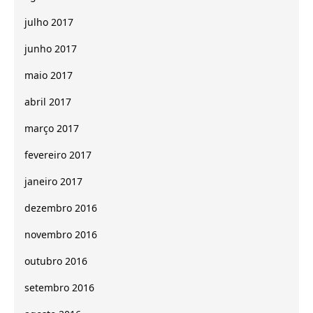
julho 2017
junho 2017
maio 2017
abril 2017
março 2017
fevereiro 2017
janeiro 2017
dezembro 2016
novembro 2016
outubro 2016
setembro 2016