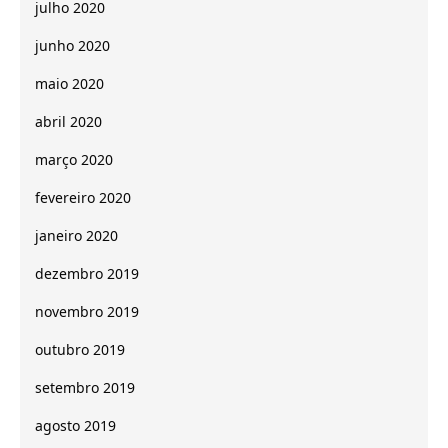
julho 2020
junho 2020
maio 2020
abril 2020
março 2020
fevereiro 2020
janeiro 2020
dezembro 2019
novembro 2019
outubro 2019
setembro 2019
agosto 2019