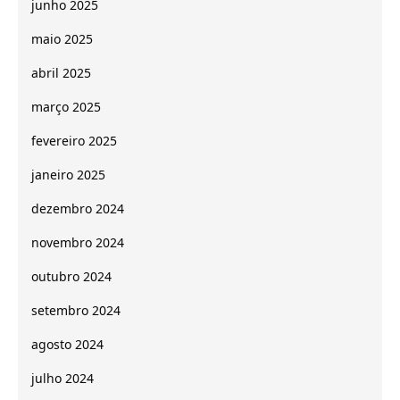
junho 2025
maio 2025
abril 2025
março 2025
fevereiro 2025
janeiro 2025
dezembro 2024
novembro 2024
outubro 2024
setembro 2024
agosto 2024
julho 2024