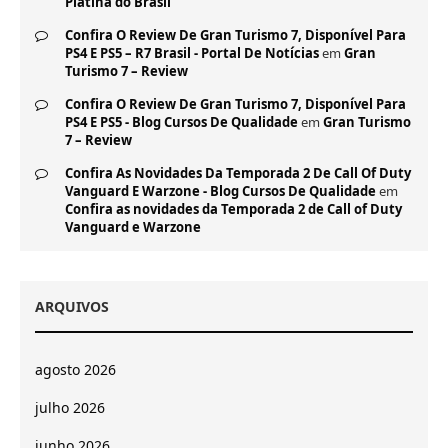
Platina do Brasil
Confira O Review De Gran Turismo 7, Disponível Para
PS4 E PS5 – R7 Brasil - Portal De Notícias
em
Gran
Turismo 7 – Review
Confira O Review De Gran Turismo 7, Disponível Para
PS4 E PS5 - Blog Cursos De Qualidade
em
Gran Turismo
7 – Review
Confira As Novidades Da Temporada 2 De Call Of Duty
Vanguard E Warzone - Blog Cursos De Qualidade
em
Confira as novidades da Temporada 2 de Call of Duty
Vanguard e Warzone
ARQUIVOS
agosto 2026
julho 2026
junho 2026