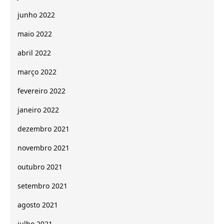
junho 2022
maio 2022
abril 2022
março 2022
fevereiro 2022
janeiro 2022
dezembro 2021
novembro 2021
outubro 2021
setembro 2021
agosto 2021
julho 2021