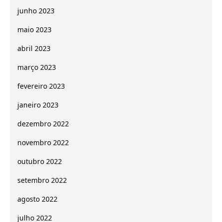
junho 2023
maio 2023
abril 2023
março 2023
fevereiro 2023
janeiro 2023
dezembro 2022
novembro 2022
outubro 2022
setembro 2022
agosto 2022
julho 2022