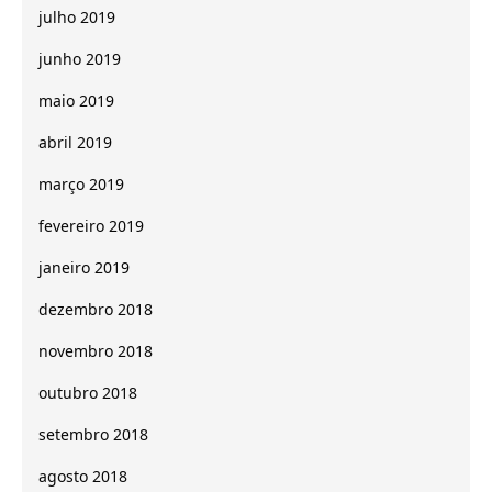
julho 2019
junho 2019
maio 2019
abril 2019
março 2019
fevereiro 2019
janeiro 2019
dezembro 2018
novembro 2018
outubro 2018
setembro 2018
agosto 2018