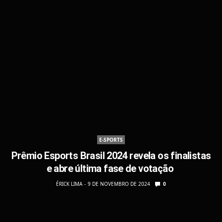
E-SPORTS
Prêmio Esports Brasil 2024 revela os finalistas
e abre última fase de votação
ÉRICK LIMA
9 DE NOVEMBRO DE 2024
0