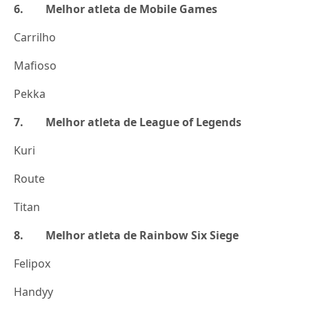
6. Melhor atleta de Mobile Games
Carrilho
Mafioso
Pekka
7. Melhor atleta de League of Legends
Kuri
Route
Titan
8. Melhor atleta de Rainbow Six Siege
Felipox
Handyy