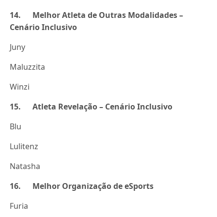
14. Melhor Atleta de Outras Modalidades –
Cenário Inclusivo
Juny
Maluzzita
Winzi
15. Atleta Revelação – Cenário Inclusivo
Blu
Lulitenz
Natasha
16. Melhor Organização de eSports
Furia