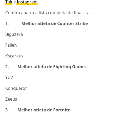
Tok
e
Instagram
.
Confira abaixo a lista completa de finalistas:
1.
Melhor atleta de Counter Strike
Biguzera
FalleN
Kscerato
2. Melhor atleta de Fighting Games
YUZ
Konqueror
Zeeus
3. Melhor atleta de Fortnite