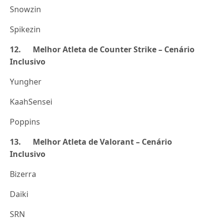
Snowzin
Spikezin
12. Melhor Atleta de Counter Strike – Cenário
Inclusivo
Yungher
KaahSensei
Poppins
13. Melhor Atleta de Valorant – Cenário
Inclusivo
Bizerra
Daiki
SRN