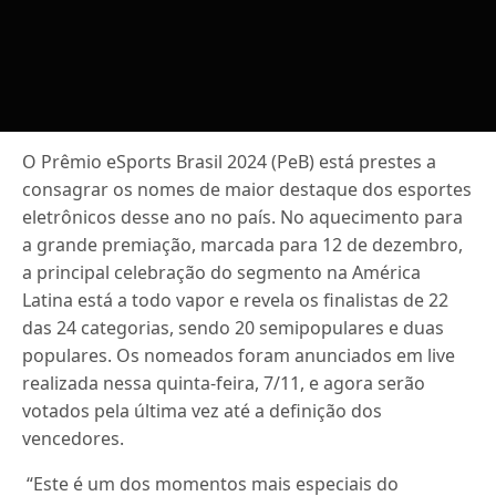
O Prêmio eSports Brasil 2024 (PeB) está prestes a
consagrar os nomes de maior destaque dos esportes
eletrônicos desse ano no país. No aquecimento para
a grande premiação, marcada para 12 de dezembro,
a principal celebração do segmento na América
Latina está a todo vapor e revela os finalistas de 22
das 24 categorias, sendo 20 semipopulares e duas
populares. Os nomeados foram anunciados em live
realizada nessa quinta-feira, 7/11, e agora serão
votados pela última vez até a definição dos
vencedores.
“Este é um dos momentos mais especiais do