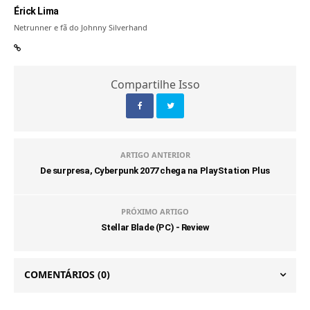
Érick Lima
Netrunner e fã do Johnny Silverhand
Compartilhe Isso
ARTIGO ANTERIOR
De surpresa, Cyberpunk 2077 chega na PlayStation Plus
PRÓXIMO ARTIGO
Stellar Blade (PC) - Review
COMENTÁRIOS
(0)