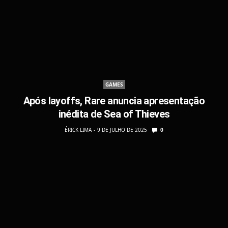
GAMES
Após layoffs, Rare anuncia apresentação
inédita de Sea of Thieves
ÉRICK LIMA
9 DE JULHO DE 2025
0