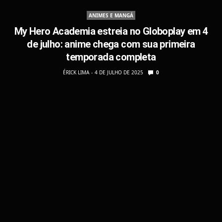
ANIMES E MANGÁ
My Hero Academia estreia no Globoplay em 4
de julho: anime chega com sua primeira
temporada completa
ÉRICK LIMA
4 DE JULHO DE 2025
0