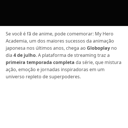
Se você é fã de anime, pode comemorar: My Hero
Academia, um dos maiores sucessos da animação
japonesa nos últimos anos, chega ao
Globoplay
no
dia
4 de julho
. A plataforma de streaming traz a
primeira temporada completa
da série, que mistura
ação, emoção e jornadas inspiradoras em um
universo repleto de superpoderes.