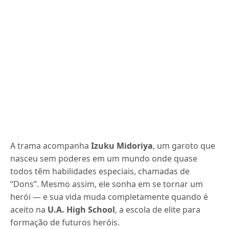
A trama acompanha
Izuku Midoriya
, um garoto que
nasceu sem poderes em um mundo onde quase
todos têm habilidades especiais, chamadas de
“Dons”. Mesmo assim, ele sonha em se tornar um
herói — e sua vida muda completamente quando é
aceito na
U.A. High School
, a escola de elite para
formação de futuros heróis.