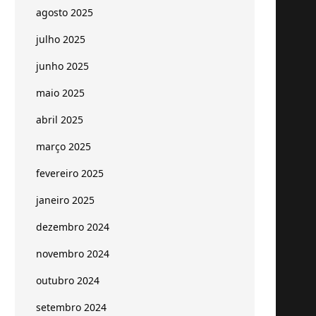
agosto 2025
julho 2025
junho 2025
maio 2025
abril 2025
março 2025
fevereiro 2025
janeiro 2025
dezembro 2024
novembro 2024
outubro 2024
setembro 2024