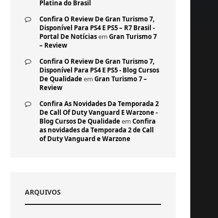
Platina do Brasil
Confira O Review De Gran Turismo 7,
Disponível Para PS4 E PS5 – R7 Brasil -
Portal De Notícias
em
Gran Turismo 7
– Review
Confira O Review De Gran Turismo 7,
Disponível Para PS4 E PS5 - Blog Cursos
De Qualidade
em
Gran Turismo 7 –
Review
Confira As Novidades Da Temporada 2
De Call Of Duty Vanguard E Warzone -
Blog Cursos De Qualidade
em
Confira
as novidades da Temporada 2 de Call
of Duty Vanguard e Warzone
ARQUIVOS