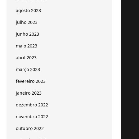
agosto 2023
julho 2023
junho 2023
maio 2023
abril 2023
março 2023
fevereiro 2023
janeiro 2023
dezembro 2022
novembro 2022
outubro 2022