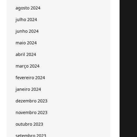
agosto 2024
julho 2024
junho 2024
maio 2024
abril 2024
março 2024
fevereiro 2024
janeiro 2024
dezembro 2023
novembro 2023
outubro 2023
setembro 2023