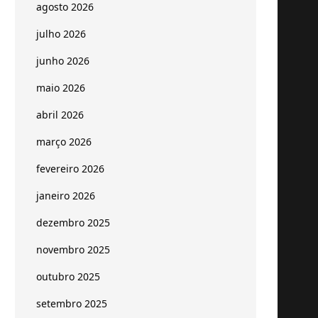
agosto 2026
julho 2026
junho 2026
maio 2026
abril 2026
março 2026
fevereiro 2026
janeiro 2026
dezembro 2025
novembro 2025
outubro 2025
setembro 2025