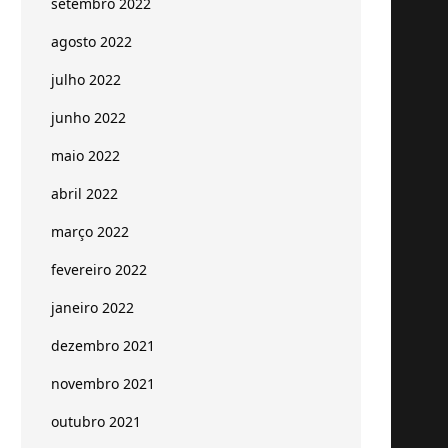
setembro 2022
agosto 2022
julho 2022
junho 2022
maio 2022
abril 2022
março 2022
fevereiro 2022
janeiro 2022
dezembro 2021
novembro 2021
outubro 2021