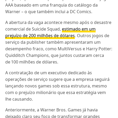
AAA baseado em uma franquia do catálogo da
Warner – o que também inclui a DC Comics.
A abertura da vaga acontece mesmo após o desastre
comercial de Suicide Squad,
estimado em um
prejuízo de 200 milhões de dólares
. Outros jogos de
serviço da publisher também apresentaram um
desempenho fraco, como MultiVersus e Harry Potter:
Quidditch Champions, que juntos custaram cerca
de 100 milhões de dólares.
A contratação de um executivo dedicado às
operações de serviço sugere que a empresa seguirá
lançando novos games sob essa estrutura, mesmo
com o prejuízo milionário que essa estratégia vem
lhe causando.
Anteriormente, a Warner Bros. Games já havia
deixado claro seu foco de transformar grandes