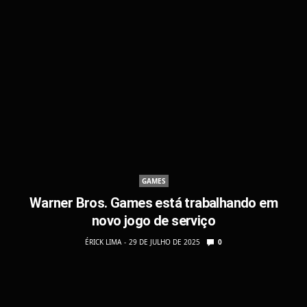
GAMES
Warner Bros. Games está trabalhando em
novo jogo de serviço
ÉRICK LIMA
29 DE JULHO DE 2025
0