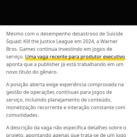
Mesmo com o desempenho desastroso de Suicide
Squad: Kill the Justice League em 2024, a Warner
Bros. Games continua investindo em jogos de
serviço.
Uma vaga recente para produtor executivo
aponta que a publisher já está trabalhando em um
novo título do gênero.
A posição aberta exige experiência comprovada na
gestão de operações contínuas para jogos de
serviço, incluindo planejamento de conteúdo,
monetização recorrente e interação constante com
comunidades.
A descrição da vaga não especifica detalhes sobre o
projeto, apontando apenas que trata-se de um jogo