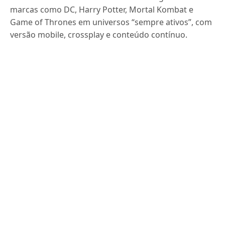
marcas como DC, Harry Potter, Mortal Kombat e
Game of Thrones em universos “sempre ativos”, com
versão mobile, crossplay e conteúdo contínuo.