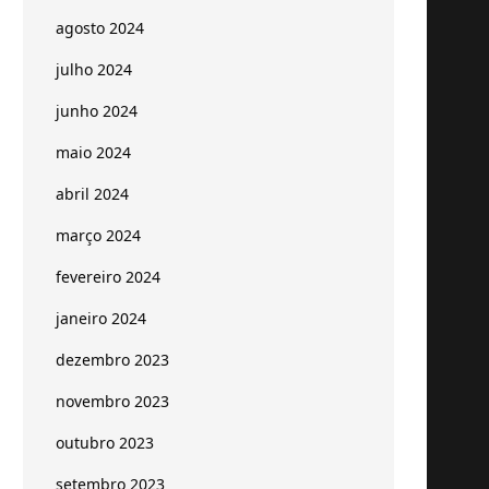
agosto 2024
julho 2024
junho 2024
maio 2024
abril 2024
março 2024
fevereiro 2024
janeiro 2024
dezembro 2023
novembro 2023
outubro 2023
setembro 2023