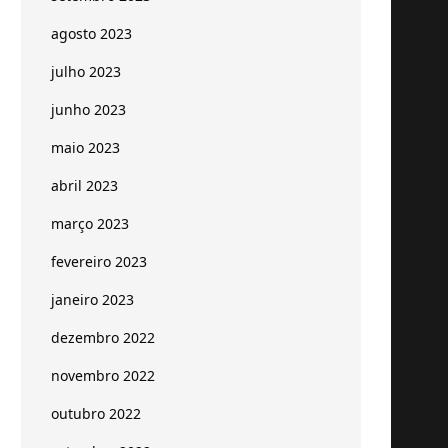
agosto 2023
julho 2023
junho 2023
maio 2023
abril 2023
março 2023
fevereiro 2023
janeiro 2023
dezembro 2022
novembro 2022
outubro 2022