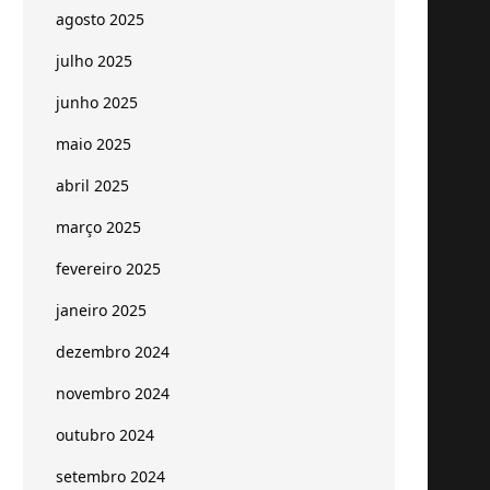
agosto 2025
julho 2025
junho 2025
maio 2025
abril 2025
março 2025
fevereiro 2025
janeiro 2025
dezembro 2024
novembro 2024
outubro 2024
setembro 2024