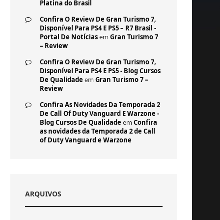
Platina do Brasil
Confira O Review De Gran Turismo 7,
Disponível Para PS4 E PS5 – R7 Brasil -
Portal De Notícias
em
Gran Turismo 7
– Review
Confira O Review De Gran Turismo 7,
Disponível Para PS4 E PS5 - Blog Cursos
De Qualidade
em
Gran Turismo 7 –
Review
Confira As Novidades Da Temporada 2
De Call Of Duty Vanguard E Warzone -
Blog Cursos De Qualidade
em
Confira
as novidades da Temporada 2 de Call
of Duty Vanguard e Warzone
ARQUIVOS