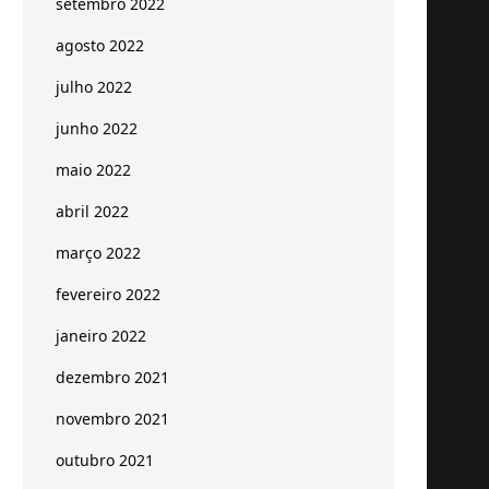
setembro 2022
agosto 2022
julho 2022
junho 2022
maio 2022
abril 2022
março 2022
fevereiro 2022
janeiro 2022
dezembro 2021
novembro 2021
outubro 2021