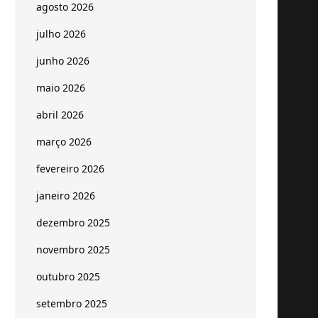
agosto 2026
julho 2026
junho 2026
maio 2026
abril 2026
março 2026
fevereiro 2026
janeiro 2026
dezembro 2025
novembro 2025
outubro 2025
setembro 2025