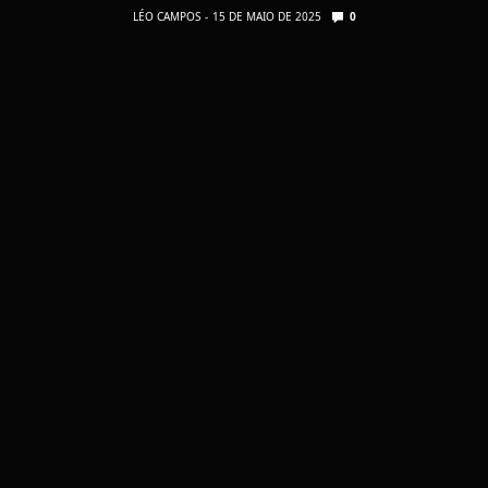
LÉO CAMPOS
15 DE MAIO DE 2025
0