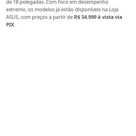
de 18 polegadas. Com foco em desempenho
extremo, os modelos já estão disponíveis na Loja
ASUS, com preços a partir de
R$ 34.999 à vista via
PIX
.