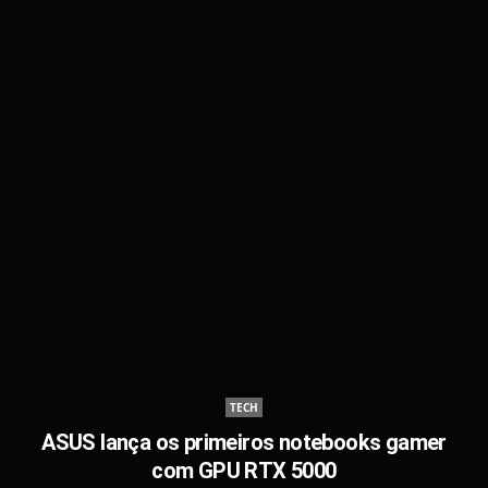
TECH
ASUS lança os primeiros notebooks gamer
com GPU RTX 5000