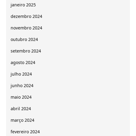
janeiro 2025
dezembro 2024
novembro 2024
outubro 2024
setembro 2024
agosto 2024
julho 2024
junho 2024
maio 2024
abril 2024
março 2024
fevereiro 2024