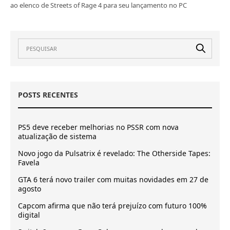
ao elenco de Streets of Rage 4 para seu lançamento no PC
POSTS RECENTES
PS5 deve receber melhorias no PSSR com nova
atualização de sistema
Novo jogo da Pulsatrix é revelado: The Otherside Tapes:
Favela
GTA 6 terá novo trailer com muitas novidades em 27 de
agosto
Capcom afirma que não terá prejuízo com futuro 100%
digital