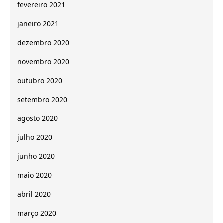
fevereiro 2021
janeiro 2021
dezembro 2020
novembro 2020
outubro 2020
setembro 2020
agosto 2020
julho 2020
junho 2020
maio 2020
abril 2020
março 2020