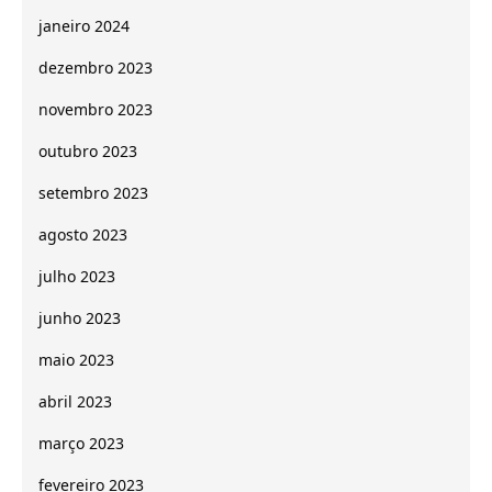
janeiro 2024
dezembro 2023
novembro 2023
outubro 2023
setembro 2023
agosto 2023
julho 2023
junho 2023
maio 2023
abril 2023
março 2023
fevereiro 2023