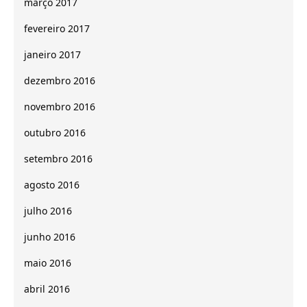
março 2017
fevereiro 2017
janeiro 2017
dezembro 2016
novembro 2016
outubro 2016
setembro 2016
agosto 2016
julho 2016
junho 2016
maio 2016
abril 2016