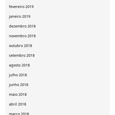
fevereiro 2019
janeiro 2019
dezembro 2018
novembro 2018
outubro 2018
setembro 2018
agosto 2018
julho 2018
junho 2018
maio 2018
abril 2018
março 2018