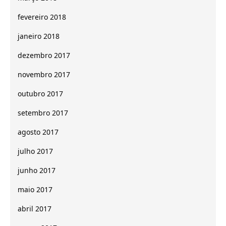
fevereiro 2018
janeiro 2018
dezembro 2017
novembro 2017
outubro 2017
setembro 2017
agosto 2017
julho 2017
junho 2017
maio 2017
abril 2017