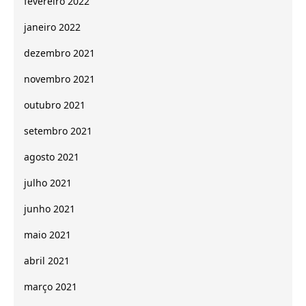
fevereiro 2022
janeiro 2022
dezembro 2021
novembro 2021
outubro 2021
setembro 2021
agosto 2021
julho 2021
junho 2021
maio 2021
abril 2021
março 2021