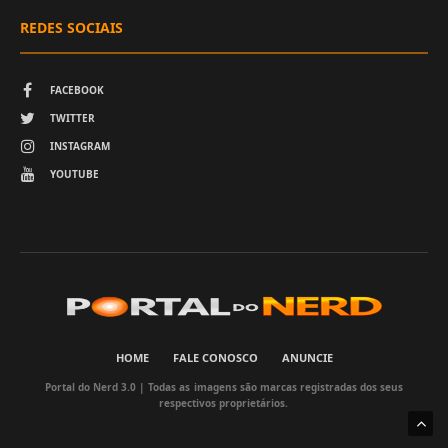
REDES SOCIAIS
FACEBOOK
TWITTER
INSTAGRAM
YOUTUBE
HOME
FALE CONOSCO
ANUNCIE
Portal do Nerd 3.0 | Todas as imagens são marcas registradas dos seus
respectivos proprietários.