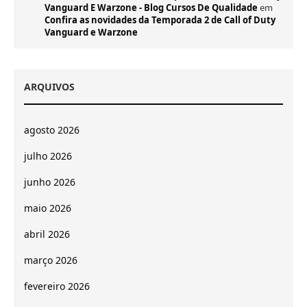
Vanguard E Warzone - Blog Cursos De Qualidade
em
Confira as novidades da Temporada 2 de Call of Duty
Vanguard e Warzone
ARQUIVOS
agosto 2026
julho 2026
junho 2026
maio 2026
abril 2026
março 2026
fevereiro 2026