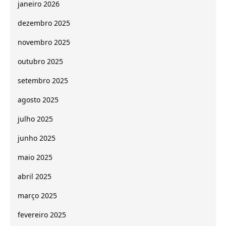
janeiro 2026
dezembro 2025
novembro 2025
outubro 2025
setembro 2025
agosto 2025
julho 2025
junho 2025
maio 2025
abril 2025
março 2025
fevereiro 2025