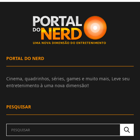
PORTAL DO NERD
Cinema, quadrinhos, séries, games e muito mais, Leve seu
entretenimento à uma nova dimensão!!
PESQUISAR