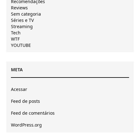
Recomendações
Reviews
Sem categoria
Séries e TV
Streaming
Tech
WTF
YOUTUBE
META
Acessar
Feed de posts
Feed de comentários
WordPress.org