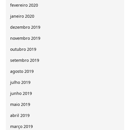
fevereiro 2020
janeiro 2020
dezembro 2019
novembro 2019
outubro 2019
setembro 2019
agosto 2019
julho 2019
junho 2019
maio 2019
abril 2019
março 2019