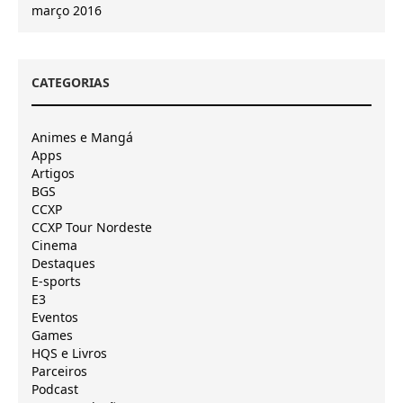
março 2016
CATEGORIAS
Animes e Mangá
Apps
Artigos
BGS
CCXP
CCXP Tour Nordeste
Cinema
Destaques
E-sports
E3
Eventos
Games
HQS e Livros
Parceiros
Podcast