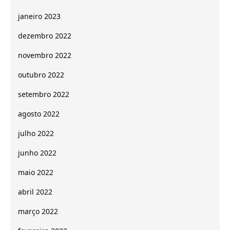
janeiro 2023
dezembro 2022
novembro 2022
outubro 2022
setembro 2022
agosto 2022
julho 2022
junho 2022
maio 2022
abril 2022
março 2022