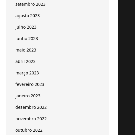
setembro 2023
agosto 2023
julho 2023
junho 2023
maio 2023
abril 2023
março 2023
fevereiro 2023
janeiro 2023
dezembro 2022
novembro 2022
outubro 2022