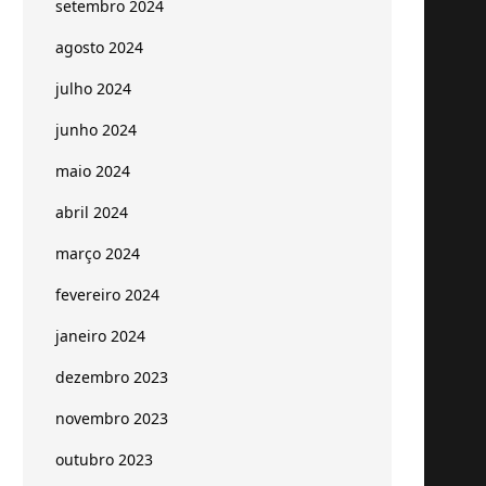
setembro 2024
agosto 2024
julho 2024
junho 2024
maio 2024
abril 2024
março 2024
fevereiro 2024
janeiro 2024
dezembro 2023
novembro 2023
outubro 2023