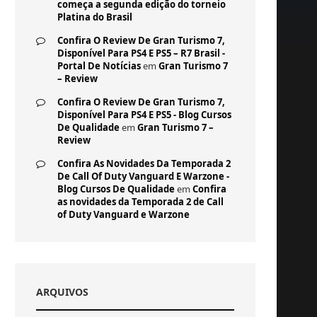
começa a segunda edição do torneio
Platina do Brasil
Confira O Review De Gran Turismo 7,
Disponível Para PS4 E PS5 – R7 Brasil -
Portal De Notícias
em
Gran Turismo 7
– Review
Confira O Review De Gran Turismo 7,
Disponível Para PS4 E PS5 - Blog Cursos
De Qualidade
em
Gran Turismo 7 –
Review
Confira As Novidades Da Temporada 2
De Call Of Duty Vanguard E Warzone -
Blog Cursos De Qualidade
em
Confira
as novidades da Temporada 2 de Call
of Duty Vanguard e Warzone
ARQUIVOS