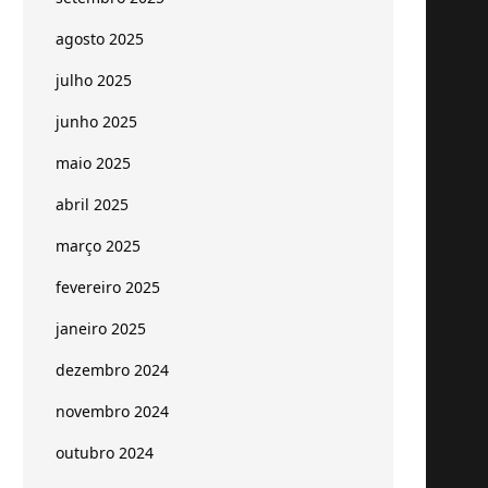
agosto 2025
julho 2025
junho 2025
maio 2025
abril 2025
março 2025
fevereiro 2025
janeiro 2025
dezembro 2024
novembro 2024
outubro 2024