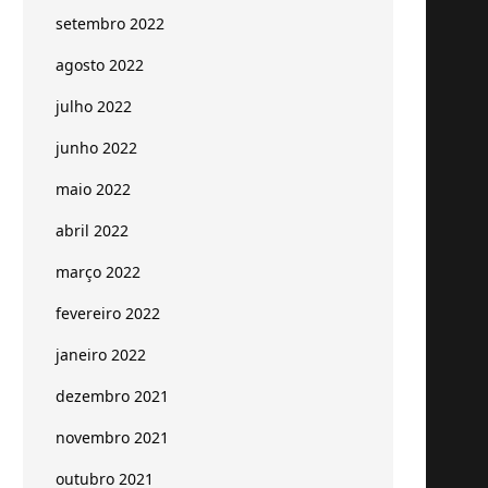
setembro 2022
agosto 2022
julho 2022
junho 2022
maio 2022
abril 2022
março 2022
fevereiro 2022
janeiro 2022
dezembro 2021
novembro 2021
outubro 2021