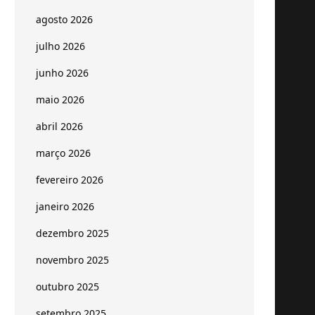
agosto 2026
julho 2026
junho 2026
maio 2026
abril 2026
março 2026
fevereiro 2026
janeiro 2026
dezembro 2025
novembro 2025
outubro 2025
setembro 2025