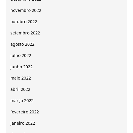
novembro 2022
outubro 2022
setembro 2022
agosto 2022
julho 2022
junho 2022
maio 2022
abril 2022
março 2022
fevereiro 2022
janeiro 2022