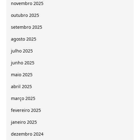
novembro 2025
outubro 2025
setembro 2025
agosto 2025
julho 2025
junho 2025
maio 2025
abril 2025
março 2025
fevereiro 2025
janeiro 2025
dezembro 2024