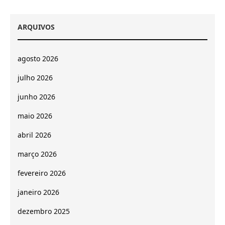
ARQUIVOS
agosto 2026
julho 2026
junho 2026
maio 2026
abril 2026
março 2026
fevereiro 2026
janeiro 2026
dezembro 2025