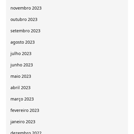
novembro 2023
outubro 2023
setembro 2023
agosto 2023
julho 2023
junho 2023
maio 2023
abril 2023
março 2023
fevereiro 2023
janeiro 2023
dezembro 2022