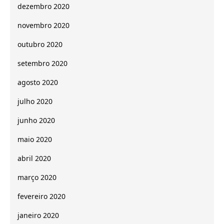
dezembro 2020
novembro 2020
outubro 2020
setembro 2020
agosto 2020
julho 2020
junho 2020
maio 2020
abril 2020
março 2020
fevereiro 2020
janeiro 2020