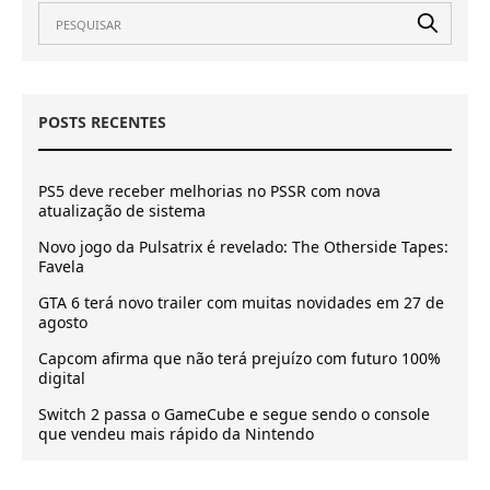
POSTS RECENTES
PS5 deve receber melhorias no PSSR com nova
atualização de sistema
Novo jogo da Pulsatrix é revelado: The Otherside Tapes:
Favela
GTA 6 terá novo trailer com muitas novidades em 27 de
agosto
Capcom afirma que não terá prejuízo com futuro 100%
digital
Switch 2 passa o GameCube e segue sendo o console
que vendeu mais rápido da Nintendo