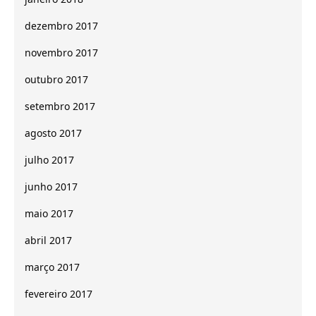
dezembro 2017
novembro 2017
outubro 2017
setembro 2017
agosto 2017
julho 2017
junho 2017
maio 2017
abril 2017
março 2017
fevereiro 2017