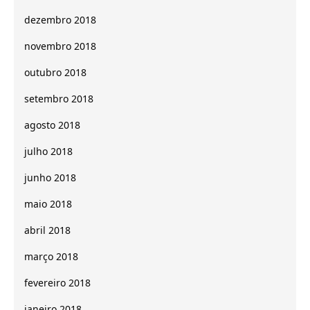
dezembro 2018
novembro 2018
outubro 2018
setembro 2018
agosto 2018
julho 2018
junho 2018
maio 2018
abril 2018
março 2018
fevereiro 2018
janeiro 2018