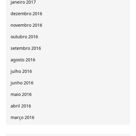
janeiro 2017
dezembro 2016
novembro 2016
outubro 2016
setembro 2016
agosto 2016
julho 2016
junho 2016
maio 2016
abril 2016
março 2016