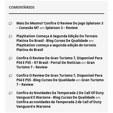
COMENTÁRIOS
Mais Do Mesmo? Confira O Review Do Jogo Splatoon 3
– Conexão MT
em
Splatoon 3 – Review
PlayStation Começa A Segunda Edição Do Torneio
Platina Do Brasil - Blog Cursos De Qualidade
em
PlayStation começa a segunda edição do torneio
Platina do Brasil
Confira O Review De Gran Turismo 7, Disponível Para
PS4 E PS5 – R7 Brasil - Portal De Notícias
em
Gran
Turismo 7 – Review
Confira O Review De Gran Turismo 7, Disponível Para
PS4 E PS5 - Blog Cursos De Qualidade
em
Gran Turismo
7 – Review
Confira As Novidades Da Temporada 2 De Call Of Duty
Vanguard E Warzone - Blog Cursos De Qualidade
em
Confira as novidades da Temporada 2 de Call of Duty
Vanguard e Warzone