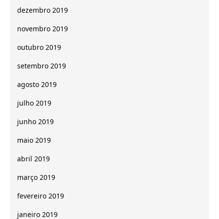
dezembro 2019
novembro 2019
outubro 2019
setembro 2019
agosto 2019
julho 2019
junho 2019
maio 2019
abril 2019
março 2019
fevereiro 2019
janeiro 2019