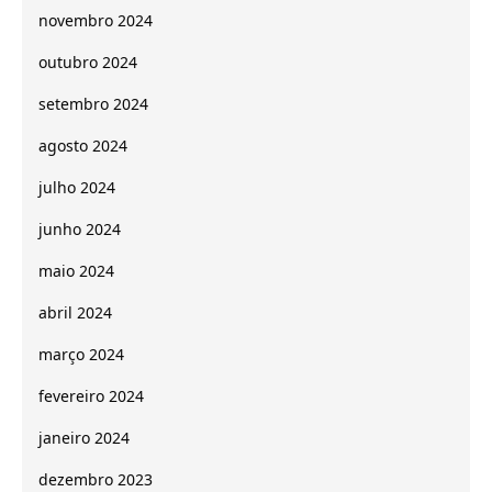
novembro 2024
outubro 2024
setembro 2024
agosto 2024
julho 2024
junho 2024
maio 2024
abril 2024
março 2024
fevereiro 2024
janeiro 2024
dezembro 2023