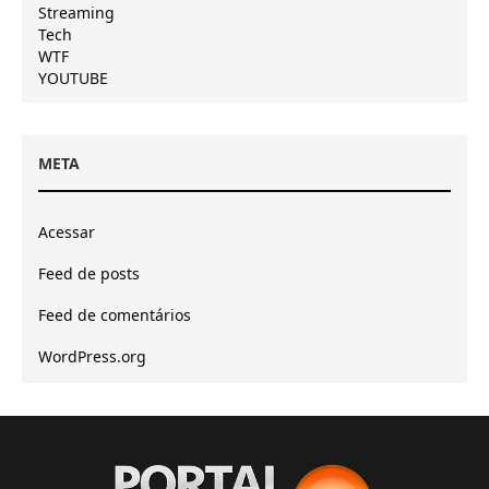
Streaming
Tech
WTF
YOUTUBE
META
Acessar
Feed de posts
Feed de comentários
WordPress.org