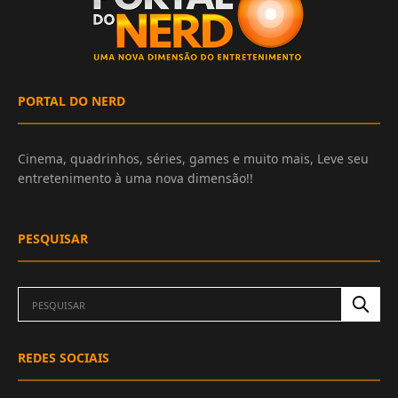
PORTAL DO NERD
Cinema, quadrinhos, séries, games e muito mais, Leve seu
entretenimento à uma nova dimensão!!
PESQUISAR
REDES SOCIAIS