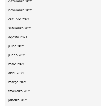
dezembro 2021
novembro 2021
outubro 2021
setembro 2021
agosto 2021
julho 2021
junho 2021
maio 2021
abril 2021
março 2021
fevereiro 2021
janeiro 2021