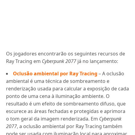
Os jogadores encontrarão os seguintes recursos de
Ray Tracing em
Cyberpunk 2077
já no lançamento:
Oclusão ambiental por Ray Tracing
– A oclusão
ambiental é uma técnica de sombreamento e
renderização usada para calcular a exposição de cada
ponto de uma cena à iluminação ambiente. O
resultado é um efeito de sombreamento difuso, que
escurece as áreas fechadas e protegidas e aprimora
o tom geral da imagem renderizada. Em
Cyberpunk
2077
, a oclusão ambiental por Ray Tracing também
pode ser usada com iluminação local para aproximar