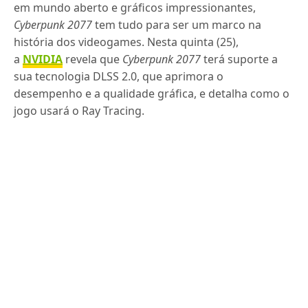
em mundo aberto e gráficos impressionantes,
Cyberpunk 2077
tem tudo para ser um marco na
história dos videogames. Nesta quinta (25),
a
NVIDIA
revela que
Cyberpunk 2077
terá suporte a
sua tecnologia DLSS 2.0, que aprimora o
desempenho e a qualidade gráfica, e detalha como o
jogo usará o Ray Tracing.