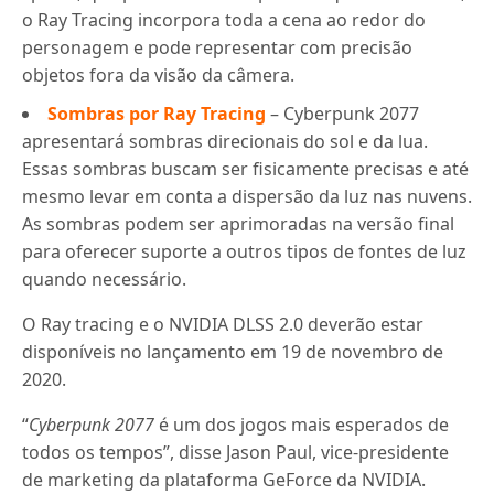
o Ray Tracing incorpora toda a cena ao redor do
personagem e pode representar com precisão
objetos fora da visão da câmera.
Sombras por Ray Tracing
– Cyberpunk 2077
apresentará sombras direcionais do sol e da lua.
Essas sombras buscam ser fisicamente precisas e até
mesmo levar em conta a dispersão da luz nas nuvens.
As sombras podem ser aprimoradas na versão final
para oferecer suporte a outros tipos de fontes de luz
quando necessário.
O Ray tracing e o NVIDIA DLSS 2.0 deverão estar
disponíveis no lançamento em 19 de novembro de
2020.
“
Cyberpunk 2077
é um dos jogos mais esperados de
todos os tempos”, disse Jason Paul, vice-presidente
de marketing da plataforma GeForce da NVIDIA.