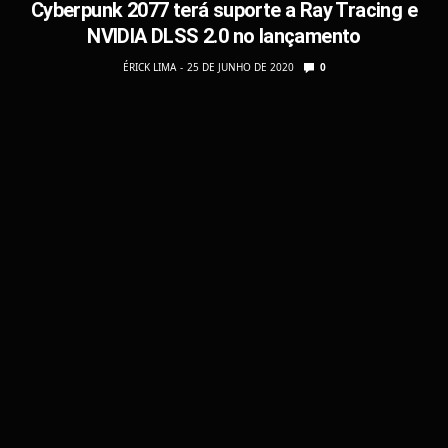
Cyberpunk 2077 terá suporte a Ray Tracing e
NVIDIA DLSS 2.0 no lançamento
ÉRICK LIMA
25 DE JUNHO DE 2020
0