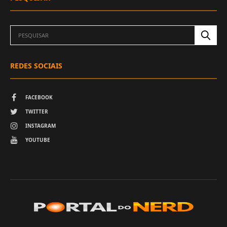
REDES SOCIAIS
FACEBOOK
TWITTER
INSTAGRAM
YOUTUBE