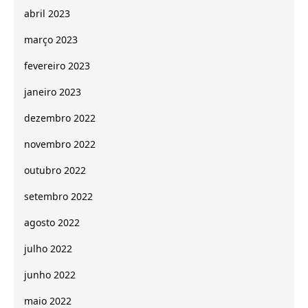
abril 2023
março 2023
fevereiro 2023
janeiro 2023
dezembro 2022
novembro 2022
outubro 2022
setembro 2022
agosto 2022
julho 2022
junho 2022
maio 2022