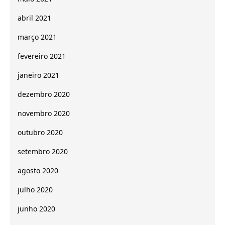
abril 2021
março 2021
fevereiro 2021
janeiro 2021
dezembro 2020
novembro 2020
outubro 2020
setembro 2020
agosto 2020
julho 2020
junho 2020