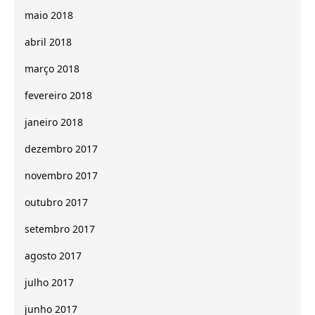
maio 2018
abril 2018
março 2018
fevereiro 2018
janeiro 2018
dezembro 2017
novembro 2017
outubro 2017
setembro 2017
agosto 2017
julho 2017
junho 2017