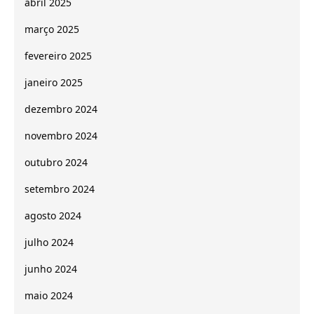
abril 2025
março 2025
fevereiro 2025
janeiro 2025
dezembro 2024
novembro 2024
outubro 2024
setembro 2024
agosto 2024
julho 2024
junho 2024
maio 2024