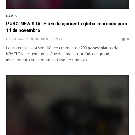
GAMES
PUBG: NEW STATE tem lançamento global marcado para
11 de novembro
ÉRICK LIMA
21 DE OUTUBRO DE 2021
0
Lançamento será simultâneo em mais de 200 países; planos da
KRAFTON incluem uma série de novos conteúdos e grande
investimento no combate ao uso de trapaças