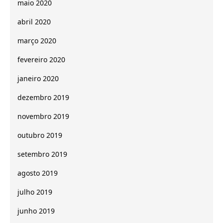
maio 2020
abril 2020
março 2020
fevereiro 2020
janeiro 2020
dezembro 2019
novembro 2019
outubro 2019
setembro 2019
agosto 2019
julho 2019
junho 2019