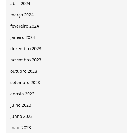
abril 2024
março 2024
fevereiro 2024
janeiro 2024
dezembro 2023
novembro 2023
outubro 2023
setembro 2023
agosto 2023
julho 2023
junho 2023
maio 2023