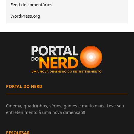
Feed de comentários
WordPress.org
PORTAL DO NERD
Cinema, quadrinhos, séries, games e muito mais, Leve seu
entretenimento à uma nova dimensão!!
PESQUISAR