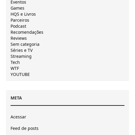
Eventos
Games
HQS e Livros
Parceiros
Podcast
Recomendações
Reviews
Sem categoria
Séries e TV
Streaming
Tech
WTF
YOUTUBE
META
Acessar
Feed de posts