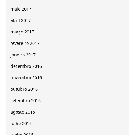
maio 2017
abril 2017
março 2017
fevereiro 2017
janeiro 2017
dezembro 2016
novembro 2016
outubro 2016
setembro 2016
agosto 2016
julho 2016
junho 2016