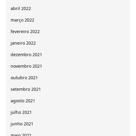
abril 2022
março 2022
fevereiro 2022
janeiro 2022
dezembro 2021
novembro 2021
outubro 2021
setembro 2021
agosto 2021
julho 2021
junho 2021
maio 2021