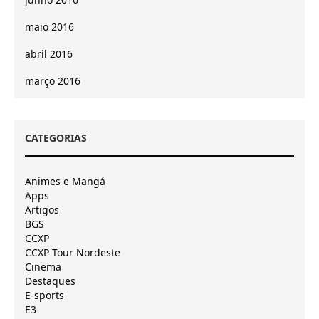
maio 2016
abril 2016
março 2016
CATEGORIAS
Animes e Mangá
Apps
Artigos
BGS
CCXP
CCXP Tour Nordeste
Cinema
Destaques
E-sports
E3