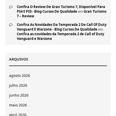
Confira O Review De Gran Turismo 7, Disponível Para
PS4 E PS5 - Blog Cursos De Qualidade
em
Gran Turismo
7 – Review
Confira As Novidades Da Temporada 2 De Call Of Duty
Vanguard E Warzone - Blog Cursos De Qualidade
em
Confira as novidades da Temporada 2 de Call of Duty
Vanguard e Warzone
ARQUIVOS
agosto 2026
julho 2026
junho 2026
maio 2026
abril 2026