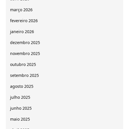
março 2026
fevereiro 2026
janeiro 2026
dezembro 2025
novembro 2025
outubro 2025
setembro 2025
agosto 2025
julho 2025
junho 2025
maio 2025