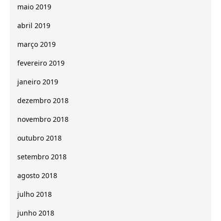
maio 2019
abril 2019
março 2019
fevereiro 2019
janeiro 2019
dezembro 2018
novembro 2018
outubro 2018
setembro 2018
agosto 2018
julho 2018
junho 2018