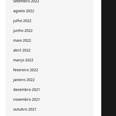
setembro 2022
agosto 2022
julho 2022
junho 2022
maio 2022
abril 2022
março 2022
fevereiro 2022
janeiro 2022
dezembro 2021
novembro 2021
outubro 2021