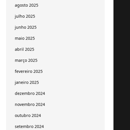
agosto 2025
julho 2025
junho 2025
maio 2025
abril 2025
março 2025
fevereiro 2025
janeiro 2025
dezembro 2024
novembro 2024
outubro 2024
setembro 2024