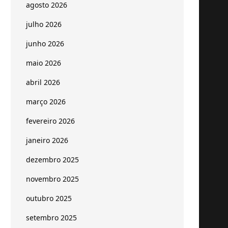
agosto 2026
julho 2026
junho 2026
maio 2026
abril 2026
março 2026
fevereiro 2026
janeiro 2026
dezembro 2025
novembro 2025
outubro 2025
setembro 2025