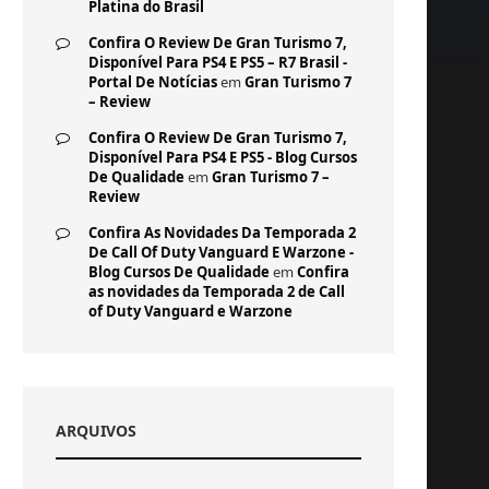
Platina do Brasil
Confira O Review De Gran Turismo 7,
Disponível Para PS4 E PS5 – R7 Brasil -
Portal De Notícias
em
Gran Turismo 7
– Review
Confira O Review De Gran Turismo 7,
Disponível Para PS4 E PS5 - Blog Cursos
De Qualidade
em
Gran Turismo 7 –
Review
Confira As Novidades Da Temporada 2
De Call Of Duty Vanguard E Warzone -
Blog Cursos De Qualidade
em
Confira
as novidades da Temporada 2 de Call
of Duty Vanguard e Warzone
ARQUIVOS