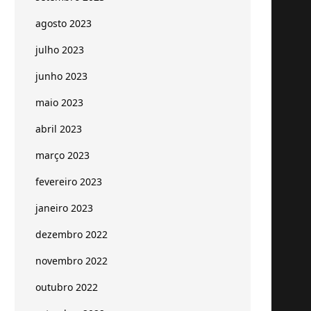
agosto 2023
julho 2023
junho 2023
maio 2023
abril 2023
março 2023
fevereiro 2023
janeiro 2023
dezembro 2022
novembro 2022
outubro 2022