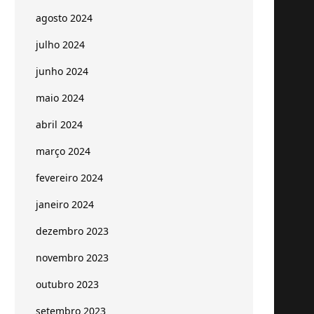
agosto 2024
julho 2024
junho 2024
maio 2024
abril 2024
março 2024
fevereiro 2024
janeiro 2024
dezembro 2023
novembro 2023
outubro 2023
setembro 2023