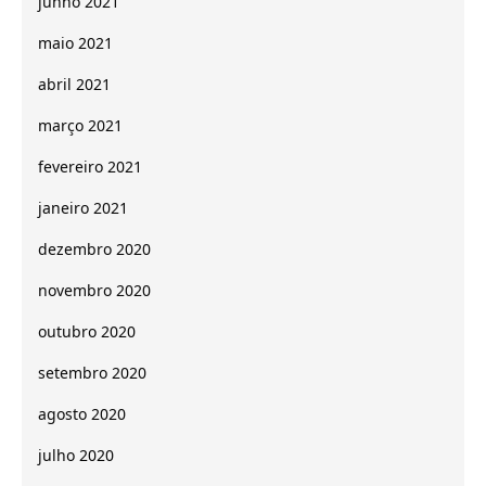
junho 2021
maio 2021
abril 2021
março 2021
fevereiro 2021
janeiro 2021
dezembro 2020
novembro 2020
outubro 2020
setembro 2020
agosto 2020
julho 2020