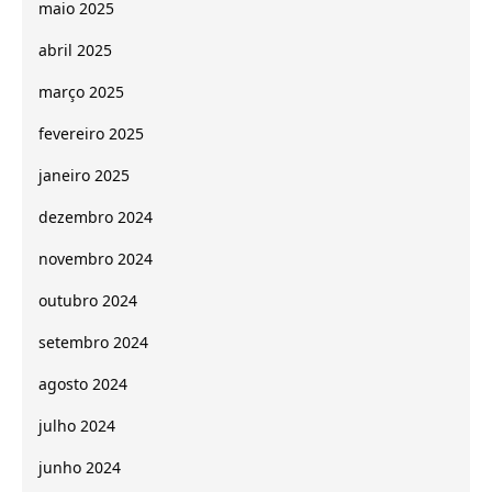
maio 2025
abril 2025
março 2025
fevereiro 2025
janeiro 2025
dezembro 2024
novembro 2024
outubro 2024
setembro 2024
agosto 2024
julho 2024
junho 2024