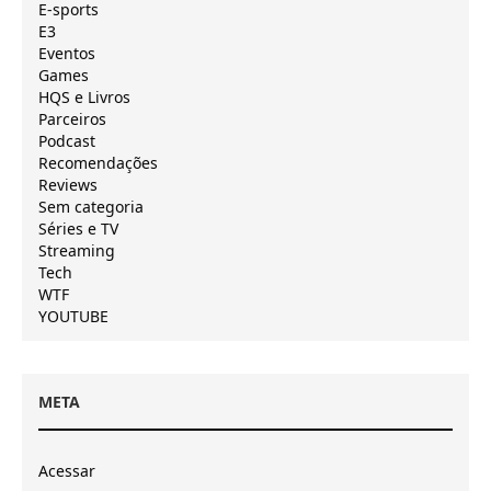
E-sports
E3
Eventos
Games
HQS e Livros
Parceiros
Podcast
Recomendações
Reviews
Sem categoria
Séries e TV
Streaming
Tech
WTF
YOUTUBE
META
Acessar