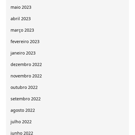
maio 2023
abril 2023
março 2023
fevereiro 2023
janeiro 2023
dezembro 2022
novembro 2022
outubro 2022
setembro 2022
agosto 2022
julho 2022
junho 2022