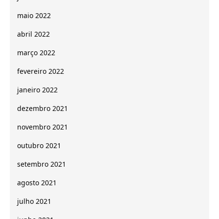
maio 2022
abril 2022
março 2022
fevereiro 2022
janeiro 2022
dezembro 2021
novembro 2021
outubro 2021
setembro 2021
agosto 2021
julho 2021