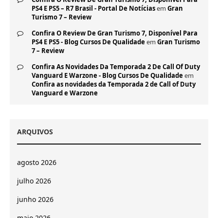
PS4 E PS5 – R7 Brasil - Portal De Notícias
em
Gran
Turismo 7 – Review
Confira O Review De Gran Turismo 7, Disponível Para
PS4 E PS5 - Blog Cursos De Qualidade
em
Gran Turismo
7 – Review
Confira As Novidades Da Temporada 2 De Call Of Duty
Vanguard E Warzone - Blog Cursos De Qualidade
em
Confira as novidades da Temporada 2 de Call of Duty
Vanguard e Warzone
ARQUIVOS
agosto 2026
julho 2026
junho 2026
maio 2026