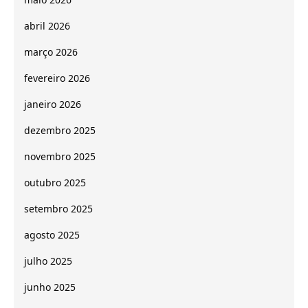
abril 2026
março 2026
fevereiro 2026
janeiro 2026
dezembro 2025
novembro 2025
outubro 2025
setembro 2025
agosto 2025
julho 2025
junho 2025