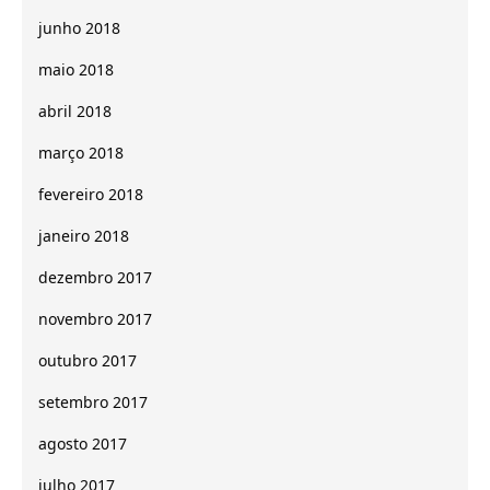
junho 2018
maio 2018
abril 2018
março 2018
fevereiro 2018
janeiro 2018
dezembro 2017
novembro 2017
outubro 2017
setembro 2017
agosto 2017
julho 2017