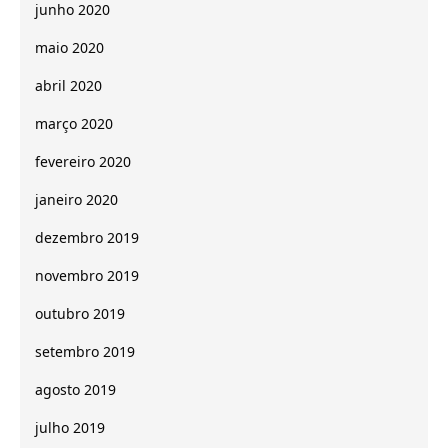
junho 2020
maio 2020
abril 2020
março 2020
fevereiro 2020
janeiro 2020
dezembro 2019
novembro 2019
outubro 2019
setembro 2019
agosto 2019
julho 2019