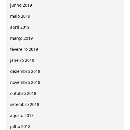
junho 2019
maio 2019
abril 2019
março 2019
fevereiro 2019
janeiro 2019
dezembro 2018
novembro 2018
outubro 2018
setembro 2018
agosto 2018
julho 2018