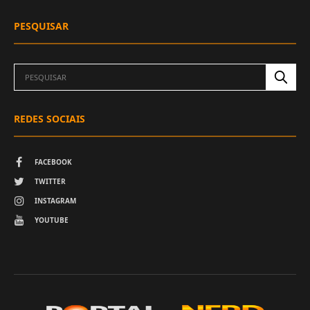
PESQUISAR
REDES SOCIAIS
FACEBOOK
TWITTER
INSTAGRAM
YOUTUBE