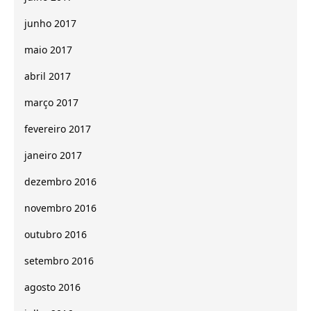
junho 2017
maio 2017
abril 2017
março 2017
fevereiro 2017
janeiro 2017
dezembro 2016
novembro 2016
outubro 2016
setembro 2016
agosto 2016