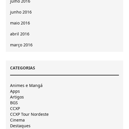
julho 2016
junho 2016
maio 2016
abril 2016
março 2016
CATEGORIAS
Animes e Mangá
Apps
Artigos
BGS
CCXP
CCXP Tour Nordeste
Cinema
Destaques