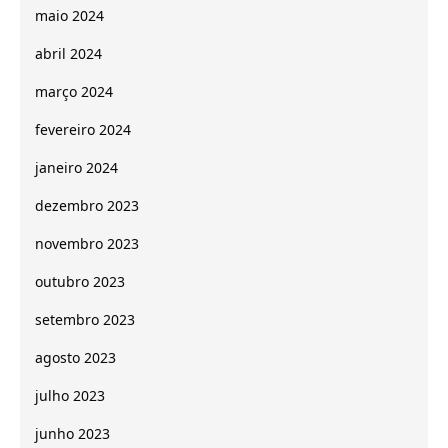
maio 2024
abril 2024
março 2024
fevereiro 2024
janeiro 2024
dezembro 2023
novembro 2023
outubro 2023
setembro 2023
agosto 2023
julho 2023
junho 2023