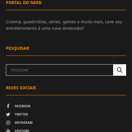
PORTAL DO NERD
Cinema, quadrinhos, séries, games e muito mais, Leve seu
entretenimento à uma nova dimensão!!
PESQUISAR
REDES SOCIAIS
FACEBOOK
TWITTER
INSTAGRAM
YOUTUBE