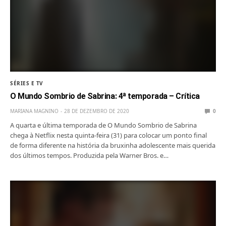
SÉRIES E TV
O Mundo Sombrio de Sabrina: 4ª temporada – Crítica
MARIANA MAGNINO
28 DE DEZEMBRO DE 2020
0
A quarta e última temporada de O Mundo Sombrio de Sabrina
chega à Netflix nesta quinta-feira (31) para colocar um ponto final
de forma diferente na história da bruxinha adolescente mais querida
dos últimos tempos. Produzida pela Warner Bros. e…