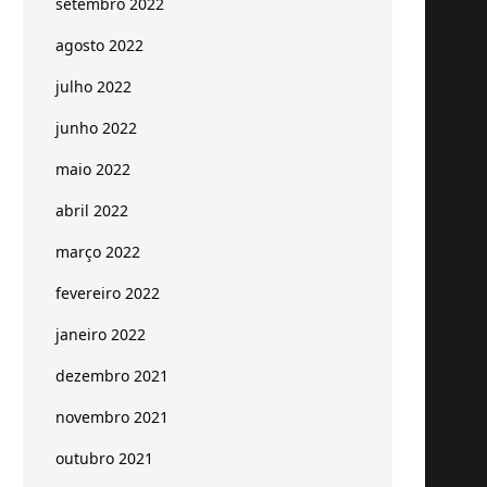
setembro 2022
agosto 2022
julho 2022
junho 2022
maio 2022
abril 2022
março 2022
fevereiro 2022
janeiro 2022
dezembro 2021
novembro 2021
outubro 2021