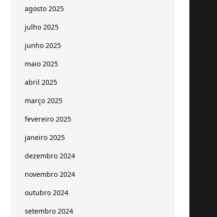
agosto 2025
julho 2025
junho 2025
maio 2025
abril 2025
março 2025
fevereiro 2025
janeiro 2025
dezembro 2024
novembro 2024
outubro 2024
setembro 2024