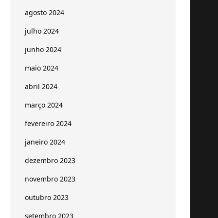
agosto 2024
julho 2024
junho 2024
maio 2024
abril 2024
março 2024
fevereiro 2024
janeiro 2024
dezembro 2023
novembro 2023
outubro 2023
setembro 2023