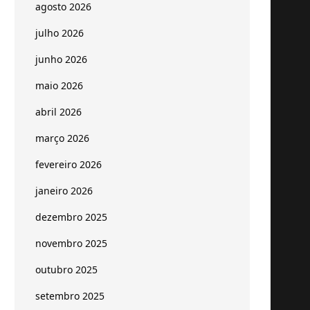
agosto 2026
julho 2026
junho 2026
maio 2026
abril 2026
março 2026
fevereiro 2026
janeiro 2026
dezembro 2025
novembro 2025
outubro 2025
setembro 2025