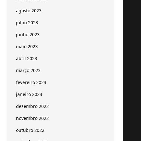
agosto 2023
julho 2023
junho 2023
maio 2023
abril 2023
março 2023
fevereiro 2023
janeiro 2023
dezembro 2022
novembro 2022
outubro 2022