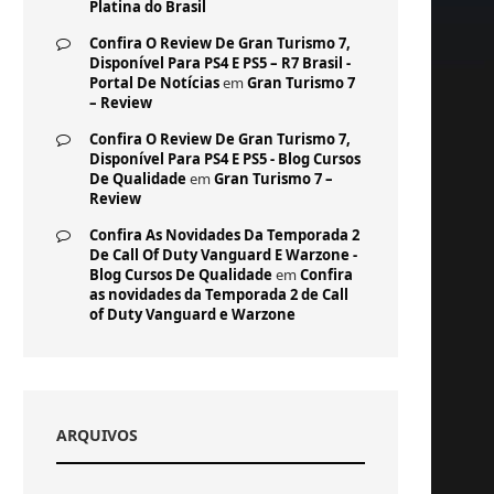
Platina do Brasil
Confira O Review De Gran Turismo 7,
Disponível Para PS4 E PS5 – R7 Brasil -
Portal De Notícias
em
Gran Turismo 7
– Review
Confira O Review De Gran Turismo 7,
Disponível Para PS4 E PS5 - Blog Cursos
De Qualidade
em
Gran Turismo 7 –
Review
Confira As Novidades Da Temporada 2
De Call Of Duty Vanguard E Warzone -
Blog Cursos De Qualidade
em
Confira
as novidades da Temporada 2 de Call
of Duty Vanguard e Warzone
ARQUIVOS