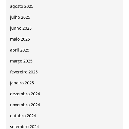
agosto 2025
julho 2025
junho 2025
maio 2025
abril 2025
março 2025
fevereiro 2025
janeiro 2025
dezembro 2024
novembro 2024
outubro 2024
setembro 2024