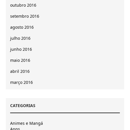
outubro 2016
setembro 2016
agosto 2016
julho 2016
junho 2016
maio 2016
abril 2016
março 2016
CATEGORIAS
Animes e Mangá
Apps