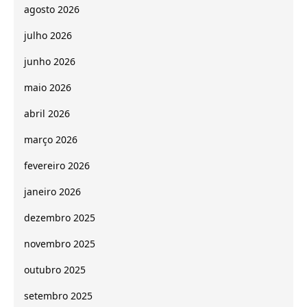
agosto 2026
julho 2026
junho 2026
maio 2026
abril 2026
março 2026
fevereiro 2026
janeiro 2026
dezembro 2025
novembro 2025
outubro 2025
setembro 2025