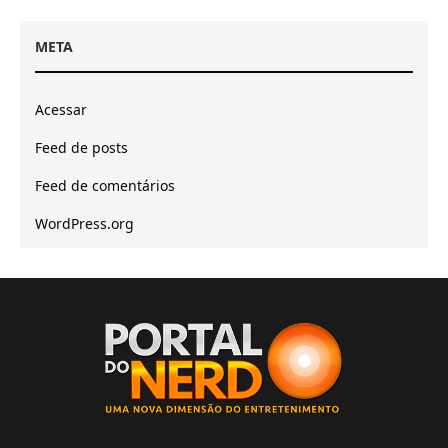
META
Acessar
Feed de posts
Feed de comentários
WordPress.org