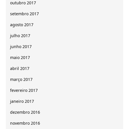
outubro 2017
setembro 2017
agosto 2017
julho 2017
junho 2017
maio 2017
abril 2017
março 2017
fevereiro 2017
janeiro 2017
dezembro 2016
novembro 2016