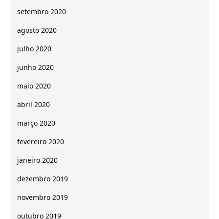
setembro 2020
agosto 2020
julho 2020
junho 2020
maio 2020
abril 2020
março 2020
fevereiro 2020
janeiro 2020
dezembro 2019
novembro 2019
outubro 2019