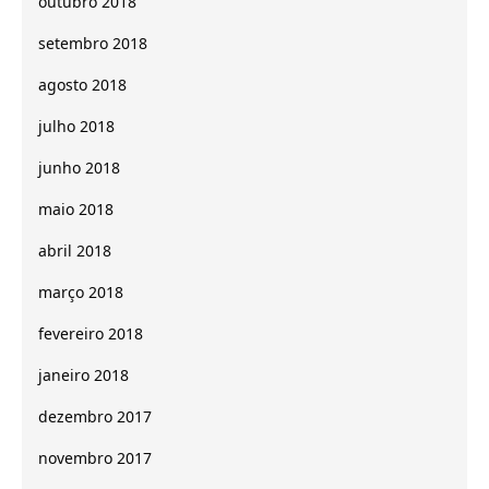
outubro 2018
setembro 2018
agosto 2018
julho 2018
junho 2018
maio 2018
abril 2018
março 2018
fevereiro 2018
janeiro 2018
dezembro 2017
novembro 2017