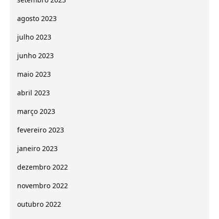
agosto 2023
julho 2023
junho 2023
maio 2023
abril 2023
março 2023
fevereiro 2023
janeiro 2023
dezembro 2022
novembro 2022
outubro 2022