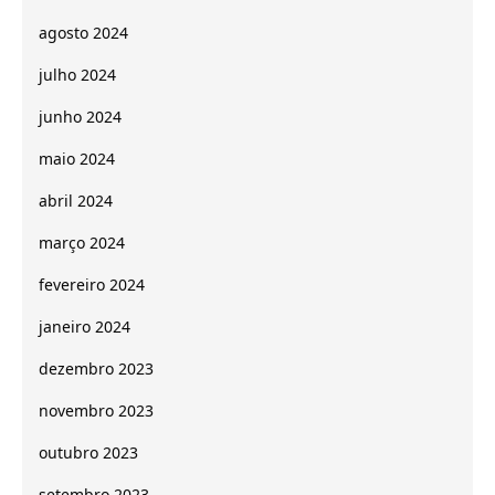
agosto 2024
julho 2024
junho 2024
maio 2024
abril 2024
março 2024
fevereiro 2024
janeiro 2024
dezembro 2023
novembro 2023
outubro 2023
setembro 2023