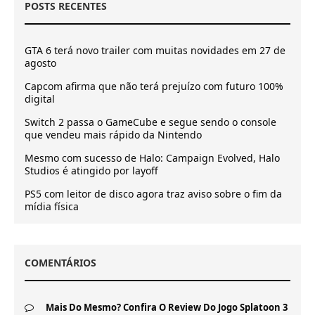
POSTS RECENTES
GTA 6 terá novo trailer com muitas novidades em 27 de
agosto
Capcom afirma que não terá prejuízo com futuro 100%
digital
Switch 2 passa o GameCube e segue sendo o console
que vendeu mais rápido da Nintendo
Mesmo com sucesso de Halo: Campaign Evolved, Halo
Studios é atingido por layoff
PS5 com leitor de disco agora traz aviso sobre o fim da
mídia física
COMENTÁRIOS
Mais Do Mesmo? Confira O Review Do Jogo Splatoon 3