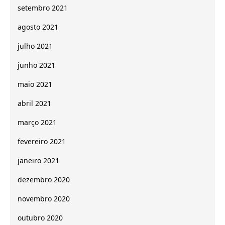
setembro 2021
agosto 2021
julho 2021
junho 2021
maio 2021
abril 2021
março 2021
fevereiro 2021
janeiro 2021
dezembro 2020
novembro 2020
outubro 2020