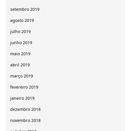
setembro 2019
agosto 2019
julho 2019
junho 2019
maio 2019
abril 2019
março 2019
fevereiro 2019
janeiro 2019
dezembro 2018
novembro 2018