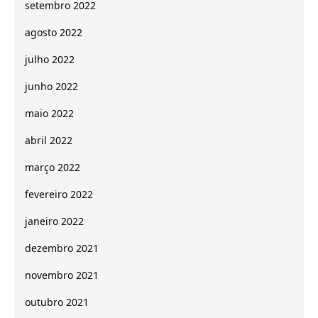
setembro 2022
agosto 2022
julho 2022
junho 2022
maio 2022
abril 2022
março 2022
fevereiro 2022
janeiro 2022
dezembro 2021
novembro 2021
outubro 2021