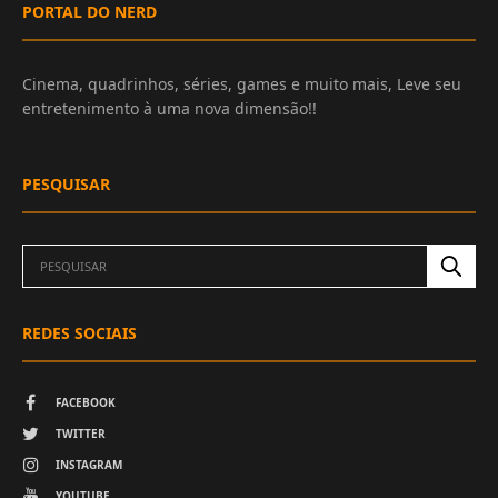
PORTAL DO NERD
Cinema, quadrinhos, séries, games e muito mais, Leve seu
entretenimento à uma nova dimensão!!
PESQUISAR
REDES SOCIAIS
FACEBOOK
TWITTER
INSTAGRAM
YOUTUBE