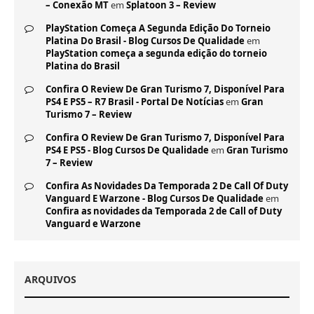
– Conexão MT
em
Splatoon 3 – Review
PlayStation Começa A Segunda Edição Do Torneio
Platina Do Brasil - Blog Cursos De Qualidade
em
PlayStation começa a segunda edição do torneio
Platina do Brasil
Confira O Review De Gran Turismo 7, Disponível Para
PS4 E PS5 – R7 Brasil - Portal De Notícias
em
Gran
Turismo 7 – Review
Confira O Review De Gran Turismo 7, Disponível Para
PS4 E PS5 - Blog Cursos De Qualidade
em
Gran Turismo
7 – Review
Confira As Novidades Da Temporada 2 De Call Of Duty
Vanguard E Warzone - Blog Cursos De Qualidade
em
Confira as novidades da Temporada 2 de Call of Duty
Vanguard e Warzone
ARQUIVOS