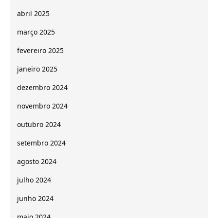
abril 2025
março 2025
fevereiro 2025
janeiro 2025
dezembro 2024
novembro 2024
outubro 2024
setembro 2024
agosto 2024
julho 2024
junho 2024
maio 2024