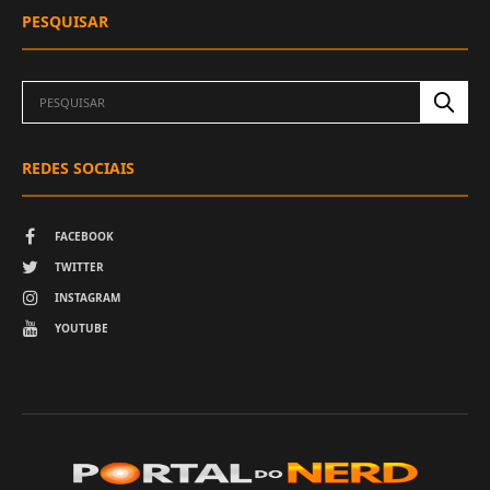
PESQUISAR
REDES SOCIAIS
FACEBOOK
TWITTER
INSTAGRAM
YOUTUBE