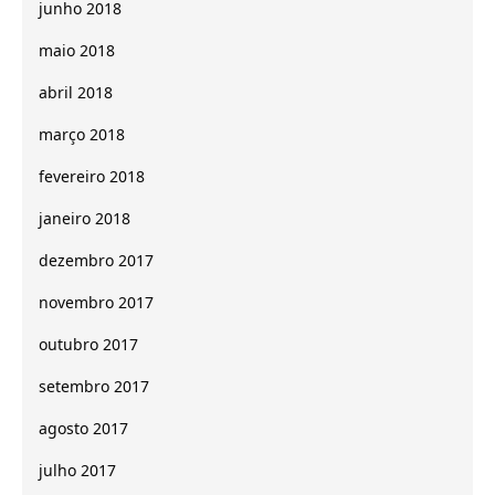
junho 2018
maio 2018
abril 2018
março 2018
fevereiro 2018
janeiro 2018
dezembro 2017
novembro 2017
outubro 2017
setembro 2017
agosto 2017
julho 2017