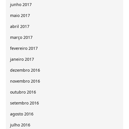
junho 2017
maio 2017
abril 2017
março 2017
fevereiro 2017
janeiro 2017
dezembro 2016
novembro 2016
outubro 2016
setembro 2016
agosto 2016
julho 2016