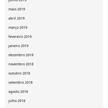
maio 2019
abril 2019
março 2019
fevereiro 2019
janeiro 2019
dezembro 2018
novembro 2018
outubro 2018
setembro 2018
agosto 2018
julho 2018