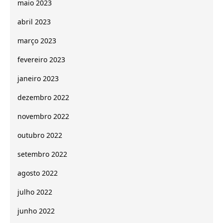
maio 2023
abril 2023
março 2023
fevereiro 2023
janeiro 2023
dezembro 2022
novembro 2022
outubro 2022
setembro 2022
agosto 2022
julho 2022
junho 2022