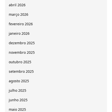
abril 2026
março 2026
fevereiro 2026
janeiro 2026
dezembro 2025
novembro 2025
outubro 2025
setembro 2025
agosto 2025
julho 2025
junho 2025
maio 2025