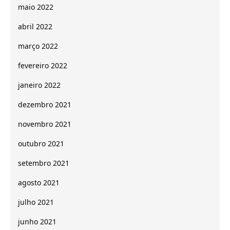
maio 2022
abril 2022
março 2022
fevereiro 2022
janeiro 2022
dezembro 2021
novembro 2021
outubro 2021
setembro 2021
agosto 2021
julho 2021
junho 2021