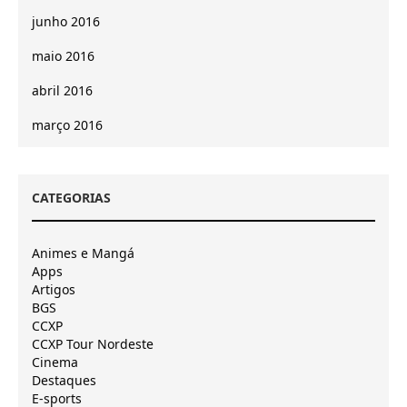
junho 2016
maio 2016
abril 2016
março 2016
CATEGORIAS
Animes e Mangá
Apps
Artigos
BGS
CCXP
CCXP Tour Nordeste
Cinema
Destaques
E-sports