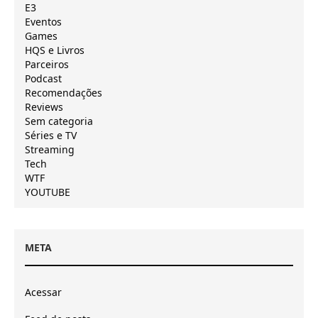
E3
Eventos
Games
HQS e Livros
Parceiros
Podcast
Recomendações
Reviews
Sem categoria
Séries e TV
Streaming
Tech
WTF
YOUTUBE
META
Acessar