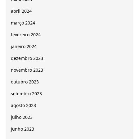
abril 2024
março 2024
fevereiro 2024
janeiro 2024
dezembro 2023
novembro 2023
outubro 2023
setembro 2023
agosto 2023
julho 2023
junho 2023