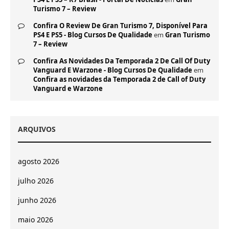
Turismo 7 – Review
Confira O Review De Gran Turismo 7, Disponível Para
PS4 E PS5 - Blog Cursos De Qualidade
em
Gran Turismo
7 – Review
Confira As Novidades Da Temporada 2 De Call Of Duty
Vanguard E Warzone - Blog Cursos De Qualidade
em
Confira as novidades da Temporada 2 de Call of Duty
Vanguard e Warzone
ARQUIVOS
agosto 2026
julho 2026
junho 2026
maio 2026