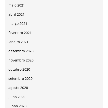
maio 2021
abril 2021
março 2021
fevereiro 2021
janeiro 2021
dezembro 2020
novembro 2020
outubro 2020
setembro 2020
agosto 2020
julho 2020
junho 2020