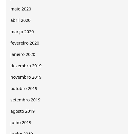
maio 2020
abril 2020
março 2020
fevereiro 2020
janeiro 2020
dezembro 2019
novembro 2019
outubro 2019
setembro 2019
agosto 2019
julho 2019
junho 2019