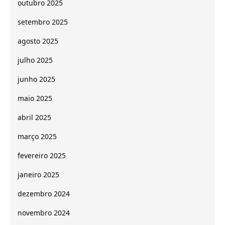
outubro 2025
setembro 2025
agosto 2025
julho 2025
junho 2025
maio 2025
abril 2025
março 2025
fevereiro 2025
janeiro 2025
dezembro 2024
novembro 2024