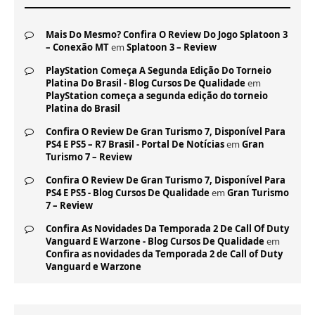
Mais Do Mesmo? Confira O Review Do Jogo Splatoon 3
– Conexão MT
em
Splatoon 3 – Review
PlayStation Começa A Segunda Edição Do Torneio
Platina Do Brasil - Blog Cursos De Qualidade
em
PlayStation começa a segunda edição do torneio
Platina do Brasil
Confira O Review De Gran Turismo 7, Disponível Para
PS4 E PS5 – R7 Brasil - Portal De Notícias
em
Gran
Turismo 7 – Review
Confira O Review De Gran Turismo 7, Disponível Para
PS4 E PS5 - Blog Cursos De Qualidade
em
Gran Turismo
7 – Review
Confira As Novidades Da Temporada 2 De Call Of Duty
Vanguard E Warzone - Blog Cursos De Qualidade
em
Confira as novidades da Temporada 2 de Call of Duty
Vanguard e Warzone