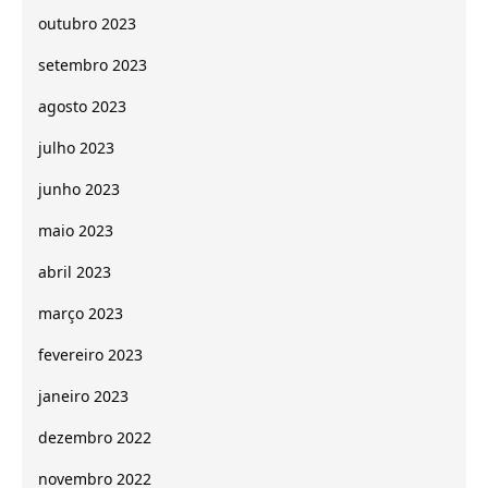
outubro 2023
setembro 2023
agosto 2023
julho 2023
junho 2023
maio 2023
abril 2023
março 2023
fevereiro 2023
janeiro 2023
dezembro 2022
novembro 2022