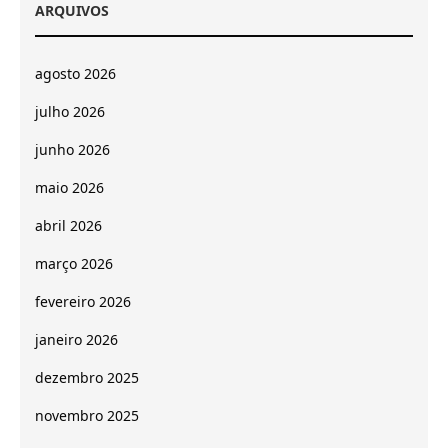
ARQUIVOS
agosto 2026
julho 2026
junho 2026
maio 2026
abril 2026
março 2026
fevereiro 2026
janeiro 2026
dezembro 2025
novembro 2025