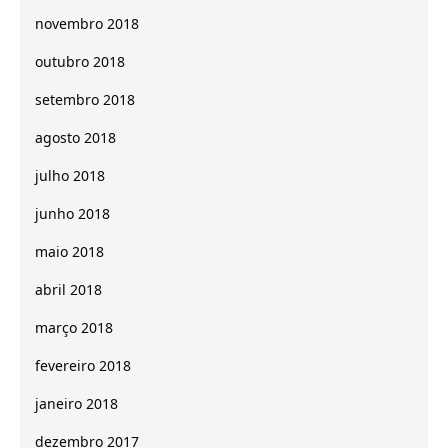
novembro 2018
outubro 2018
setembro 2018
agosto 2018
julho 2018
junho 2018
maio 2018
abril 2018
março 2018
fevereiro 2018
janeiro 2018
dezembro 2017