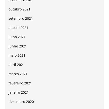
outubro 2021
setembro 2021
agosto 2021
julho 2021
junho 2021
maio 2021
abril 2021
março 2021
fevereiro 2021
janeiro 2021
dezembro 2020