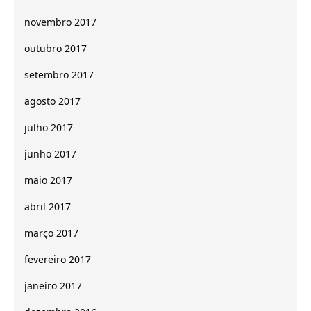
novembro 2017
outubro 2017
setembro 2017
agosto 2017
julho 2017
junho 2017
maio 2017
abril 2017
março 2017
fevereiro 2017
janeiro 2017