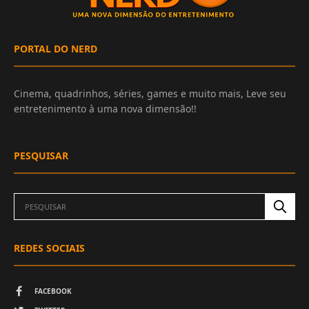
PORTAL DO NERD
Cinema, quadrinhos, séries, games e muito mais, Leve seu
entretenimento à uma nova dimensão!!
PESQUISAR
REDES SOCIAIS
FACEBOOK