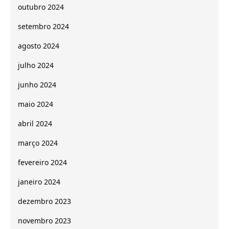
outubro 2024
setembro 2024
agosto 2024
julho 2024
junho 2024
maio 2024
abril 2024
março 2024
fevereiro 2024
janeiro 2024
dezembro 2023
novembro 2023