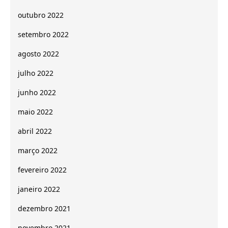
outubro 2022
setembro 2022
agosto 2022
julho 2022
junho 2022
maio 2022
abril 2022
março 2022
fevereiro 2022
janeiro 2022
dezembro 2021
novembro 2021