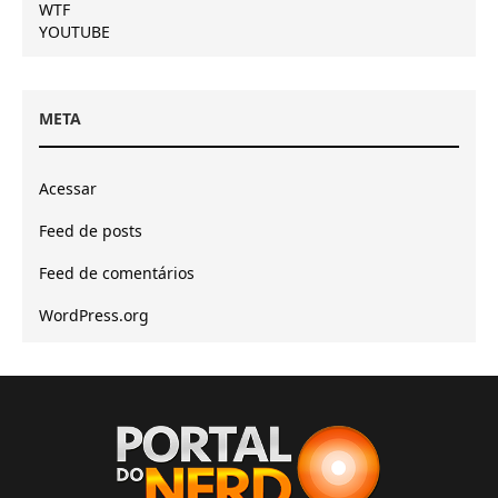
WTF
YOUTUBE
META
Acessar
Feed de posts
Feed de comentários
WordPress.org