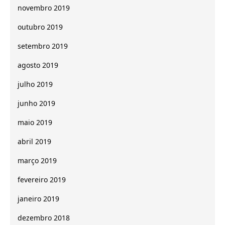
novembro 2019
outubro 2019
setembro 2019
agosto 2019
julho 2019
junho 2019
maio 2019
abril 2019
março 2019
fevereiro 2019
janeiro 2019
dezembro 2018