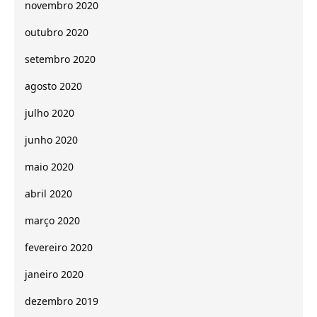
novembro 2020
outubro 2020
setembro 2020
agosto 2020
julho 2020
junho 2020
maio 2020
abril 2020
março 2020
fevereiro 2020
janeiro 2020
dezembro 2019