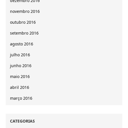
dezembro 2016
novembro 2016
outubro 2016
setembro 2016
agosto 2016
julho 2016
junho 2016
maio 2016
abril 2016
março 2016
CATEGORIAS