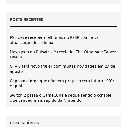
POSTS RECENTES
PS5 deve receber melhorias no PSSR com nova
atualização de sistema
Novo jogo da Pulsatrix é revelado: The Otherside Tapes:
Favela
GTA 6 terá novo trailer com muitas novidades em 27 de
agosto
Capcom afirma que não terá prejuízo com futuro 100%
digital
Switch 2 passa o GameCube e segue sendo o console
que vendeu mais rápido da Nintendo
COMENTÁRIOS