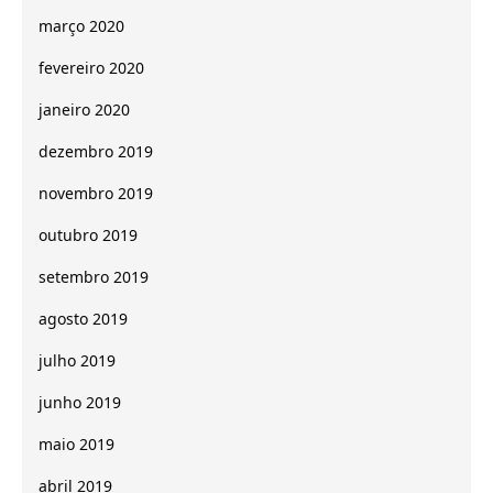
março 2020
fevereiro 2020
janeiro 2020
dezembro 2019
novembro 2019
outubro 2019
setembro 2019
agosto 2019
julho 2019
junho 2019
maio 2019
abril 2019