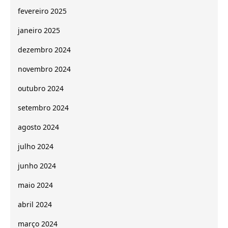
fevereiro 2025
janeiro 2025
dezembro 2024
novembro 2024
outubro 2024
setembro 2024
agosto 2024
julho 2024
junho 2024
maio 2024
abril 2024
março 2024