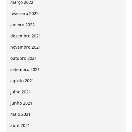
março 2022
fevereiro 2022
janeiro 2022
dezembro 2021
novembro 2021
outubro 2021
setembro 2021
agosto 2021
julho 2021
junho 2021
maio 2021
abril 2021