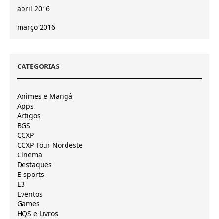
abril 2016
março 2016
CATEGORIAS
Animes e Mangá
Apps
Artigos
BGS
CCXP
CCXP Tour Nordeste
Cinema
Destaques
E-sports
E3
Eventos
Games
HQS e Livros