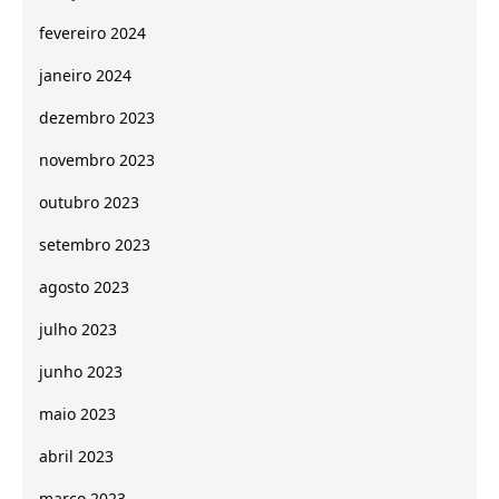
fevereiro 2024
janeiro 2024
dezembro 2023
novembro 2023
outubro 2023
setembro 2023
agosto 2023
julho 2023
junho 2023
maio 2023
abril 2023
março 2023