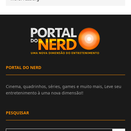
PORTAL DO NERD
Cinema, quadrinhos, séries, games e muito mais, Leve seu
entretenimento à uma nova dimensão!!
PESQUISAR