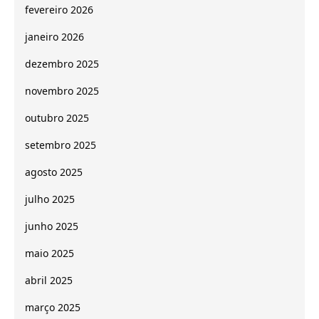
fevereiro 2026
janeiro 2026
dezembro 2025
novembro 2025
outubro 2025
setembro 2025
agosto 2025
julho 2025
junho 2025
maio 2025
abril 2025
março 2025