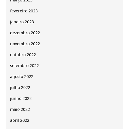
fevereiro 2023
janeiro 2023
dezembro 2022
novembro 2022
outubro 2022
setembro 2022
agosto 2022
julho 2022
junho 2022
maio 2022
abril 2022