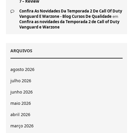
7 – Review
Confira As Novidades Da Temporada 2 De Call Of Duty
Vanguard E Warzone - Blog Cursos De Qualidade
em
Confira as novidades da Temporada 2 de Call of Duty
Vanguard e Warzone
ARQUIVOS
agosto 2026
julho 2026
junho 2026
maio 2026
abril 2026
março 2026