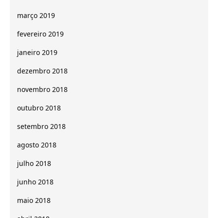
março 2019
fevereiro 2019
janeiro 2019
dezembro 2018
novembro 2018
outubro 2018
setembro 2018
agosto 2018
julho 2018
junho 2018
maio 2018