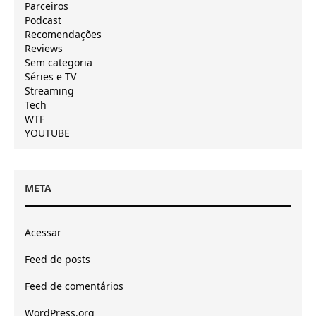
Parceiros
Podcast
Recomendações
Reviews
Sem categoria
Séries e TV
Streaming
Tech
WTF
YOUTUBE
META
Acessar
Feed de posts
Feed de comentários
WordPress.org