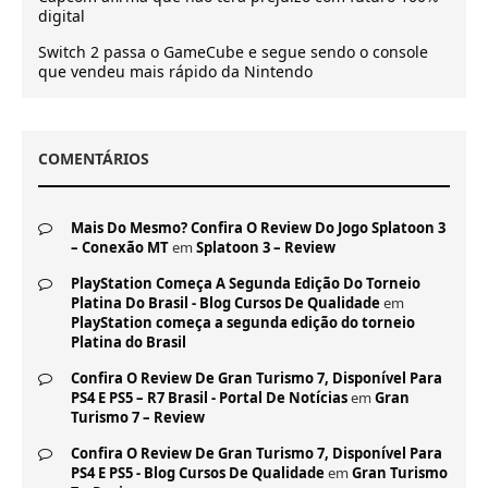
digital
Switch 2 passa o GameCube e segue sendo o console
que vendeu mais rápido da Nintendo
COMENTÁRIOS
Mais Do Mesmo? Confira O Review Do Jogo Splatoon 3
– Conexão MT
em
Splatoon 3 – Review
PlayStation Começa A Segunda Edição Do Torneio
Platina Do Brasil - Blog Cursos De Qualidade
em
PlayStation começa a segunda edição do torneio
Platina do Brasil
Confira O Review De Gran Turismo 7, Disponível Para
PS4 E PS5 – R7 Brasil - Portal De Notícias
em
Gran
Turismo 7 – Review
Confira O Review De Gran Turismo 7, Disponível Para
PS4 E PS5 - Blog Cursos De Qualidade
em
Gran Turismo