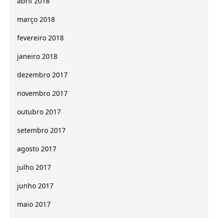
abril 2018
março 2018
fevereiro 2018
janeiro 2018
dezembro 2017
novembro 2017
outubro 2017
setembro 2017
agosto 2017
julho 2017
junho 2017
maio 2017