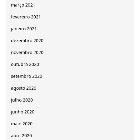
março 2021
fevereiro 2021
janeiro 2021
dezembro 2020
novembro 2020
outubro 2020
setembro 2020
agosto 2020
julho 2020
junho 2020
maio 2020
abril 2020