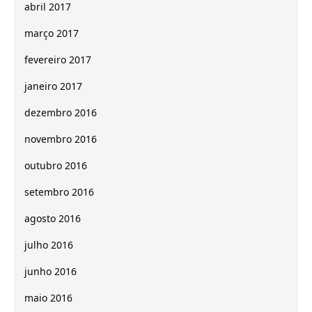
abril 2017
março 2017
fevereiro 2017
janeiro 2017
dezembro 2016
novembro 2016
outubro 2016
setembro 2016
agosto 2016
julho 2016
junho 2016
maio 2016