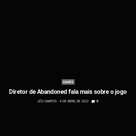
GAMES
Diretor de Abandoned fala mais sobre o jogo
LÉO CAMPOS
4 DE ABRIL DE 2022
0