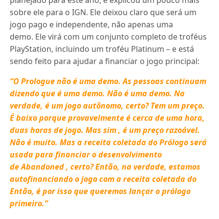
sobre ele para o IGN. Ele deixou claro que será um
jogo pago e independente, não apenas uma
demo. Ele virá com um conjunto completo de troféus
PlayStation, incluindo um troféu Platinum – e está
sendo feito para ajudar a financiar o jogo principal:
“O Prologue não é uma demo. As pessoas continuam
dizendo que é uma demo. Não é uma demo. Na
verdade, é um jogo autônomo, certo? Tem um preço.
É baixo porque provavelmente é cerca de uma hora,
duas horas de jogo. Mas sim , é um preço razoável.
Não é muito. Mas a receita coletada do Prólogo será
usada para financiar o desenvolvimento
de Abandoned , certo? Então, na verdade, estamos
autofinanciando o jogo com a receita coletada do
Então, é por isso que queremos lançar o prólogo
primeiro.”