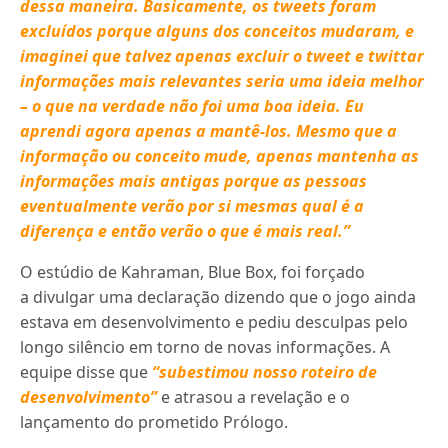
dessa maneira. Basicamente, os tweets foram
excluídos porque alguns dos conceitos mudaram, e
imaginei que talvez apenas excluir o tweet e twittar
informações mais relevantes seria uma ideia melhor
– o que na verdade não foi uma boa ideia. Eu
aprendi agora apenas a mantê-los. Mesmo que a
informação ou conceito mude, apenas mantenha as
informações mais antigas porque as pessoas
eventualmente verão por si mesmas qual é a
diferença e então verão o que é mais real.”
O estúdio de Kahraman, Blue Box, foi forçado
a divulgar uma declaração dizendo que o jogo ainda
estava em desenvolvimento e pediu desculpas pelo
longo silêncio em torno de novas informações. A
equipe disse que
“subestimou nosso roteiro de
desenvolvimento”
e atrasou a revelação e o
lançamento do prometido Prólogo.