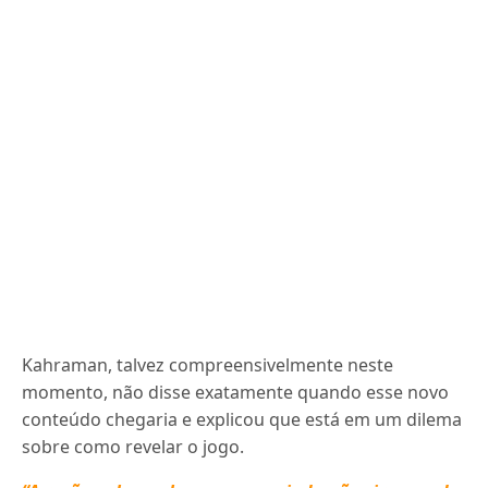
Kahraman, talvez compreensivelmente neste
momento, não disse exatamente quando esse novo
conteúdo chegaria e explicou que está em um dilema
sobre como revelar o jogo.