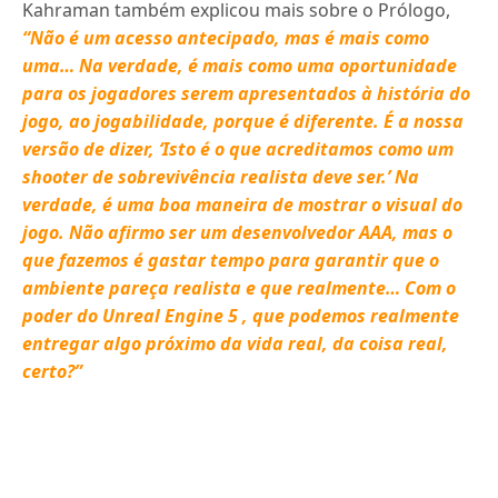
Kahraman também explicou mais sobre o Prólogo,
“Não é um acesso antecipado, mas é mais como
uma… Na verdade, é mais como uma oportunidade
para os jogadores serem apresentados à história do
jogo, ao jogabilidade, porque é diferente. É a nossa
versão de dizer, ‘Isto é o que acreditamos como um
shooter de sobrevivência realista deve ser.’ Na
verdade, é uma boa maneira de mostrar o visual do
jogo. Não afirmo ser um desenvolvedor AAA, mas o
que fazemos é gastar tempo para garantir que o
ambiente pareça realista e que realmente… Com o
poder do Unreal Engine 5 , que podemos realmente
entregar algo próximo da vida real, da coisa real,
certo?”