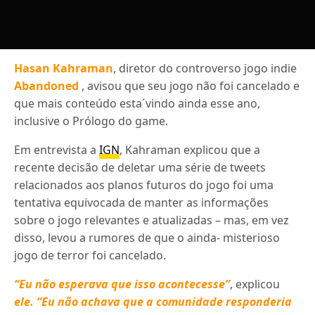
Hasan Kahraman
, diretor do controverso jogo indie
Abandoned
, avisou que seu jogo não foi cancelado e
que mais conteúdo esta´vindo ainda esse ano,
inclusive o Prólogo do game.
Em entrevista a
IGN
, Kahraman explicou que a
recente decisão de deletar uma série de tweets
relacionados aos planos futuros do jogo foi uma
tentativa equivocada de manter as informações
sobre o jogo relevantes e atualizadas – mas, em vez
disso, levou a rumores de que o ainda- misterioso
jogo de terror foi cancelado.
“Eu não esperava que isso acontecesse”
, explicou
ele. “Eu não achava que a comunidade responderia