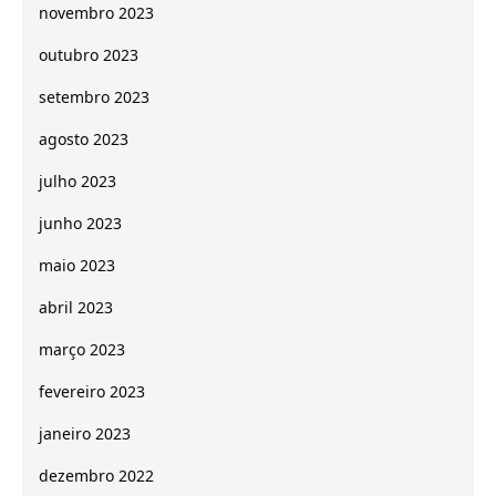
novembro 2023
outubro 2023
setembro 2023
agosto 2023
julho 2023
junho 2023
maio 2023
abril 2023
março 2023
fevereiro 2023
janeiro 2023
dezembro 2022