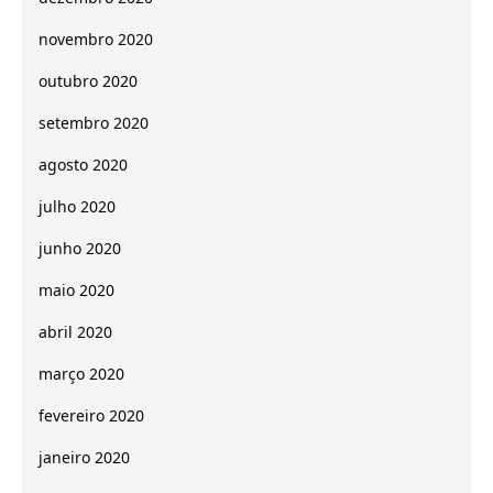
novembro 2020
outubro 2020
setembro 2020
agosto 2020
julho 2020
junho 2020
maio 2020
abril 2020
março 2020
fevereiro 2020
janeiro 2020