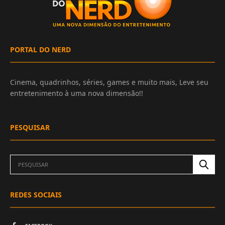
PORTAL DO NERD
Cinema, quadrinhos, séries, games e muito mais, Leve seu
entretenimento à uma nova dimensão!!
PESQUISAR
REDES SOCIAIS