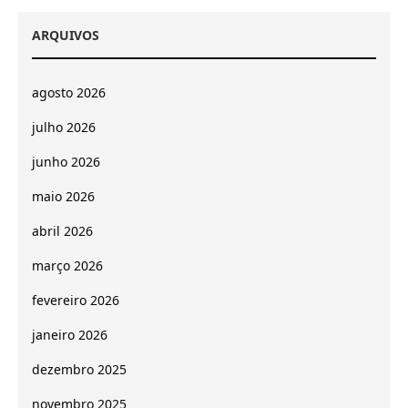
ARQUIVOS
agosto 2026
julho 2026
junho 2026
maio 2026
abril 2026
março 2026
fevereiro 2026
janeiro 2026
dezembro 2025
novembro 2025