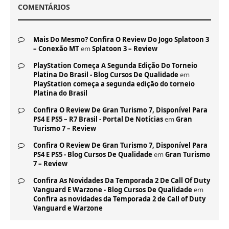
COMENTÁRIOS
Mais Do Mesmo? Confira O Review Do Jogo Splatoon 3
– Conexão MT
em
Splatoon 3 – Review
PlayStation Começa A Segunda Edição Do Torneio
Platina Do Brasil - Blog Cursos De Qualidade
em
PlayStation começa a segunda edição do torneio
Platina do Brasil
Confira O Review De Gran Turismo 7, Disponível Para
PS4 E PS5 – R7 Brasil - Portal De Notícias
em
Gran
Turismo 7 – Review
Confira O Review De Gran Turismo 7, Disponível Para
PS4 E PS5 - Blog Cursos De Qualidade
em
Gran Turismo
7 – Review
Confira As Novidades Da Temporada 2 De Call Of Duty
Vanguard E Warzone - Blog Cursos De Qualidade
em
Confira as novidades da Temporada 2 de Call of Duty
Vanguard e Warzone