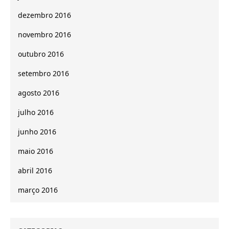
dezembro 2016
novembro 2016
outubro 2016
setembro 2016
agosto 2016
julho 2016
junho 2016
maio 2016
abril 2016
março 2016