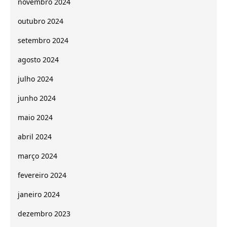
novembro 2024
outubro 2024
setembro 2024
agosto 2024
julho 2024
junho 2024
maio 2024
abril 2024
março 2024
fevereiro 2024
janeiro 2024
dezembro 2023