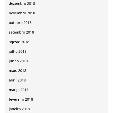
dezembro 2018
novembro 2018
outubro 2018
setembro 2018
agosto 2018
julho 2018
junho 2018
maio 2018
abril 2018
março 2018
fevereiro 2018
janeiro 2018