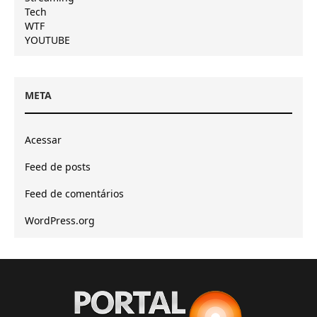
Tech
WTF
YOUTUBE
META
Acessar
Feed de posts
Feed de comentários
WordPress.org