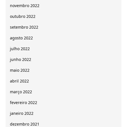
novembro 2022
outubro 2022
setembro 2022
agosto 2022
julho 2022
junho 2022
maio 2022
abril 2022
março 2022
fevereiro 2022
janeiro 2022
dezembro 2021