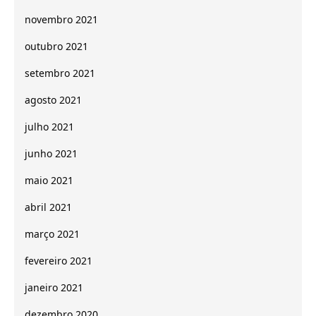
novembro 2021
outubro 2021
setembro 2021
agosto 2021
julho 2021
junho 2021
maio 2021
abril 2021
março 2021
fevereiro 2021
janeiro 2021
dezembro 2020