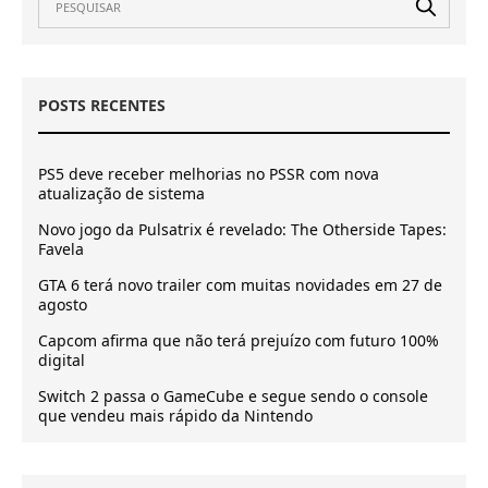
POSTS RECENTES
PS5 deve receber melhorias no PSSR com nova
atualização de sistema
Novo jogo da Pulsatrix é revelado: The Otherside Tapes:
Favela
GTA 6 terá novo trailer com muitas novidades em 27 de
agosto
Capcom afirma que não terá prejuízo com futuro 100%
digital
Switch 2 passa o GameCube e segue sendo o console
que vendeu mais rápido da Nintendo