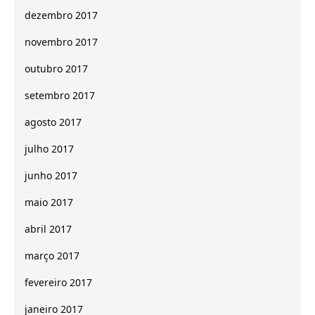
dezembro 2017
novembro 2017
outubro 2017
setembro 2017
agosto 2017
julho 2017
junho 2017
maio 2017
abril 2017
março 2017
fevereiro 2017
janeiro 2017