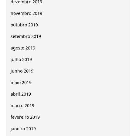
dezembro 2019
novembro 2019
outubro 2019
setembro 2019
agosto 2019
julho 2019
junho 2019
maio 2019
abril 2019
março 2019
fevereiro 2019
janeiro 2019