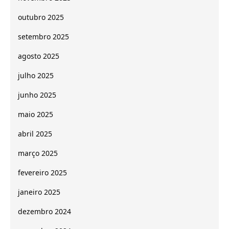
outubro 2025
setembro 2025
agosto 2025
julho 2025
junho 2025
maio 2025
abril 2025
março 2025
fevereiro 2025
janeiro 2025
dezembro 2024