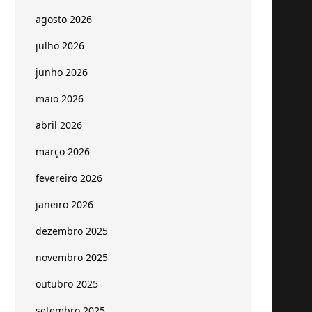
agosto 2026
julho 2026
junho 2026
maio 2026
abril 2026
março 2026
fevereiro 2026
janeiro 2026
dezembro 2025
novembro 2025
outubro 2025
setembro 2025