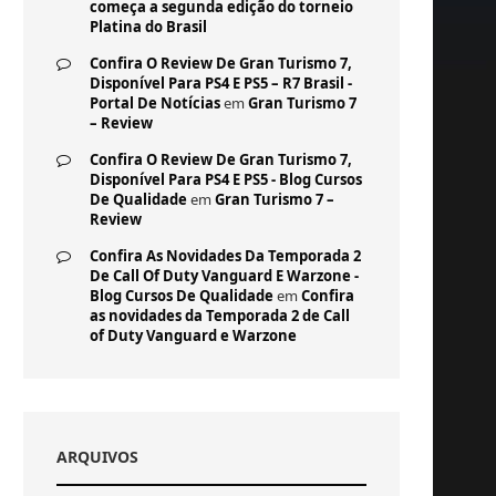
começa a segunda edição do torneio
Platina do Brasil
Confira O Review De Gran Turismo 7,
Disponível Para PS4 E PS5 – R7 Brasil -
Portal De Notícias
em
Gran Turismo 7
– Review
Confira O Review De Gran Turismo 7,
Disponível Para PS4 E PS5 - Blog Cursos
De Qualidade
em
Gran Turismo 7 –
Review
Confira As Novidades Da Temporada 2
De Call Of Duty Vanguard E Warzone -
Blog Cursos De Qualidade
em
Confira
as novidades da Temporada 2 de Call
of Duty Vanguard e Warzone
ARQUIVOS