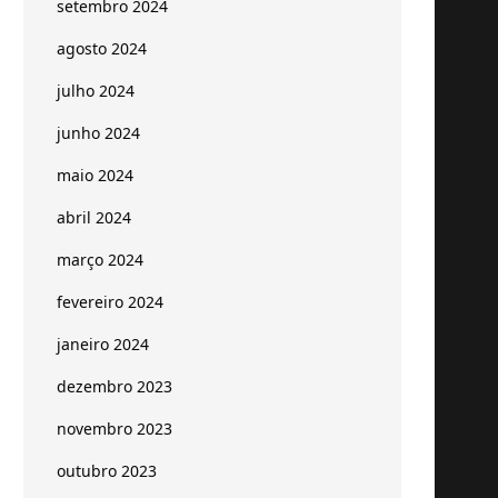
setembro 2024
agosto 2024
julho 2024
junho 2024
maio 2024
abril 2024
março 2024
fevereiro 2024
janeiro 2024
dezembro 2023
novembro 2023
outubro 2023