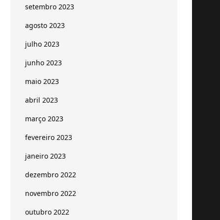
setembro 2023
agosto 2023
julho 2023
junho 2023
maio 2023
abril 2023
março 2023
fevereiro 2023
janeiro 2023
dezembro 2022
novembro 2022
outubro 2022