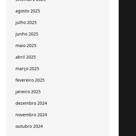
agosto 2025
julho 2025
junho 2025
maio 2025
abril 2025
março 2025
fevereiro 2025
janeiro 2025
dezembro 2024
novembro 2024
outubro 2024