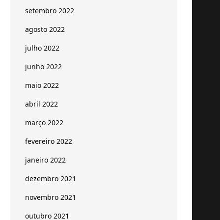
setembro 2022
agosto 2022
julho 2022
junho 2022
maio 2022
abril 2022
março 2022
fevereiro 2022
janeiro 2022
dezembro 2021
novembro 2021
outubro 2021