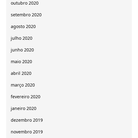
outubro 2020
setembro 2020
agosto 2020
julho 2020
junho 2020
maio 2020
abril 2020
março 2020
fevereiro 2020
janeiro 2020
dezembro 2019
novembro 2019