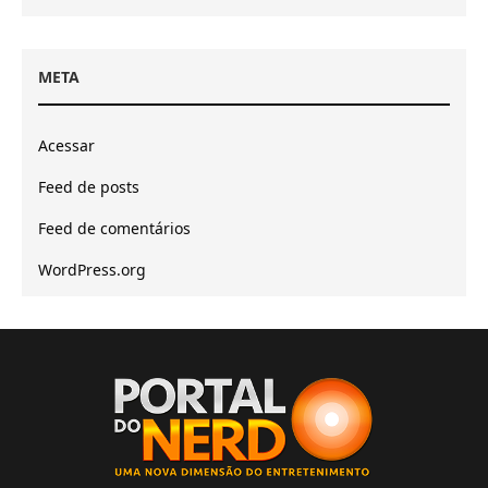
META
Acessar
Feed de posts
Feed de comentários
WordPress.org