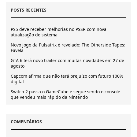
POSTS RECENTES
PS5 deve receber melhorias no PSSR com nova
atualização de sistema
Novo jogo da Pulsatrix é revelado: The Otherside Tapes:
Favela
GTA 6 terá novo trailer com muitas novidades em 27 de
agosto
Capcom afirma que não terá prejuízo com futuro 100%
digital
Switch 2 passa o GameCube e segue sendo o console
que vendeu mais rápido da Nintendo
COMENTÁRIOS