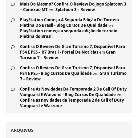
Mais Do Mesmo? Confira O Review Do Jogo Splatoon 3
– Conexão MT
em
Splatoon 3 – Review
PlayStation Começa A Segunda Edição Do Torneio
Platina Do Brasil - Blog Cursos De Qualidade
em
PlayStation começa a segunda edição do torneio
Platina do Brasil
Confira O Review De Gran Turismo 7, Disponível Para
PS4 E PS5 – R7 Brasil - Portal De Notícias
em
Gran
Turismo 7 – Review
Confira O Review De Gran Turismo 7, Disponível Para
PS4 E PS5 - Blog Cursos De Qualidade
em
Gran Turismo
7 – Review
Confira As Novidades Da Temporada 2 De Call Of Duty
Vanguard E Warzone - Blog Cursos De Qualidade
em
Confira as novidades da Temporada 2 de Call of Duty
Vanguard e Warzone
ARQUIVOS