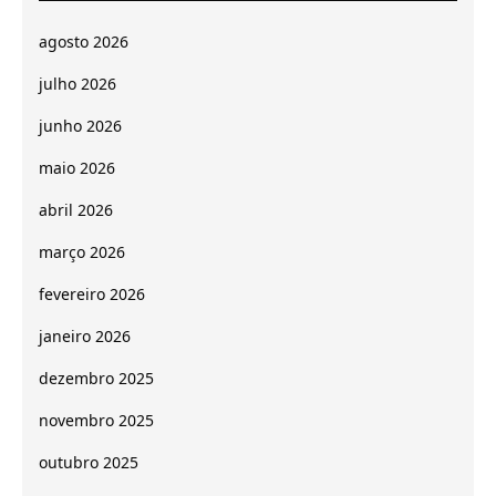
agosto 2026
julho 2026
junho 2026
maio 2026
abril 2026
março 2026
fevereiro 2026
janeiro 2026
dezembro 2025
novembro 2025
outubro 2025