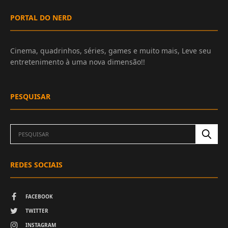
PORTAL DO NERD
Cinema, quadrinhos, séries, games e muito mais, Leve seu
entretenimento à uma nova dimensão!!
PESQUISAR
REDES SOCIAIS
FACEBOOK
TWITTER
INSTAGRAM