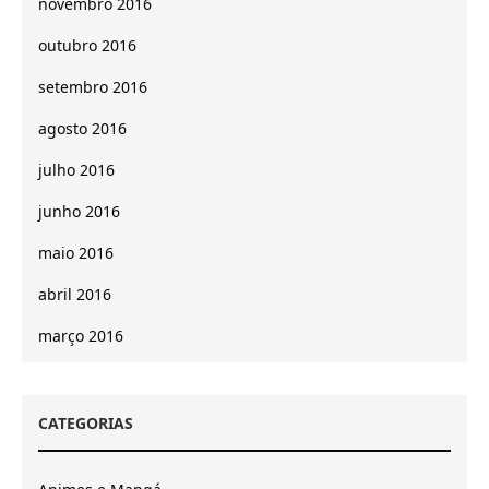
novembro 2016
outubro 2016
setembro 2016
agosto 2016
julho 2016
junho 2016
maio 2016
abril 2016
março 2016
CATEGORIAS