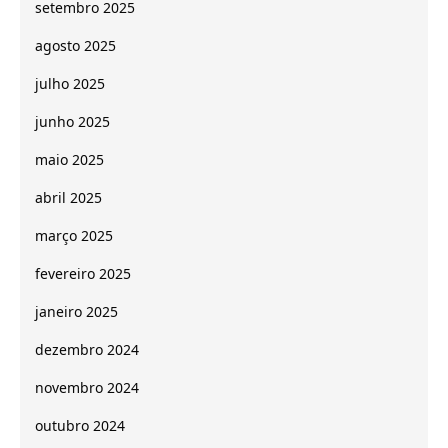
setembro 2025
agosto 2025
julho 2025
junho 2025
maio 2025
abril 2025
março 2025
fevereiro 2025
janeiro 2025
dezembro 2024
novembro 2024
outubro 2024