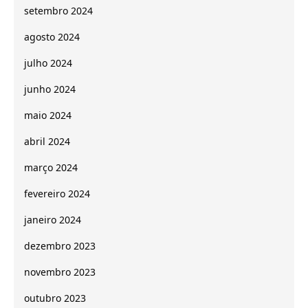
setembro 2024
agosto 2024
julho 2024
junho 2024
maio 2024
abril 2024
março 2024
fevereiro 2024
janeiro 2024
dezembro 2023
novembro 2023
outubro 2023