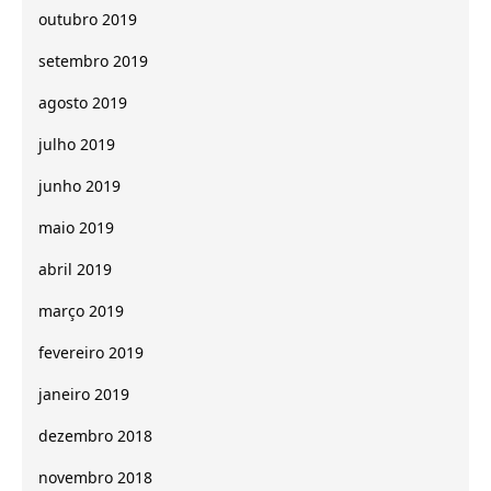
outubro 2019
setembro 2019
agosto 2019
julho 2019
junho 2019
maio 2019
abril 2019
março 2019
fevereiro 2019
janeiro 2019
dezembro 2018
novembro 2018