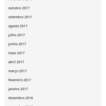
outubro 2017
setembro 2017
agosto 2017
julho 2017
junho 2017
maio 2017
abril 2017
março 2017
fevereiro 2017
janeiro 2017
dezembro 2016