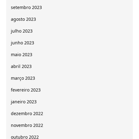
setembro 2023
agosto 2023
julho 2023
junho 2023
maio 2023
abril 2023
março 2023
fevereiro 2023
janeiro 2023
dezembro 2022
novembro 2022
outubro 2022