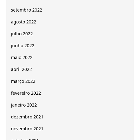
setembro 2022
agosto 2022
julho 2022
junho 2022
maio 2022
abril 2022
março 2022
fevereiro 2022
janeiro 2022
dezembro 2021
novembro 2021