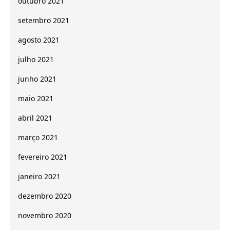
outubro 2021
setembro 2021
agosto 2021
julho 2021
junho 2021
maio 2021
abril 2021
março 2021
fevereiro 2021
janeiro 2021
dezembro 2020
novembro 2020