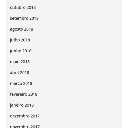
outubro 2018
setembro 2018
agosto 2018
julho 2018
junho 2018
maio 2018
abril 2018
março 2018
fevereiro 2018
janeiro 2018
dezembro 2017
novembro 2017