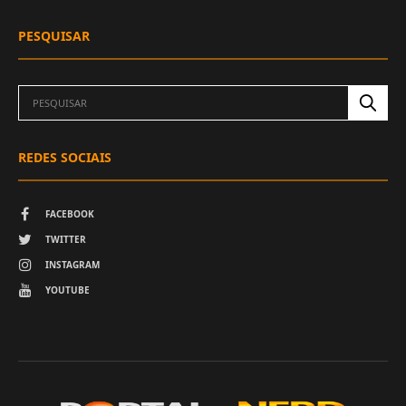
PESQUISAR
REDES SOCIAIS
FACEBOOK
TWITTER
INSTAGRAM
YOUTUBE