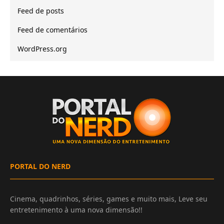
Feed de posts
Feed de comentários
WordPress.org
PORTAL DO NERD
Cinema, quadrinhos, séries, games e muito mais, Leve seu
entretenimento à uma nova dimensão!!