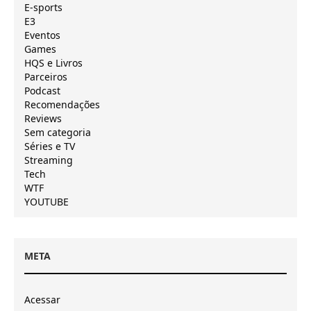
E-sports
E3
Eventos
Games
HQS e Livros
Parceiros
Podcast
Recomendações
Reviews
Sem categoria
Séries e TV
Streaming
Tech
WTF
YOUTUBE
META
Acessar