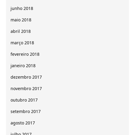
junho 2018
maio 2018
abril 2018
março 2018
fevereiro 2018
janeiro 2018
dezembro 2017
novembro 2017
outubro 2017
setembro 2017
agosto 2017
julho 2017