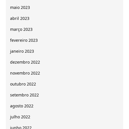
maio 2023
abril 2023
março 2023
fevereiro 2023
janeiro 2023
dezembro 2022
novembro 2022
outubro 2022
setembro 2022
agosto 2022
julho 2022
junho 2022