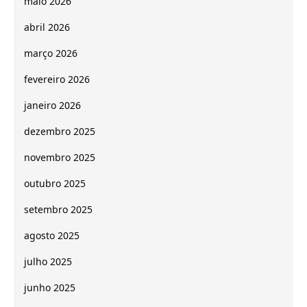
maio 2026
abril 2026
março 2026
fevereiro 2026
janeiro 2026
dezembro 2025
novembro 2025
outubro 2025
setembro 2025
agosto 2025
julho 2025
junho 2025