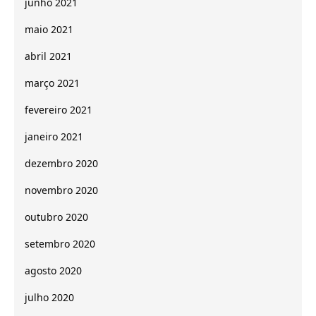
junho 2021
maio 2021
abril 2021
março 2021
fevereiro 2021
janeiro 2021
dezembro 2020
novembro 2020
outubro 2020
setembro 2020
agosto 2020
julho 2020