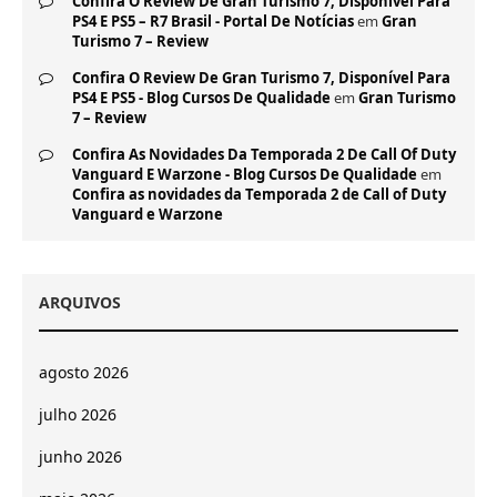
Confira O Review De Gran Turismo 7, Disponível Para
PS4 E PS5 – R7 Brasil - Portal De Notícias
em
Gran
Turismo 7 – Review
Confira O Review De Gran Turismo 7, Disponível Para
PS4 E PS5 - Blog Cursos De Qualidade
em
Gran Turismo
7 – Review
Confira As Novidades Da Temporada 2 De Call Of Duty
Vanguard E Warzone - Blog Cursos De Qualidade
em
Confira as novidades da Temporada 2 de Call of Duty
Vanguard e Warzone
ARQUIVOS
agosto 2026
julho 2026
junho 2026