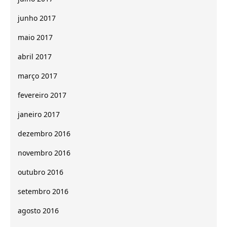
junho 2017
maio 2017
abril 2017
março 2017
fevereiro 2017
janeiro 2017
dezembro 2016
novembro 2016
outubro 2016
setembro 2016
agosto 2016