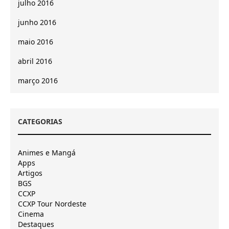
julho 2016
junho 2016
maio 2016
abril 2016
março 2016
CATEGORIAS
Animes e Mangá
Apps
Artigos
BGS
CCXP
CCXP Tour Nordeste
Cinema
Destaques