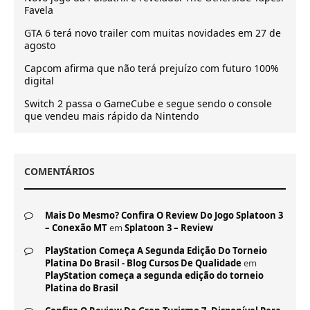
Favela
GTA 6 terá novo trailer com muitas novidades em 27 de
agosto
Capcom afirma que não terá prejuízo com futuro 100%
digital
Switch 2 passa o GameCube e segue sendo o console
que vendeu mais rápido da Nintendo
COMENTÁRIOS
Mais Do Mesmo? Confira O Review Do Jogo Splatoon 3
– Conexão MT
em
Splatoon 3 – Review
PlayStation Começa A Segunda Edição Do Torneio
Platina Do Brasil - Blog Cursos De Qualidade
em
PlayStation começa a segunda edição do torneio
Platina do Brasil