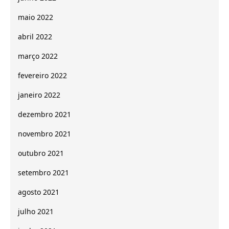
maio 2022
abril 2022
março 2022
fevereiro 2022
janeiro 2022
dezembro 2021
novembro 2021
outubro 2021
setembro 2021
agosto 2021
julho 2021