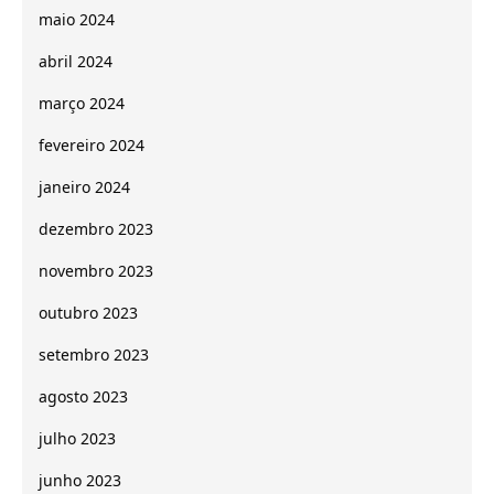
maio 2024
abril 2024
março 2024
fevereiro 2024
janeiro 2024
dezembro 2023
novembro 2023
outubro 2023
setembro 2023
agosto 2023
julho 2023
junho 2023