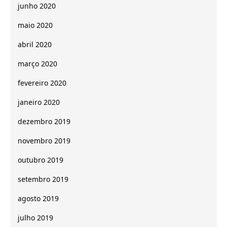
junho 2020
maio 2020
abril 2020
março 2020
fevereiro 2020
janeiro 2020
dezembro 2019
novembro 2019
outubro 2019
setembro 2019
agosto 2019
julho 2019