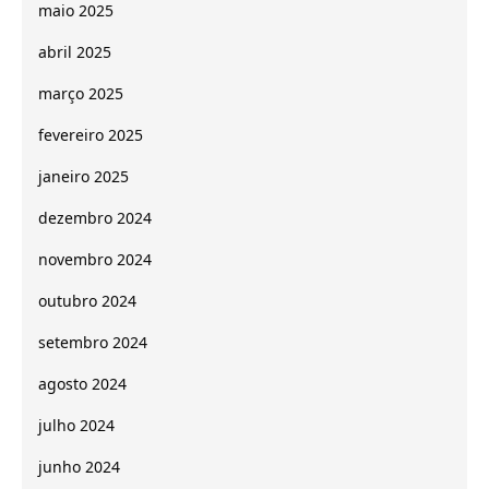
maio 2025
abril 2025
março 2025
fevereiro 2025
janeiro 2025
dezembro 2024
novembro 2024
outubro 2024
setembro 2024
agosto 2024
julho 2024
junho 2024