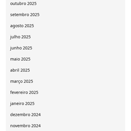
outubro 2025
setembro 2025
agosto 2025
julho 2025
junho 2025
maio 2025
abril 2025
março 2025
fevereiro 2025
janeiro 2025
dezembro 2024
novembro 2024