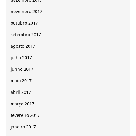
novembro 2017
outubro 2017
setembro 2017
agosto 2017
julho 2017
junho 2017
maio 2017
abril 2017
março 2017
fevereiro 2017
janeiro 2017