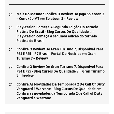
Mais Do Mesmo? Confira O Review Do Jogo Splatoon 3
– Conexão MT
em
Splatoon 3 – Review
PlayStation Começa A Segunda Edição Do Torneio
Platina Do Brasil - Blog Cursos De Qualidade
em
PlayStation começa a segunda edição do torneio
Platina do Brasil
Confira O Review De Gran Turismo 7, Disponível Para
PS4 E PS5 – R7 Brasil - Portal De Notícias
em
Gran
Turismo 7 – Review
Confira O Review De Gran Turismo 7, Disponível Para
PS4 E PS5 - Blog Cursos De Qualidade
em
Gran Turismo
7 – Review
Confira As Novidades Da Temporada 2 De Call Of Duty
Vanguard E Warzone - Blog Cursos De Qualidade
em
Confira as novidades da Temporada 2 de Call of Duty
Vanguard e Warzone