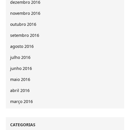
dezembro 2016
novembro 2016
outubro 2016
setembro 2016
agosto 2016
julho 2016
junho 2016
maio 2016
abril 2016
março 2016
CATEGORIAS