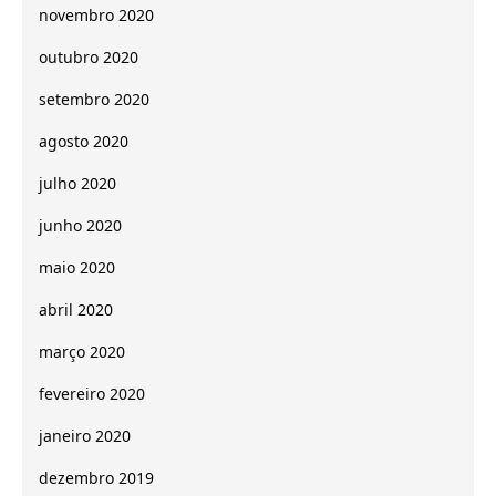
novembro 2020
outubro 2020
setembro 2020
agosto 2020
julho 2020
junho 2020
maio 2020
abril 2020
março 2020
fevereiro 2020
janeiro 2020
dezembro 2019