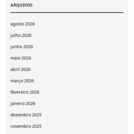
ARQUIVOS
agosto 2026
julho 2026
junho 2026
maio 2026
abril 2026
março 2026
fevereiro 2026
janeiro 2026
dezembro 2025
novembro 2025