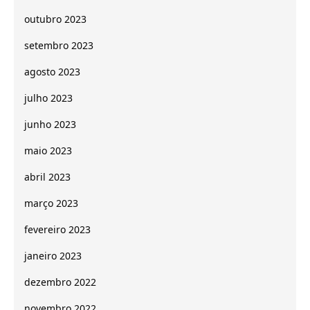
outubro 2023
setembro 2023
agosto 2023
julho 2023
junho 2023
maio 2023
abril 2023
março 2023
fevereiro 2023
janeiro 2023
dezembro 2022
novembro 2022