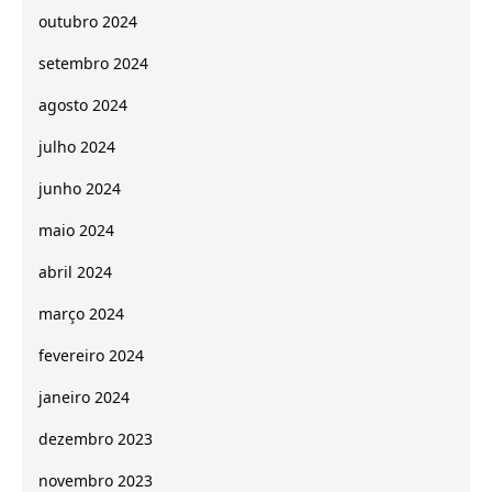
outubro 2024
setembro 2024
agosto 2024
julho 2024
junho 2024
maio 2024
abril 2024
março 2024
fevereiro 2024
janeiro 2024
dezembro 2023
novembro 2023