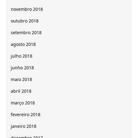
novembro 2018
outubro 2018
setembro 2018
agosto 2018
julho 2018
junho 2018
maio 2018
abril 2018
março 2018
fevereiro 2018
janeiro 2018
dezembro 2017