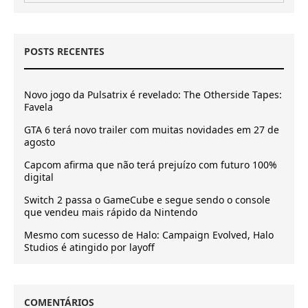
POSTS RECENTES
Novo jogo da Pulsatrix é revelado: The Otherside Tapes:
Favela
GTA 6 terá novo trailer com muitas novidades em 27 de
agosto
Capcom afirma que não terá prejuízo com futuro 100%
digital
Switch 2 passa o GameCube e segue sendo o console
que vendeu mais rápido da Nintendo
Mesmo com sucesso de Halo: Campaign Evolved, Halo
Studios é atingido por layoff
COMENTÁRIOS