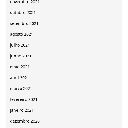
novembro 2021
outubro 2021
setembro 2021
agosto 2021
julho 2021
junho 2021
maio 2021
abril 2021
março 2021
fevereiro 2021
janeiro 2021
dezembro 2020