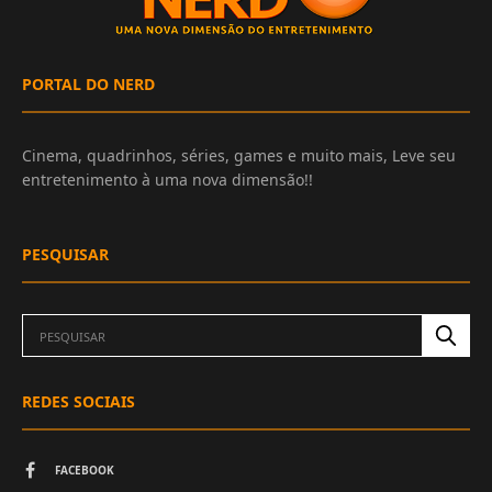
PORTAL DO NERD
Cinema, quadrinhos, séries, games e muito mais, Leve seu
entretenimento à uma nova dimensão!!
PESQUISAR
REDES SOCIAIS
FACEBOOK