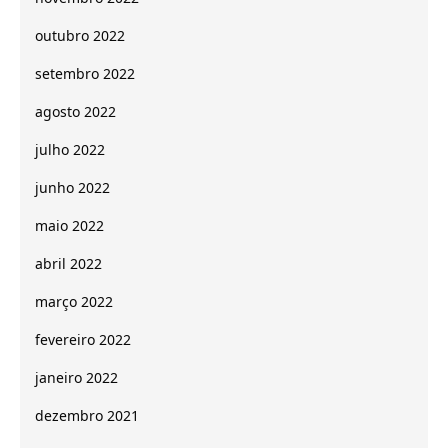
outubro 2022
setembro 2022
agosto 2022
julho 2022
junho 2022
maio 2022
abril 2022
março 2022
fevereiro 2022
janeiro 2022
dezembro 2021