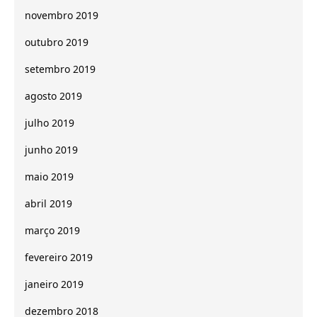
novembro 2019
outubro 2019
setembro 2019
agosto 2019
julho 2019
junho 2019
maio 2019
abril 2019
março 2019
fevereiro 2019
janeiro 2019
dezembro 2018