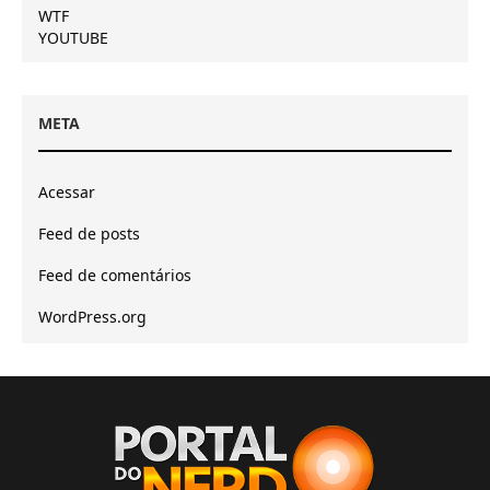
WTF
YOUTUBE
META
Acessar
Feed de posts
Feed de comentários
WordPress.org