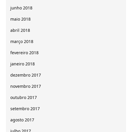
junho 2018
maio 2018
abril 2018
março 2018
fevereiro 2018
janeiro 2018
dezembro 2017
novembro 2017
outubro 2017
setembro 2017
agosto 2017
julho 2017