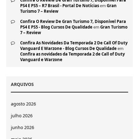
Confira O Review De Gran Turismo 7, Disponível Para
PS4 E PS5 – R7 Brasil - Portal De Notícias
em
Gran
Turismo 7 – Review
Confira O Review De Gran Turismo 7, Disponível Para
PS4 E PS5 - Blog Cursos De Qualidade
em
Gran Turismo
7 – Review
Confira As Novidades Da Temporada 2 De Call Of Duty
Vanguard E Warzone - Blog Cursos De Qualidade
em
Confira as novidades da Temporada 2 de Call of Duty
Vanguard e Warzone
ARQUIVOS
agosto 2026
julho 2026
junho 2026