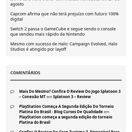
agosto
Capcom afirma que não terá prejuízo com futuro 100%
digital
Switch 2 passa o GameCube e segue sendo o console
que vendeu mais rápido da Nintendo
Mesmo com sucesso de Halo: Campaign Evolved, Halo
Studios é atingido por layoff
COMENTÁRIOS
Mais Do Mesmo? Confira O Review Do Jogo Splatoon 3
– Conexão MT
em
Splatoon 3 – Review
PlayStation Começa A Segunda Edição Do Torneio
Platina Do Brasil - Blog Cursos De Qualidade
em
PlayStation começa a segunda edição do torneio
Platina do Brasil