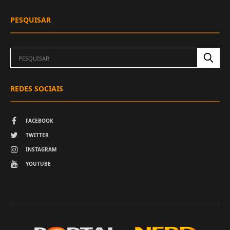
PESQUISAR
REDES SOCIAIS
FACEBOOK
TWITTER
INSTAGRAM
YOUTUBE