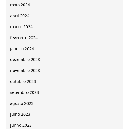
maio 2024
abril 2024
março 2024
fevereiro 2024
janeiro 2024
dezembro 2023
novembro 2023
outubro 2023
setembro 2023
agosto 2023
julho 2023
junho 2023