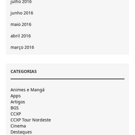
julho 2016
junho 2016
maio 2016
abril 2016
março 2016
CATEGORIAS
Animes e Mangá
Apps
Artigos
BGS
CCXP
CCXP Tour Nordeste
Cinema
Destaques