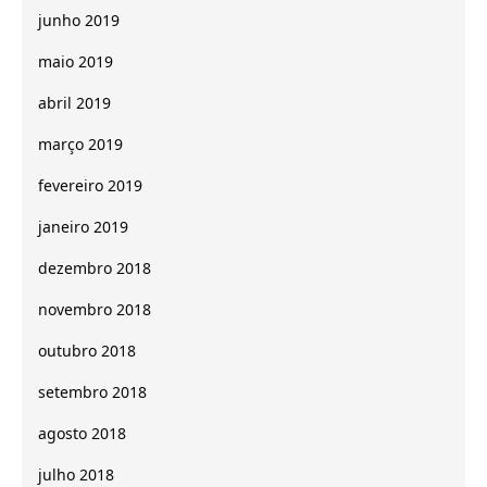
junho 2019
maio 2019
abril 2019
março 2019
fevereiro 2019
janeiro 2019
dezembro 2018
novembro 2018
outubro 2018
setembro 2018
agosto 2018
julho 2018