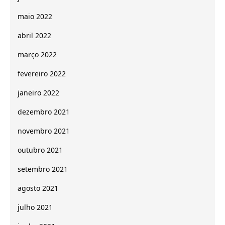
maio 2022
abril 2022
março 2022
fevereiro 2022
janeiro 2022
dezembro 2021
novembro 2021
outubro 2021
setembro 2021
agosto 2021
julho 2021