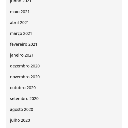
junho 2021
maio 2021
abril 2021
março 2021
fevereiro 2021
janeiro 2021
dezembro 2020
novembro 2020
outubro 2020
setembro 2020
agosto 2020
julho 2020