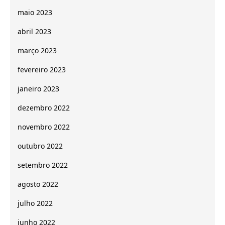
maio 2023
abril 2023
março 2023
fevereiro 2023
janeiro 2023
dezembro 2022
novembro 2022
outubro 2022
setembro 2022
agosto 2022
julho 2022
junho 2022