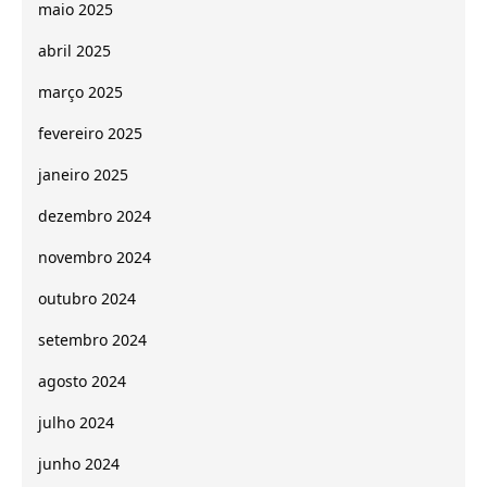
maio 2025
abril 2025
março 2025
fevereiro 2025
janeiro 2025
dezembro 2024
novembro 2024
outubro 2024
setembro 2024
agosto 2024
julho 2024
junho 2024