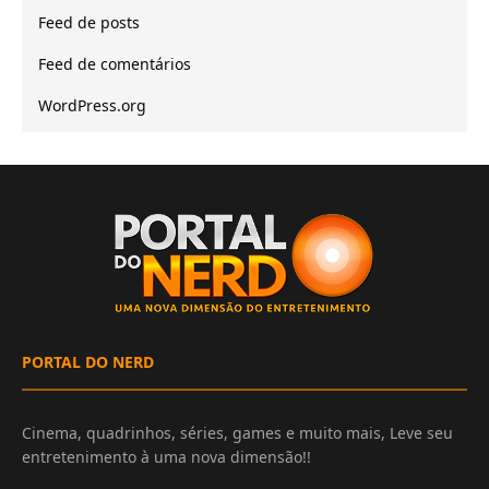
Feed de posts
Feed de comentários
WordPress.org
PORTAL DO NERD
Cinema, quadrinhos, séries, games e muito mais, Leve seu
entretenimento à uma nova dimensão!!