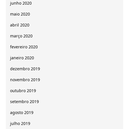
junho 2020
maio 2020
abril 2020
março 2020
fevereiro 2020
janeiro 2020
dezembro 2019
novembro 2019
outubro 2019
setembro 2019
agosto 2019
julho 2019