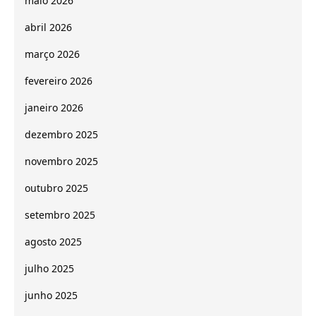
maio 2026
abril 2026
março 2026
fevereiro 2026
janeiro 2026
dezembro 2025
novembro 2025
outubro 2025
setembro 2025
agosto 2025
julho 2025
junho 2025