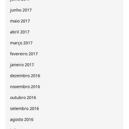
junho 2017
maio 2017
abril 2017
março 2017
fevereiro 2017
janeiro 2017
dezembro 2016
novembro 2016
outubro 2016
setembro 2016
agosto 2016