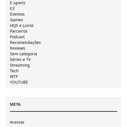
E-sports
E3
Eventos
Games
HQS e Livros
Parceiros
Podcast
Recomendações
Reviews
Sem categoria
Séries e TV
Streaming
Tech
WTF
YOUTUBE
META
Acessar