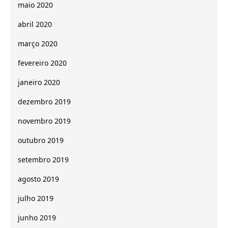
maio 2020
abril 2020
março 2020
fevereiro 2020
janeiro 2020
dezembro 2019
novembro 2019
outubro 2019
setembro 2019
agosto 2019
julho 2019
junho 2019