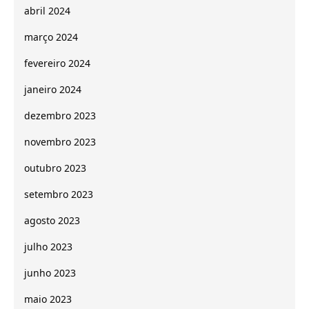
abril 2024
março 2024
fevereiro 2024
janeiro 2024
dezembro 2023
novembro 2023
outubro 2023
setembro 2023
agosto 2023
julho 2023
junho 2023
maio 2023