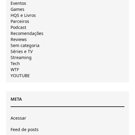
Eventos
Games
HQS e Livros
Parceiros
Podcast
Recomendações
Reviews
Sem categoria
Séries e TV
Streaming
Tech
WTF
YOUTUBE
META
Acessar
Feed de posts