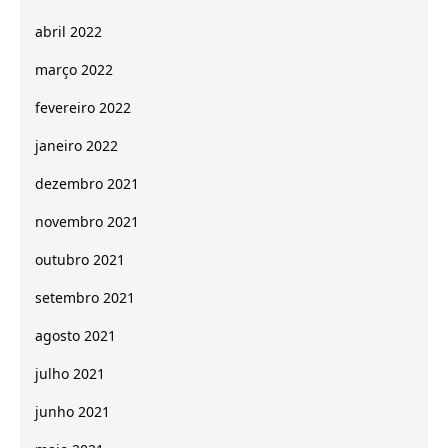
abril 2022
março 2022
fevereiro 2022
janeiro 2022
dezembro 2021
novembro 2021
outubro 2021
setembro 2021
agosto 2021
julho 2021
junho 2021