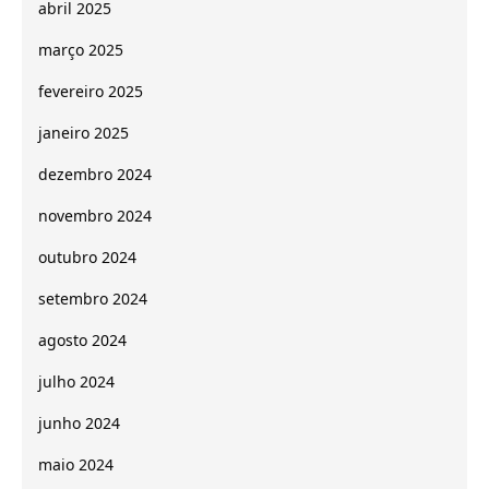
abril 2025
março 2025
fevereiro 2025
janeiro 2025
dezembro 2024
novembro 2024
outubro 2024
setembro 2024
agosto 2024
julho 2024
junho 2024
maio 2024