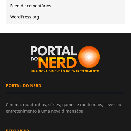
Feed de comentários
WordPress.org
PORTAL DO NERD
Cinema, quadrinhos, séries, games e muito mais, Leve seu
entretenimento à uma nova dimensão!!
PESQUISAR