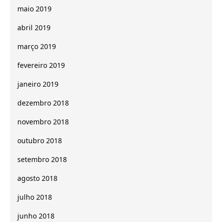
maio 2019
abril 2019
março 2019
fevereiro 2019
janeiro 2019
dezembro 2018
novembro 2018
outubro 2018
setembro 2018
agosto 2018
julho 2018
junho 2018