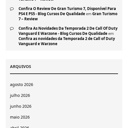
Confira O Review De Gran Turismo 7, Disponível Para
PS4 E PS5 - Blog Cursos De Qualidade
em
Gran Turismo
7 – Review
Confira As Novidades Da Temporada 2 De Call Of Duty
Vanguard E Warzone - Blog Cursos De Qualidade
em
Confira as novidades da Temporada 2 de Call of Duty
Vanguard e Warzone
ARQUIVOS
agosto 2026
julho 2026
junho 2026
maio 2026
abril 2026