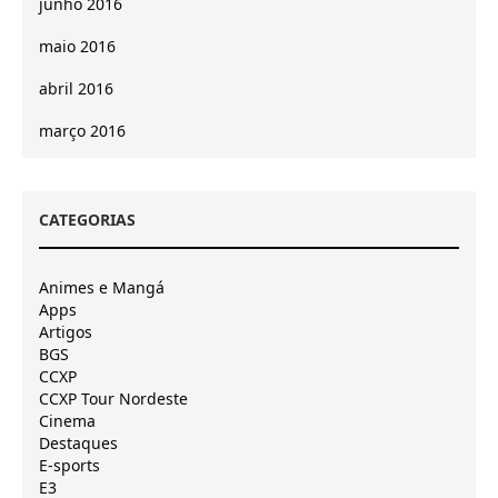
junho 2016
maio 2016
abril 2016
março 2016
CATEGORIAS
Animes e Mangá
Apps
Artigos
BGS
CCXP
CCXP Tour Nordeste
Cinema
Destaques
E-sports
E3