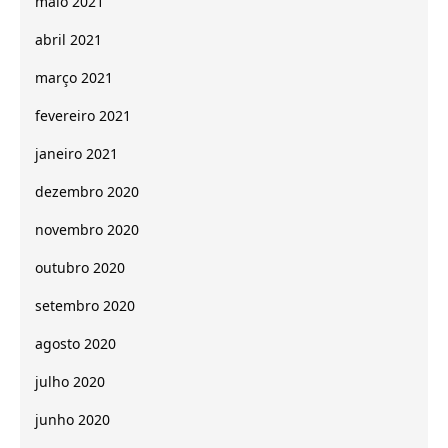
maio 2021
abril 2021
março 2021
fevereiro 2021
janeiro 2021
dezembro 2020
novembro 2020
outubro 2020
setembro 2020
agosto 2020
julho 2020
junho 2020