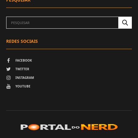
REDES SOCIAIS
FACEBOOK
TWITTER
INSTAGRAM
YOUTUBE