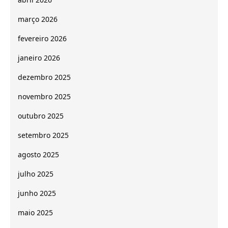
março 2026
fevereiro 2026
janeiro 2026
dezembro 2025
novembro 2025
outubro 2025
setembro 2025
agosto 2025
julho 2025
junho 2025
maio 2025