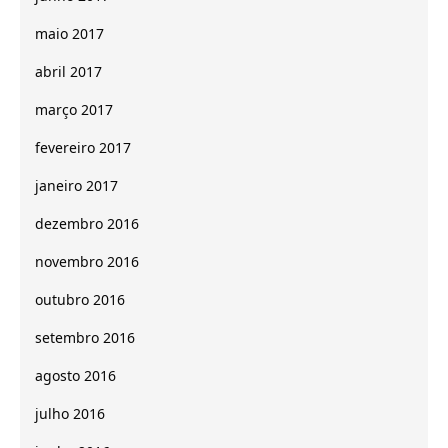
maio 2017
abril 2017
março 2017
fevereiro 2017
janeiro 2017
dezembro 2016
novembro 2016
outubro 2016
setembro 2016
agosto 2016
julho 2016