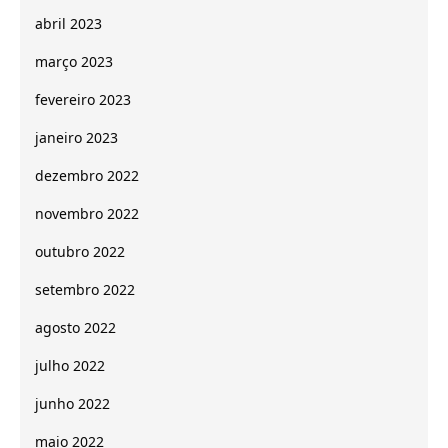
abril 2023
março 2023
fevereiro 2023
janeiro 2023
dezembro 2022
novembro 2022
outubro 2022
setembro 2022
agosto 2022
julho 2022
junho 2022
maio 2022