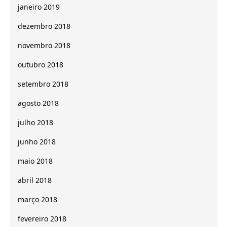
janeiro 2019
dezembro 2018
novembro 2018
outubro 2018
setembro 2018
agosto 2018
julho 2018
junho 2018
maio 2018
abril 2018
março 2018
fevereiro 2018