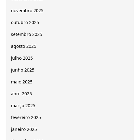
novembro 2025
outubro 2025
setembro 2025
agosto 2025
julho 2025
junho 2025
maio 2025
abril 2025
março 2025
fevereiro 2025
janeiro 2025