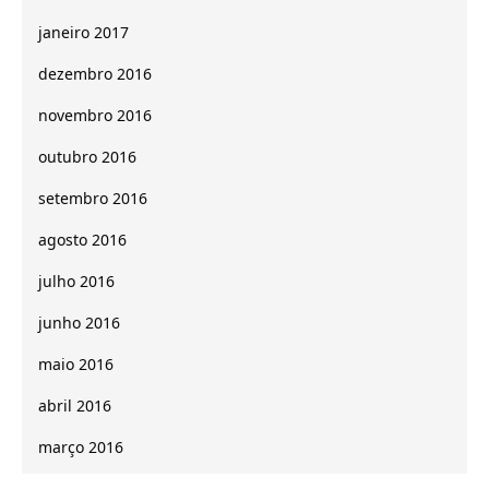
janeiro 2017
dezembro 2016
novembro 2016
outubro 2016
setembro 2016
agosto 2016
julho 2016
junho 2016
maio 2016
abril 2016
março 2016