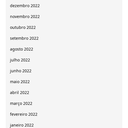
dezembro 2022
novembro 2022
outubro 2022
setembro 2022
agosto 2022
julho 2022
junho 2022
maio 2022
abril 2022
março 2022
fevereiro 2022
janeiro 2022