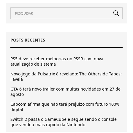
POSTS RECENTES
PS5 deve receber melhorias no PSSR com nova
atualização de sistema
Novo jogo da Pulsatrix é revelado: The Otherside Tapes:
Favela
GTA 6 terá novo trailer com muitas novidades em 27 de
agosto
Capcom afirma que não terá prejuízo com futuro 100%
digital
Switch 2 passa o GameCube e segue sendo o console
que vendeu mais rápido da Nintendo