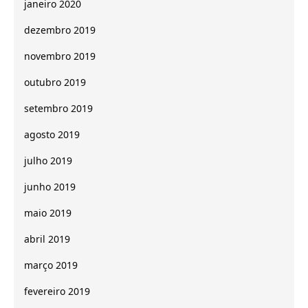
janeiro 2020
dezembro 2019
novembro 2019
outubro 2019
setembro 2019
agosto 2019
julho 2019
junho 2019
maio 2019
abril 2019
março 2019
fevereiro 2019