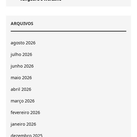
ARQUIVOS
agosto 2026
julho 2026
junho 2026
maio 2026
abril 2026
março 2026
fevereiro 2026
janeiro 2026
dezembro 2025