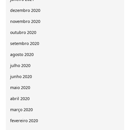
dezembro 2020
novembro 2020
outubro 2020
setembro 2020
agosto 2020
julho 2020
junho 2020
maio 2020
abril 2020
março 2020
fevereiro 2020