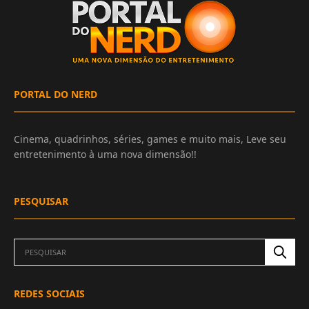
PORTAL DO NERD
Cinema, quadrinhos, séries, games e muito mais, Leve seu
entretenimento à uma nova dimensão!!
PESQUISAR
REDES SOCIAIS