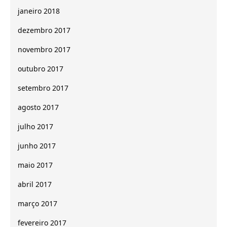
janeiro 2018
dezembro 2017
novembro 2017
outubro 2017
setembro 2017
agosto 2017
julho 2017
junho 2017
maio 2017
abril 2017
março 2017
fevereiro 2017