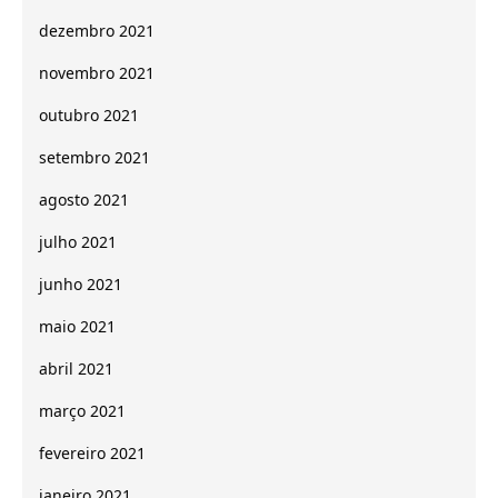
dezembro 2021
novembro 2021
outubro 2021
setembro 2021
agosto 2021
julho 2021
junho 2021
maio 2021
abril 2021
março 2021
fevereiro 2021
janeiro 2021