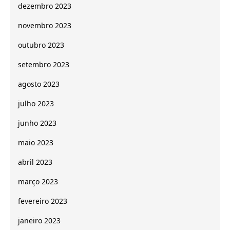
dezembro 2023
novembro 2023
outubro 2023
setembro 2023
agosto 2023
julho 2023
junho 2023
maio 2023
abril 2023
março 2023
fevereiro 2023
janeiro 2023