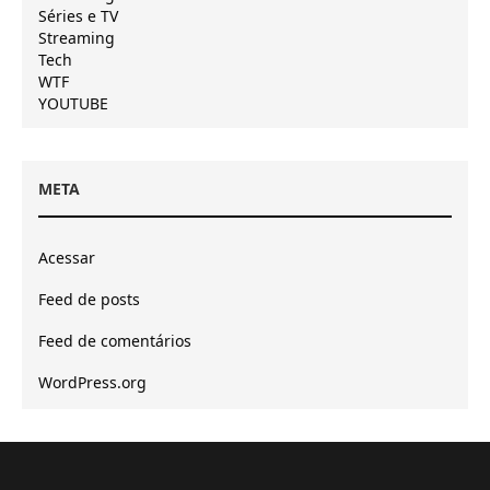
Séries e TV
Streaming
Tech
WTF
YOUTUBE
META
Acessar
Feed de posts
Feed de comentários
WordPress.org