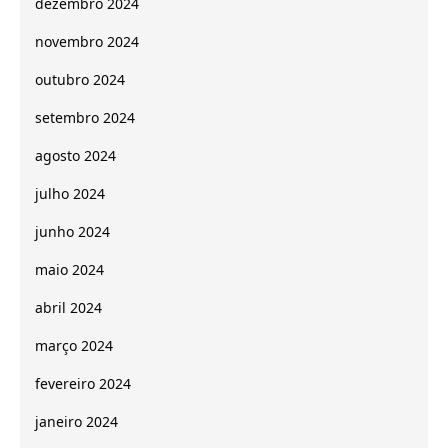
dezembro 2024
novembro 2024
outubro 2024
setembro 2024
agosto 2024
julho 2024
junho 2024
maio 2024
abril 2024
março 2024
fevereiro 2024
janeiro 2024