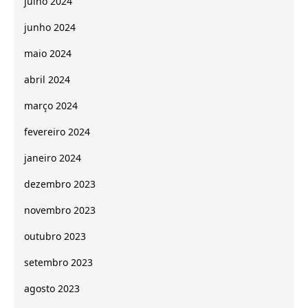
julho 2024
junho 2024
maio 2024
abril 2024
março 2024
fevereiro 2024
janeiro 2024
dezembro 2023
novembro 2023
outubro 2023
setembro 2023
agosto 2023