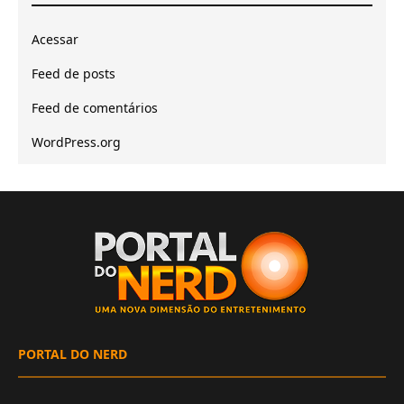
Acessar
Feed de posts
Feed de comentários
WordPress.org
PORTAL DO NERD