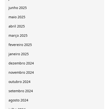
junho 2025
maio 2025
abril 2025
março 2025
fevereiro 2025
janeiro 2025
dezembro 2024
novembro 2024
outubro 2024
setembro 2024
agosto 2024