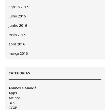
agosto 2016
julho 2016
junho 2016
maio 2016
abril 2016
março 2016
CATEGORIAS
Animes e Mangá
Apps
Artigos
BGS
CCXP