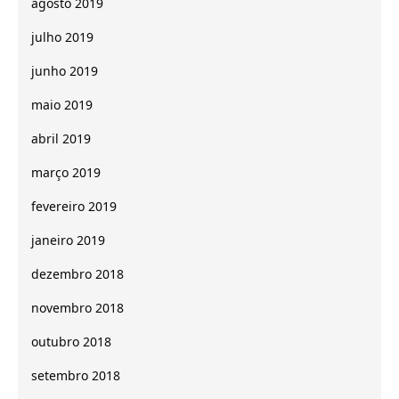
agosto 2019
julho 2019
junho 2019
maio 2019
abril 2019
março 2019
fevereiro 2019
janeiro 2019
dezembro 2018
novembro 2018
outubro 2018
setembro 2018