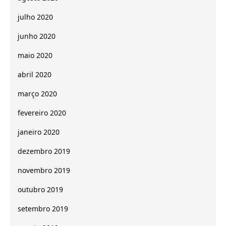
julho 2020
junho 2020
maio 2020
abril 2020
março 2020
fevereiro 2020
janeiro 2020
dezembro 2019
novembro 2019
outubro 2019
setembro 2019