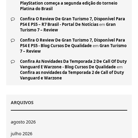
PlayStation começa a segunda edição do torneio
Platina do Brasil
Confira O Review De Gran Turismo 7, Disponível Para
PS4 E PS5 – R7 Brasil - Portal De Notícias
em
Gran
Turismo 7 – Review
Confira O Review De Gran Turismo 7, Disponível Para
PS4 E PS5 - Blog Cursos De Qualidade
em
Gran Turismo
7 – Review
Confira As Novidades Da Temporada 2 De Call Of Duty
Vanguard E Warzone - Blog Cursos De Qualidade
em
Confira as novidades da Temporada 2 de Call of Duty
Vanguard e Warzone
ARQUIVOS
agosto 2026
julho 2026