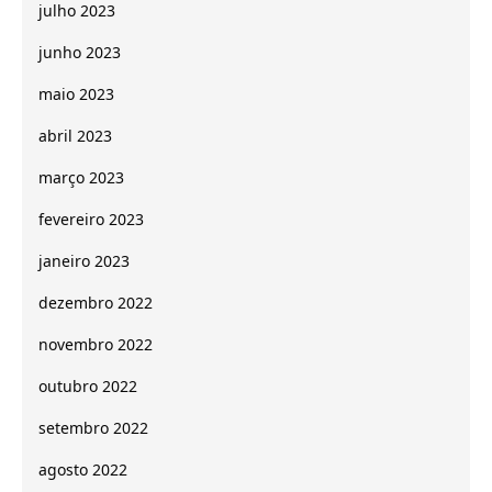
julho 2023
junho 2023
maio 2023
abril 2023
março 2023
fevereiro 2023
janeiro 2023
dezembro 2022
novembro 2022
outubro 2022
setembro 2022
agosto 2022