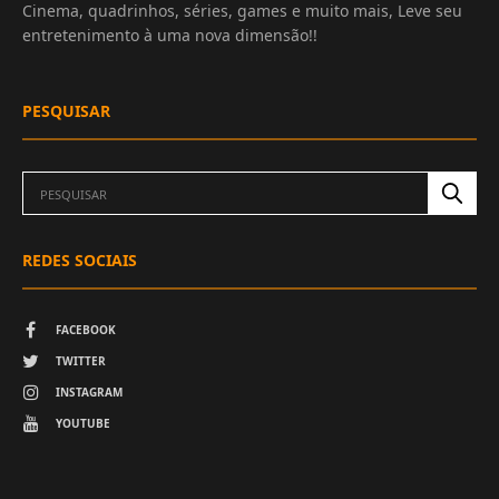
Cinema, quadrinhos, séries, games e muito mais, Leve seu
entretenimento à uma nova dimensão!!
PESQUISAR
REDES SOCIAIS
FACEBOOK
TWITTER
INSTAGRAM
YOUTUBE