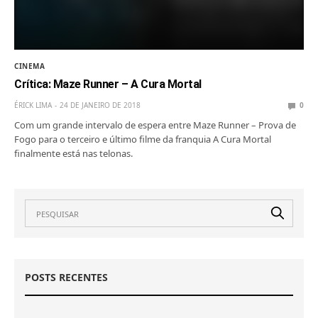
CINEMA
Crítica: Maze Runner – A Cura Mortal
ÉRICK LIMA
24 DE JANEIRO DE 2018
0
Com um grande intervalo de espera entre Maze Runner – Prova de
Fogo para o terceiro e último filme da franquia A Cura Mortal
finalmente está nas telonas.
POSTS RECENTES