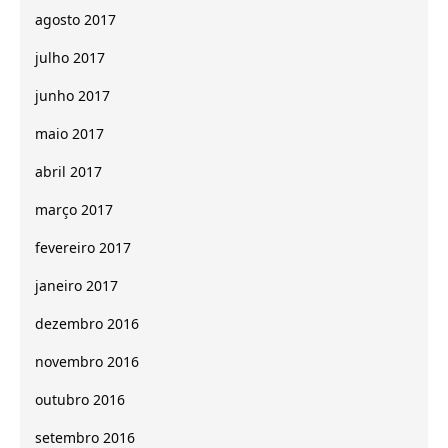
agosto 2017
julho 2017
junho 2017
maio 2017
abril 2017
março 2017
fevereiro 2017
janeiro 2017
dezembro 2016
novembro 2016
outubro 2016
setembro 2016