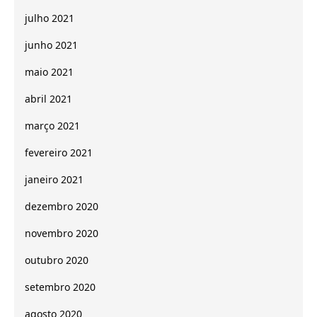
julho 2021
junho 2021
maio 2021
abril 2021
março 2021
fevereiro 2021
janeiro 2021
dezembro 2020
novembro 2020
outubro 2020
setembro 2020
agosto 2020