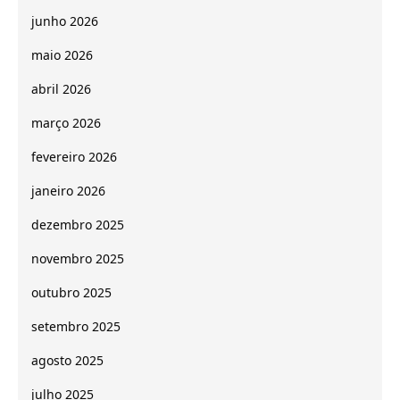
junho 2026
maio 2026
abril 2026
março 2026
fevereiro 2026
janeiro 2026
dezembro 2025
novembro 2025
outubro 2025
setembro 2025
agosto 2025
julho 2025