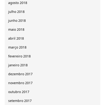
agosto 2018
julho 2018
junho 2018
maio 2018
abril 2018
março 2018
fevereiro 2018
janeiro 2018
dezembro 2017
novembro 2017
outubro 2017
setembro 2017