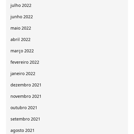
julho 2022
junho 2022
maio 2022
abril 2022
março 2022
fevereiro 2022
janeiro 2022
dezembro 2021
novembro 2021
outubro 2021
setembro 2021
agosto 2021