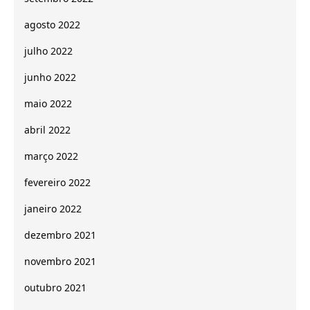
agosto 2022
julho 2022
junho 2022
maio 2022
abril 2022
março 2022
fevereiro 2022
janeiro 2022
dezembro 2021
novembro 2021
outubro 2021