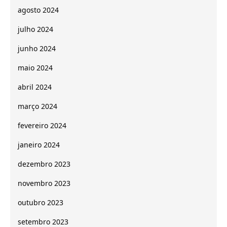
agosto 2024
julho 2024
junho 2024
maio 2024
abril 2024
março 2024
fevereiro 2024
janeiro 2024
dezembro 2023
novembro 2023
outubro 2023
setembro 2023