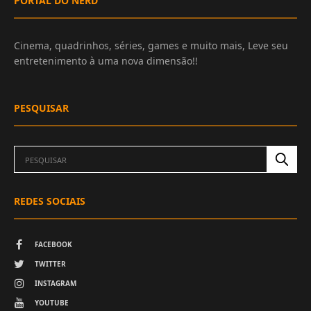
PORTAL DO NERD
Cinema, quadrinhos, séries, games e muito mais, Leve seu
entretenimento à uma nova dimensão!!
PESQUISAR
REDES SOCIAIS
FACEBOOK
TWITTER
INSTAGRAM
YOUTUBE