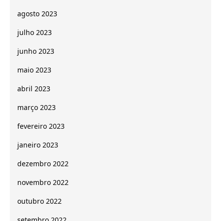
agosto 2023
julho 2023
junho 2023
maio 2023
abril 2023
março 2023
fevereiro 2023
janeiro 2023
dezembro 2022
novembro 2022
outubro 2022
setembro 2022