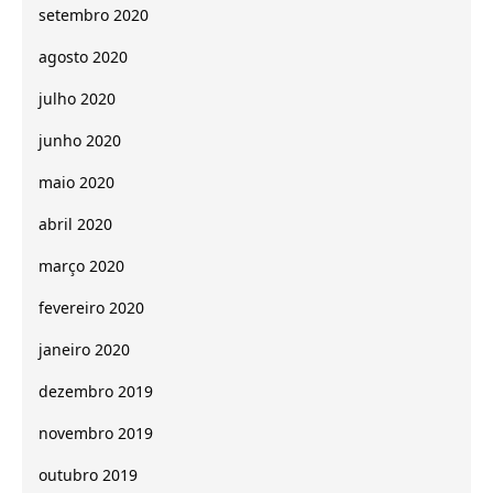
setembro 2020
agosto 2020
julho 2020
junho 2020
maio 2020
abril 2020
março 2020
fevereiro 2020
janeiro 2020
dezembro 2019
novembro 2019
outubro 2019