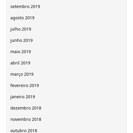
setembro 2019
agosto 2019
julho 2019
junho 2019
maio 2019
abril 2019
março 2019
fevereiro 2019
janeiro 2019
dezembro 2018
novembro 2018
outubro 2018