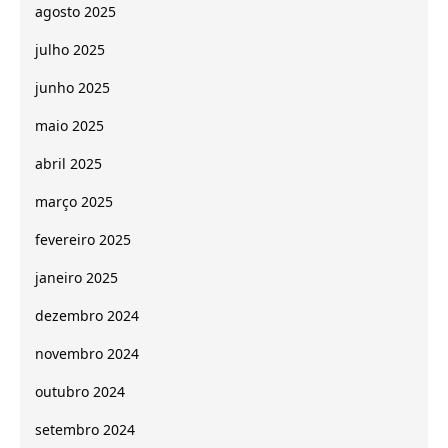
agosto 2025
julho 2025
junho 2025
maio 2025
abril 2025
março 2025
fevereiro 2025
janeiro 2025
dezembro 2024
novembro 2024
outubro 2024
setembro 2024