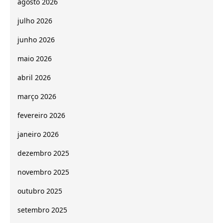
agosto 2026
julho 2026
junho 2026
maio 2026
abril 2026
março 2026
fevereiro 2026
janeiro 2026
dezembro 2025
novembro 2025
outubro 2025
setembro 2025