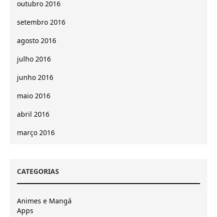
outubro 2016
setembro 2016
agosto 2016
julho 2016
junho 2016
maio 2016
abril 2016
março 2016
CATEGORIAS
Animes e Mangá
Apps