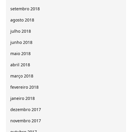
setembro 2018
agosto 2018
julho 2018
junho 2018
maio 2018
abril 2018
março 2018
fevereiro 2018
janeiro 2018
dezembro 2017
novembro 2017
outubro 2017