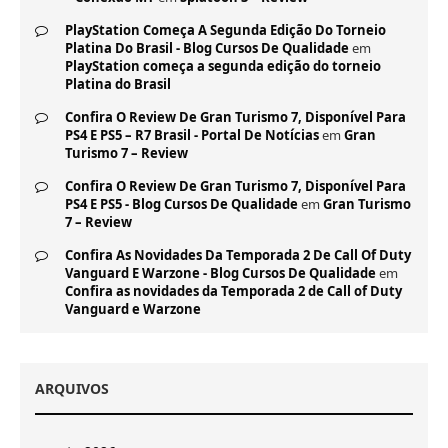
PlayStation Começa A Segunda Edição Do Torneio
Platina Do Brasil - Blog Cursos De Qualidade
em
PlayStation começa a segunda edição do torneio
Platina do Brasil
Confira O Review De Gran Turismo 7, Disponível Para
PS4 E PS5 – R7 Brasil - Portal De Notícias
em
Gran
Turismo 7 – Review
Confira O Review De Gran Turismo 7, Disponível Para
PS4 E PS5 - Blog Cursos De Qualidade
em
Gran Turismo
7 – Review
Confira As Novidades Da Temporada 2 De Call Of Duty
Vanguard E Warzone - Blog Cursos De Qualidade
em
Confira as novidades da Temporada 2 de Call of Duty
Vanguard e Warzone
ARQUIVOS