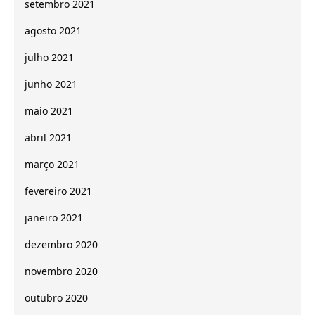
setembro 2021
agosto 2021
julho 2021
junho 2021
maio 2021
abril 2021
março 2021
fevereiro 2021
janeiro 2021
dezembro 2020
novembro 2020
outubro 2020