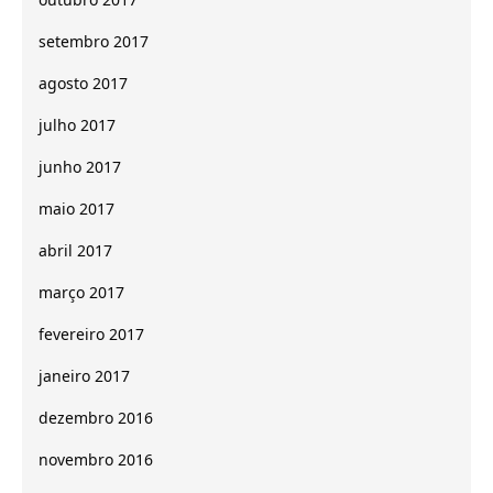
setembro 2017
agosto 2017
julho 2017
junho 2017
maio 2017
abril 2017
março 2017
fevereiro 2017
janeiro 2017
dezembro 2016
novembro 2016