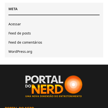
META
Acessar
Feed de posts
Feed de comentários
WordPress.org