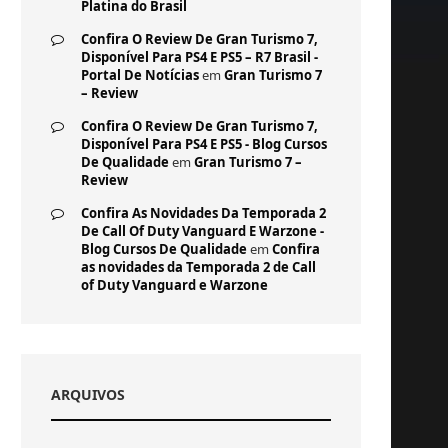
Platina do Brasil
Confira O Review De Gran Turismo 7,
Disponível Para PS4 E PS5 – R7 Brasil -
Portal De Notícias
em
Gran Turismo 7
– Review
Confira O Review De Gran Turismo 7,
Disponível Para PS4 E PS5 - Blog Cursos
De Qualidade
em
Gran Turismo 7 –
Review
Confira As Novidades Da Temporada 2
De Call Of Duty Vanguard E Warzone -
Blog Cursos De Qualidade
em
Confira
as novidades da Temporada 2 de Call
of Duty Vanguard e Warzone
ARQUIVOS