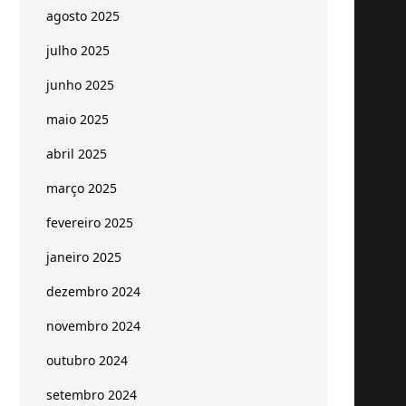
agosto 2025
julho 2025
junho 2025
maio 2025
abril 2025
março 2025
fevereiro 2025
janeiro 2025
dezembro 2024
novembro 2024
outubro 2024
setembro 2024