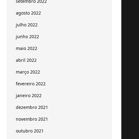
setembro 2022
agosto 2022
julho 2022
junho 2022
maio 2022
abril 2022
março 2022
fevereiro 2022
janeiro 2022
dezembro 2021
novembro 2021
outubro 2021