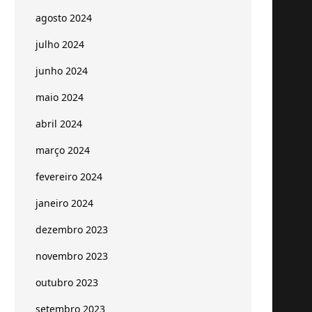
agosto 2024
julho 2024
junho 2024
maio 2024
abril 2024
março 2024
fevereiro 2024
janeiro 2024
dezembro 2023
novembro 2023
outubro 2023
setembro 2023