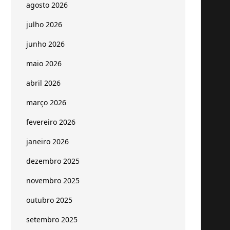
agosto 2026
julho 2026
junho 2026
maio 2026
abril 2026
março 2026
fevereiro 2026
janeiro 2026
dezembro 2025
novembro 2025
outubro 2025
setembro 2025