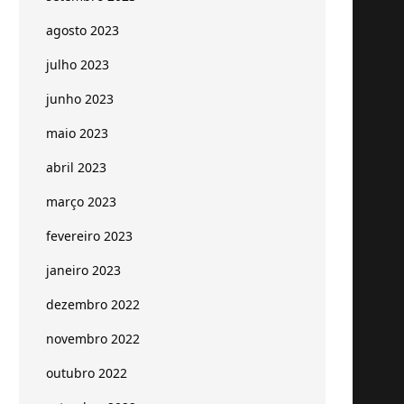
agosto 2023
julho 2023
junho 2023
maio 2023
abril 2023
março 2023
fevereiro 2023
janeiro 2023
dezembro 2022
novembro 2022
outubro 2022